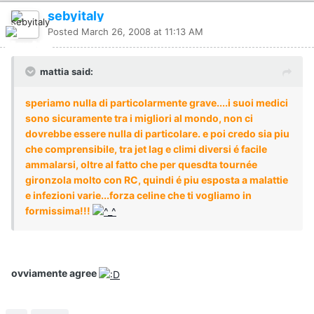
sebyitaly
Posted
March 26, 2008 at 11:13 AM
mattia said:
speriamo nulla di particolarmente grave....i suoi medici
sono sicuramente tra i migliori al mondo, non ci
dovrebbe essere nulla di particolare. e poi credo sia piu
che comprensibile, tra jet lag e climi diversi é facile
ammalarsi, oltre al fatto che per quesdta tournée
gironzola molto con RC, quindi é piu esposta a malattie
e infezioni varie...forza celine che ti vogliamo in
formissima!!!
ovviamente agree