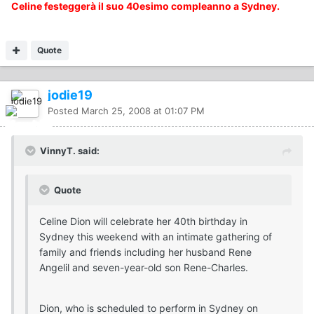
Celine festeggerà il suo 40esimo compleanno a Sydney.
Quote
jodie19
Posted
March 25, 2008 at 01:07 PM
VinnyT. said:
Quote
Celine Dion will celebrate her 40th birthday in
Sydney this weekend with an intimate gathering of
family and friends including her husband Rene
Angelil and seven-year-old son Rene-Charles.
Dion, who is scheduled to perform in Sydney on