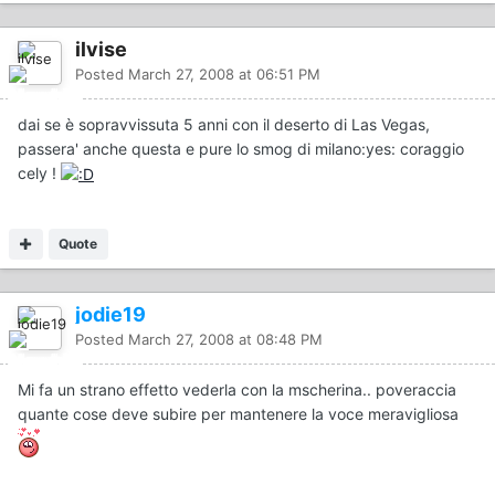
ilvise
Posted
March 27, 2008 at 06:51 PM
dai se è sopravvissuta 5 anni con il deserto di Las Vegas,
passera' anche questa e pure lo smog di milano:yes: coraggio
cely !
Quote
jodie19
Posted
March 27, 2008 at 08:48 PM
Mi fa un strano effetto vederla con la mscherina.. poveraccia
quante cose deve subire per mantenere la voce meravigliosa