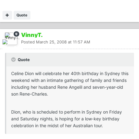
Quote
VinnyT.
Posted
March 25, 2008 at 11:57 AM
Quote
Celine Dion will celebrate her 40th birthday in Sydney this
weekend with an intimate gathering of family and friends
including her husband Rene Angelil and seven-year-old
son Rene-Charles.
Dion, who is scheduled to perform in Sydney on Friday
and Saturday nights, is hoping for a low-key birthday
celebration in the midst of her Australian tour.