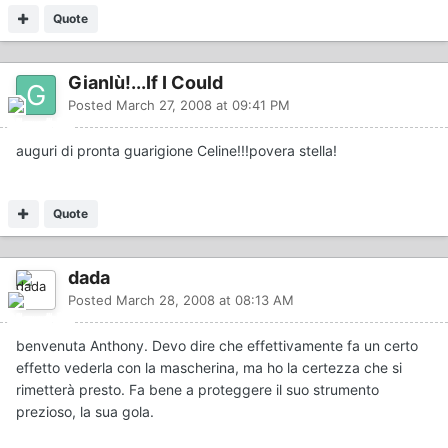
Quote
Gianlù!...If I Could
Posted
March 27, 2008 at 09:41 PM
auguri di pronta guarigione Celine!!!povera stella!
Quote
dada
Posted
March 28, 2008 at 08:13 AM
benvenuta Anthony. Devo dire che effettivamente fa un certo
effetto vederla con la mascherina, ma ho la certezza che si
rimetterà presto. Fa bene a proteggere il suo strumento
prezioso, la sua gola.