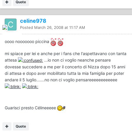
Quote
celine978
Posted
March 26, 2008 at 11:17 AM
oooo nooooooo piccina
mi spiace per lei e anche per i fans che l'aspettavano con tanta
attesa
...io non ci voglio neanche pensare
dovesse succedere a me per il concerto di Nizza dopo 15 anni
di attesa e dopo aver mobilitato tutta la mia famiglia per poter
andare il 5 luglio.......no non ci voglio pensareeeeeeeeeeee
Guarisci presto Célineeeee
Quote