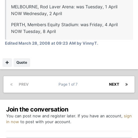
MELBOURNE, Rod Laver Arena: was Tuesday, 1 April
NOW Wednesday, 2 April
PERTH, Members Equity Stadium: was Friday, 4 April
NOW Tuesday, 8 April
Edited
March 28, 2008 at 09:23 AM
by VinnyT.
Quote
PREV
Page 1 of 7
NEXT
Join the conversation
You can post now and register later. If you have an account,
sign
in now
to post with your account.