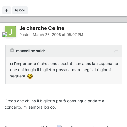
Quote
Je cherche Céline
Posted
March 26, 2008 at 05:07 PM
maxceline said:
si l'importante é che sono spostati non annullati...speriamo
che chi ha gia il biglietto possa andare negli altri giorni
seguenti
Credo che chi ha il biglietto potrà comunque andare al
concerto, mi sembra logico.