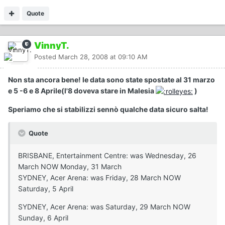
Quote
VinnyT.
Posted
March 28, 2008 at 09:10 AM
Non sta ancora bene! le data sono state spostate al 31 marzo
e 5 -6 e 8 Aprile(l'8 doveva stare in Malesia
)
Speriamo che si stabilizzi sennò qualche data sicuro salta!
Quote
BRISBANE, Entertainment Centre: was Wednesday, 26
March NOW Monday, 31 March
SYDNEY, Acer Arena: was Friday, 28 March NOW
Saturday, 5 April
SYDNEY, Acer Arena: was Saturday, 29 March NOW
Sunday, 6 April