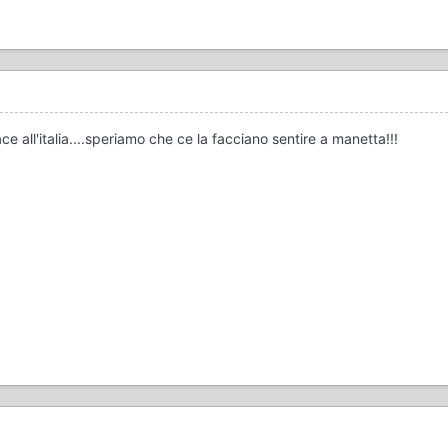
ce all'italia....speriamo che ce la facciano sentire a manetta!!!