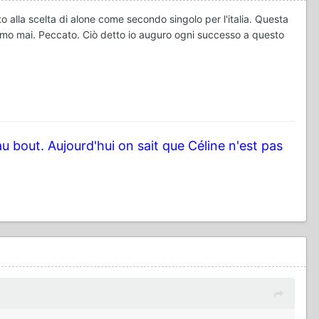
alla scelta di alone come secondo singolo per l'italia. Questa
remo mai. Peccato. Ciò detto io auguro ogni successo a questo
au bout. Aujourd'hui on sait que Céline n'est pas