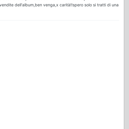
vendite dell'album,ben venga,x carità!!spero solo si tratti di una