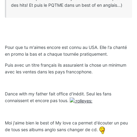
des hits! Et puis le PQTME dans un best of en anglais...)
Pour que tu m'aimes encore est connu au USA. Elle l'a chanté
en promo la bas et a chaque tournée pratiquement.
Puis avec un titre français ils assuraient la chose un minimum
avec les ventes dans les pays francophone.
Dance with my father fait office d'inédit. Seul les fans
connaissent et encore pas tous.
Moi j'aime bien le best of My love ca permet d'écouter un peu
de tous ses albums anglo sans changer de cd.