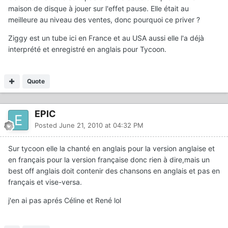
maison de disque à jouer sur l'effet pause. Elle était au
meilleure au niveau des ventes, donc pourquoi ce priver ?
Ziggy est un tube ici en France et au USA aussi elle l'a déjà
interprété et enregistré en anglais pour Tycoon.
Quote
EPIC
Posted
June 21, 2010 at 04:32 PM
Sur tycoon elle la chanté en anglais pour la version anglaise et
en français pour la version française donc rien à dire,mais un
best off anglais doit contenir des chansons en anglais et pas en
français et vise-versa.
j'en ai pas aprés Céline et René lol