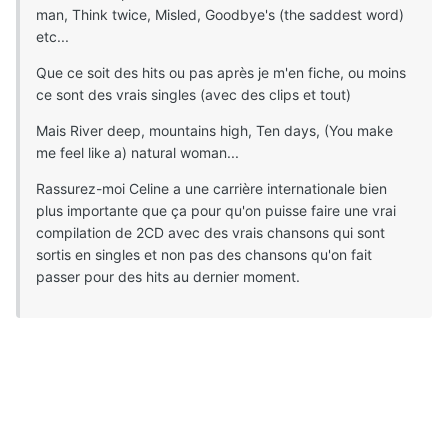
man, Think twice, Misled, Goodbye's (the saddest word)
etc...
Que ce soit des hits ou pas après je m'en fiche, ou moins
ce sont des vrais singles (avec des clips et tout)
Mais River deep, mountains high, Ten days, (You make
me feel like a) natural woman...
Rassurez-moi Celine a une carrière internationale bien
plus importante que ça pour qu'on puisse faire une vrai
compilation de 2CD avec des vrais chansons qui sont
sortis en singles et non pas des chansons qu'on fait
passer pour des hits au dernier moment.