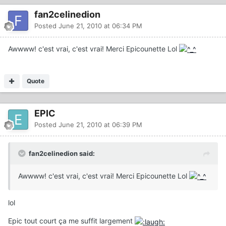
fan2celinedion
Posted
June 21, 2010 at 06:34 PM
Awwww! c'est vrai, c'est vrai! Merci Epicounette Lol
Quote
EPIC
Posted
June 21, 2010 at 06:39 PM
fan2celinedion said:
Awwww! c'est vrai, c'est vrai! Merci Epicounette Lol
lol
Epic tout court ça me suffit largement