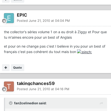
EPIC
Posted
June 21, 2010 at 04:04 PM
the collector's séries volume 1 on a eu droit à Ziggy et Pour que
tu m'aimes encore pour un best of Anglais
et pour on ne change pas c'est I believe in you pour un best of
français c'est pas cohérent du tout mais bon
Quote
takingchances59
Posted
June 21, 2010 at 04:16 PM
fan2celinedion said: