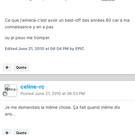
Ce que j'aimerai c'est avoir un best-off des années 80 car à ma
connaissance y en a pas
ou je peux me tromper.
Edited
June 21, 2010 at 06:54 PM
by EPIC
Quote
celine-rc
Posted
June 21, 2010 at 06:53 PM
Je me demandais la même chose. Ça fait quand même dix
ans...
Quote