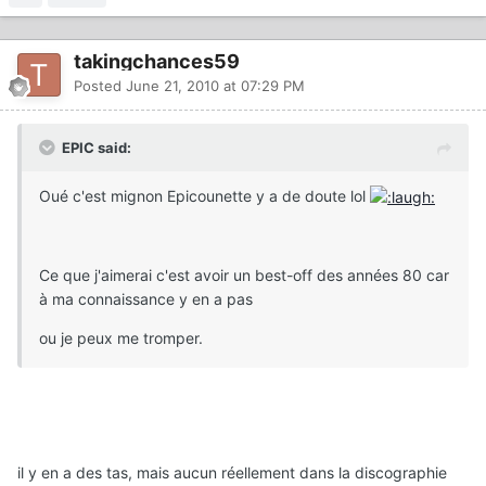
takingchances59
Posted
June 21, 2010 at 07:29 PM
EPIC said:
Oué c'est mignon Epicounette y a de doute lol
Ce que j'aimerai c'est avoir un best-off des années 80 car
à ma connaissance y en a pas
ou je peux me tromper.
il y en a des tas, mais aucun réellement dans la discographie