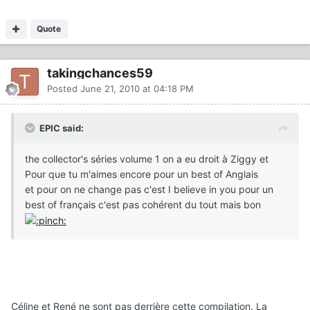
Quote
takingchances59
Posted
June 21, 2010 at 04:18 PM
EPIC said:
the collector's séries volume 1 on a eu droit à Ziggy et
Pour que tu m'aimes encore pour un best of Anglais
et pour on ne change pas c'est I believe in you pour un
best of français c'est pas cohérent du tout mais bon
Céline et René ne sont pas derrière cette compilation. La