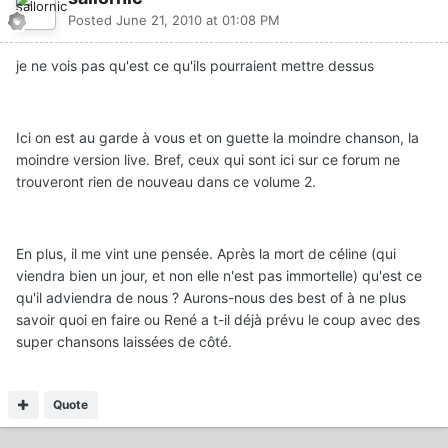
Posted
June 21, 2010 at 01:08 PM
je ne vois pas qu'est ce qu'ils pourraient mettre dessus
Ici on est au garde à vous et on guette la moindre chanson, la
moindre version live. Bref, ceux qui sont ici sur ce forum ne
trouveront rien de nouveau dans ce volume 2.
En plus, il me vint une pensée. Après la mort de céline (qui
viendra bien un jour, et non elle n'est pas immortelle) qu'est ce
qu'il adviendra de nous ? Aurons-nous des best of à ne plus
savoir quoi en faire ou René a t-il déjà prévu le coup avec des
super chansons laissées de côté.
Quote