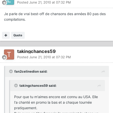
Posted
June 21, 2010 at 07:32 PM
Je parle de vrai best-off de chansons des années 80 pas des
compilations.
Quote
takingchances59
Posted
June 21, 2010 at 07:32 PM
fan2celinedion said:
takingchances59 said:
Pour que tu m'aimes encore est connu au USA. Elle
l'a chanté en promo la bas et a chaque tournée
pratiquement.