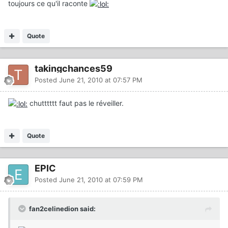
toujours ce qu'il raconte
Quote
takingchances59
Posted
June 21, 2010 at 07:57 PM
chutttttt faut pas le réveiller.
Quote
EPIC
Posted
June 21, 2010 at 07:59 PM
fan2celinedion said: