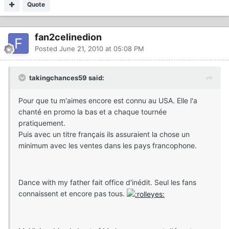
Quote
fan2celinedion
Posted
June 21, 2010 at 05:08 PM
takingchances59 said:
Pour que tu m'aimes encore est connu au USA. Elle l'a
chanté en promo la bas et a chaque tournée
pratiquement.
Puis avec un titre français ils assuraient la chose un
minimum avec les ventes dans les pays francophone.
Dance with my father fait office d'inédit. Seul les fans
connaissent et encore pas tous.