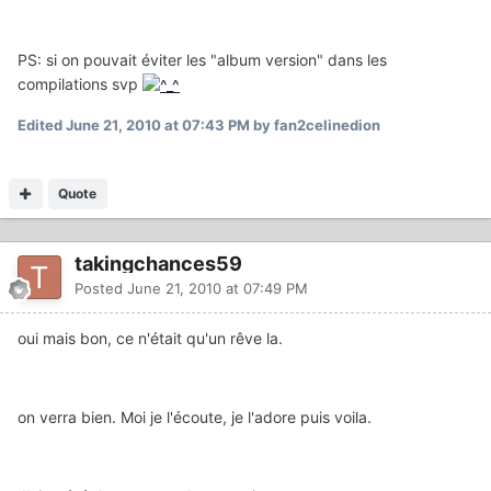
PS: si on pouvait éviter les "album version" dans les
compilations svp
Edited
June 21, 2010 at 07:43 PM
by fan2celinedion
Quote
takingchances59
Posted
June 21, 2010 at 07:49 PM
oui mais bon, ce n'était qu'un rêve la.
on verra bien. Moi je l'écoute, je l'adore puis voila.