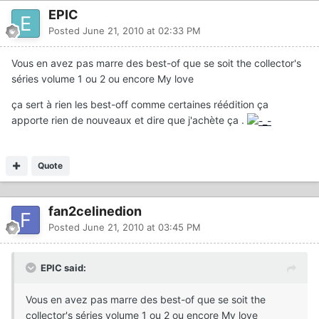
EPIC
Posted
June 21, 2010 at 02:33 PM
Vous en avez pas marre des best-of que se soit the collector's
séries volume 1 ou 2 ou encore My love
ça sert à rien les best-off comme certaines réédition ça
apporte rien de nouveaux et dire que j'achète ça .
Quote
fan2celinedion
Posted
June 21, 2010 at 03:45 PM
EPIC said:
Vous en avez pas marre des best-of que se soit the
collector's séries volume 1 ou 2 ou encore My love