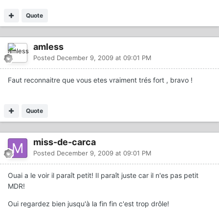
Quote
amless
Posted
December 9, 2009 at 09:01 PM
Faut reconnaitre que vous etes vraiment trés fort , bravo !
Quote
miss-de-carca
Posted
December 9, 2009 at 09:01 PM
Ouai a le voir il paraît petit! Il paraît juste car il n'es pas petit
MDR!
Oui regardez bien jusqu'à la fin fin c'est trop drôle!