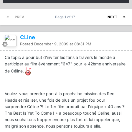
PREV
Page 1 of 17
NEXT
CLine
Posted
December 9, 2009 at 08:31 PM
Ce topic a pour but d'inviter les fans à travers le monde à
participer au film évènement "6x7" pour le 42ème anniversaire
de Céline.
Voulez-vous prendre part à la prochaine mission des Red
Heads et réaliser, une fois de plus un projet fou pour
surprendre Céline ?! Le 1er film produit par l'équipe « 40 ans ?!
The Best Is Yet To Come ! » a beaucoup touché Céline, aussi,
nous souhaitons frapper encore plus fort et lui rappeler que,
malgré son absence, nous pensons toujours à elle.