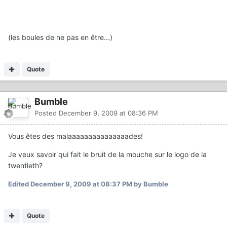
(les boules de ne pas en être...)
Quote
Bumble
Posted
December 9, 2009 at 08:36 PM
Vous êtes des malaaaaaaaaaaaaaaades!
Je veux savoir qui fait le bruit de la mouche sur le logo de la
twentieth?
Edited
December 9, 2009 at 08:37 PM
by Bumble
Quote