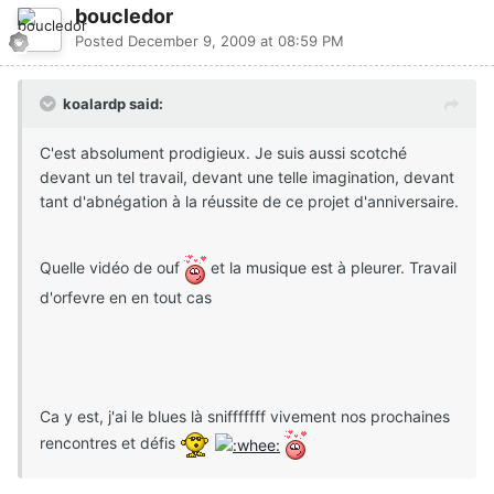
boucledor
Posted
December 9, 2009 at 08:59 PM
koalardp said:
C'est absolument prodigieux. Je suis aussi scotché
devant un tel travail, devant une telle imagination, devant
tant d'abnégation à la réussite de ce projet d'anniversaire.
Quelle vidéo de ouf
et la musique est à pleurer. Travail
d'orfevre en en tout cas
Ca y est, j'ai le blues là snifffffff vivement nos prochaines
rencontres et défis