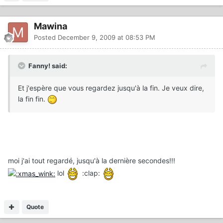
Mawina
Posted
December 9, 2009 at 08:53 PM
Fanny! said:
Et j'espère que vous regardez jusqu'à la fin. Je veux dire,
la fin fin.
moi j'ai tout regardé, jusqu'à la dernière secondes!!!
lol
:clap:
Quote