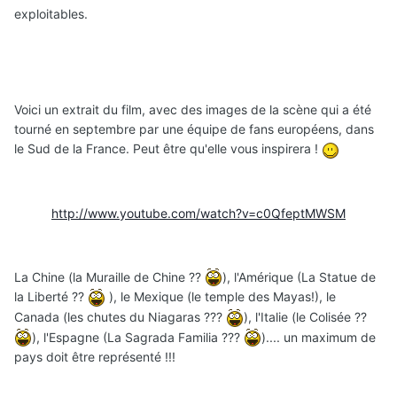
exploitables.
Voici un extrait du film, avec des images de la scène qui a été
tourné en septembre par une équipe de fans européens, dans
le Sud de la France. Peut être qu'elle vous inspirera !
http://www.youtube.com/watch?v=c0QfeptMWSM
La Chine (la Muraille de Chine ??
), l'Amérique (La Statue de
la Liberté ??
), le Mexique (le temple des Mayas!), le
Canada (les chutes du Niagaras ???
), l'Italie (le Colisée ??
), l'Espagne (La Sagrada Familia ???
).... un maximum de
pays doit être représenté !!!