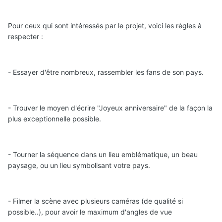
Pour ceux qui sont intéressés par le projet, voici les règles à
respecter :
- Essayer d'être nombreux, rassembler les fans de son pays.
- Trouver le moyen d'écrire "Joyeux anniversaire" de la façon la
plus exceptionnelle possible.
- Tourner la séquence dans un lieu emblématique, un beau
paysage, ou un lieu symbolisant votre pays.
- Filmer la scène avec plusieurs caméras (de qualité si
possible..), pour avoir le maximum d'angles de vue