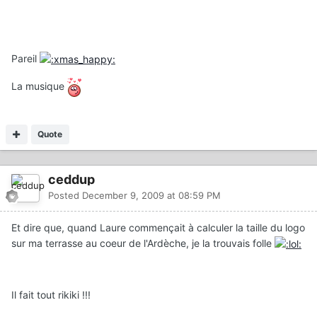
Pareil
La musique
Quote
ceddup
Posted
December 9, 2009 at 08:59 PM
Et dire que, quand Laure commençait à calculer la taille du logo
sur ma terrasse au coeur de l'Ardèche, je la trouvais folle
Il fait tout rikiki !!!