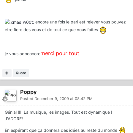
encore une fois le pari est relever vous pouvez
etre fiere des vous et de tout ce que vous faites
merci pour tout
je vous adooooore
Quote
Poppy
Posted
December 9, 2009 at 08:42 PM
Génial !!!! La musique, les images. Tout est dynamique !
J'ADORE!
En espérant que ça donnera des idées au reste du monde