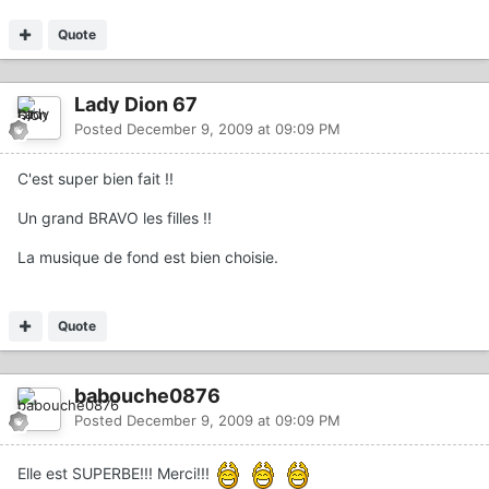
Quote
Lady Dion 67
Posted
December 9, 2009 at 09:09 PM
C'est super bien fait !!
Un grand BRAVO les filles !!
La musique de fond est bien choisie.
Quote
babouche0876
Posted
December 9, 2009 at 09:09 PM
Elle est SUPERBE!!! Merci!!!