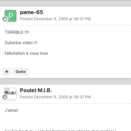
pame-65
Posted
December 9, 2009 at 08:37 PM
TERRIBLE !!!!
Suberbe vidéo !!!
Félicitation à vous tous
Quote
Poulet M.I.B.
Posted
December 9, 2009 at 08:37 PM
J'aime!