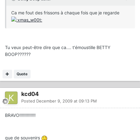
Ca me fout des frissons à chaque fois que je regarde
Tu veux peut-être dire que ca.... t'émoustille BETTY
BOOP??????
Quote
kcd04
Posted
December 9, 2009 at 09:13 PM
BRAVO!!!!!!!!!!!!!
que de souvenirs