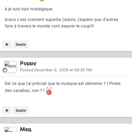
à je suis tout nostalgique
bravo c'est vraiment superbe j'adore, j'espère que d'autres
fans à travers le monde vont assurer le coup!!!
Quote
Poppy
Posted
December 9, 2009 at 09:30 PM
Est ce que j'ai précisé que la musique est démente ? ( Pirate
des caraibes, non ? )
Quote
Mag.