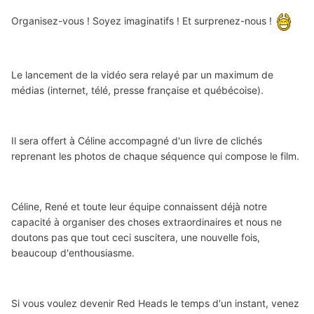
Organisez-vous ! Soyez imaginatifs ! Et surprenez-nous !
Le lancement de la vidéo sera relayé par un maximum de
médias (internet, télé, presse française et québécoise).
Il sera offert à Céline accompagné d'un livre de clichés
reprenant les photos de chaque séquence qui compose le film.
Céline, René et toute leur équipe connaissent déjà notre
capacité à organiser des choses extraordinaires et nous ne
doutons pas que tout ceci suscitera, une nouvelle fois,
beaucoup d'enthousiasme.
Si vous voulez devenir Red Heads le temps d'un instant, venez