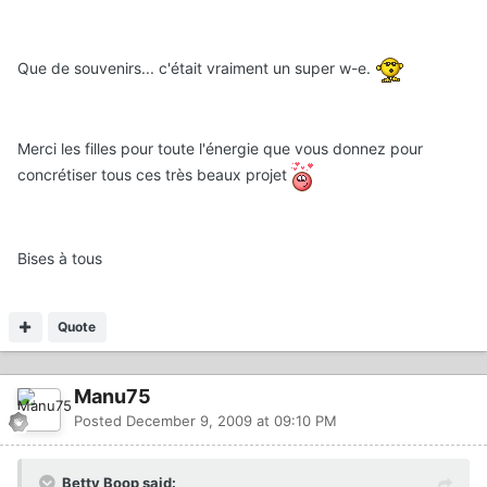
Que de souvenirs... c'était vraiment un super w-e.
Merci les filles pour toute l'énergie que vous donnez pour
concrétiser tous ces très beaux projet
Bises à tous
Quote
Manu75
Posted
December 9, 2009 at 09:10 PM
Betty Boop said: