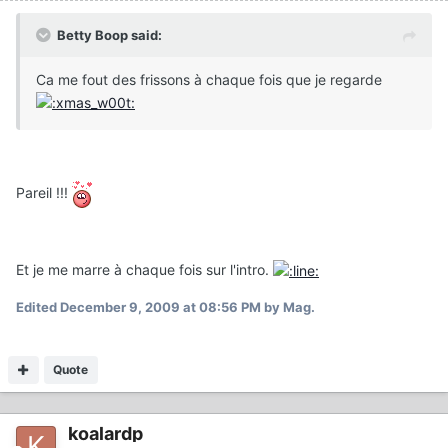
Betty Boop said:
Ca me fout des frissons à chaque fois que je regarde
Pareil !!!
Et je me marre à chaque fois sur l'intro.
Edited
December 9, 2009 at 08:56 PM
by Mag.
Quote
koalardp