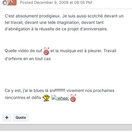
Posted
December 9, 2009 at 08:56 PM
C'est absolument prodigieux. Je suis aussi scotché devant un
tel travail, devant une telle imagination, devant tant
d'abnégation à la réussite de ce projet d'anniversaire.
Quelle vidéo de ouf
et la musique est à pleurer. Travail
d'orfevre en en tout cas
Ca y est, j'ai le blues là snifffffff vivement nos prochaines
rencontres et défis
Quote