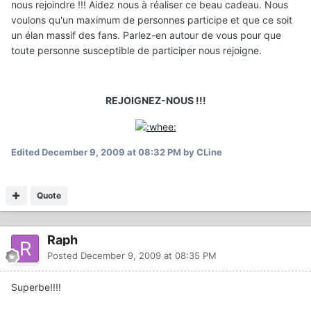
nous rejoindre !!! Aidez nous à réaliser ce beau cadeau. Nous
voulons qu'un maximum de personnes participe et que ce soit
un élan massif des fans. Parlez-en autour de vous pour que
toute personne susceptible de participer nous rejoigne.
REJOIGNEZ-NOUS !!!
Edited
December 9, 2009 at 08:32 PM
by CLine
Quote
Raph
Posted
December 9, 2009 at 08:35 PM
Superbe!!!!