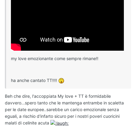
my love emozionante come sempre rimane!!
ha anche cantato TT!!!!
Beh che dire, l'accoppiata My love + TT è formidabile
davvero...spero tanto che le mantenga entrambe in scaletta
per le date europee..sarebbe un carico emozionale senza
eguali, a rischio d'infarto sicuro per i nostri poveri cuoricini
malati di celinite acuta