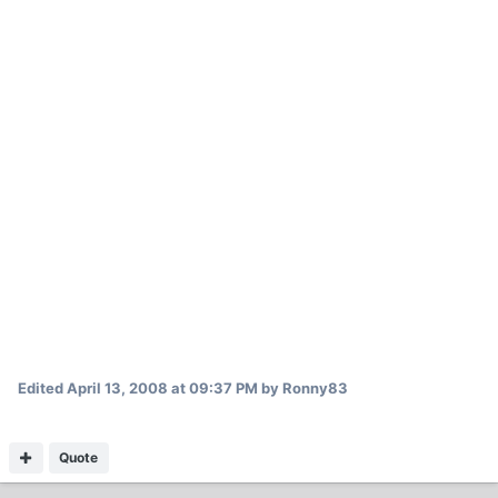
Edited
April 13, 2008 at 09:37 PM
by Ronny83
Quote