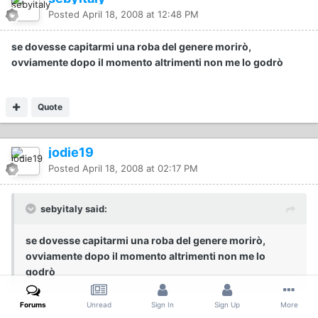
Posted
April 18, 2008 at 12:48 PM
se dovesse capitarmi una roba del genere morirò,
ovviamente dopo il momento altrimenti non me lo godrò
Quote
jodie19
Posted
April 18, 2008 at 02:17 PM
sebyitaly said:
se dovesse capitarmi una roba del genere morirò,
ovviamente dopo il momento altrimenti non me lo
godrò
Forums
Unread
Sign In
Sign Up
More