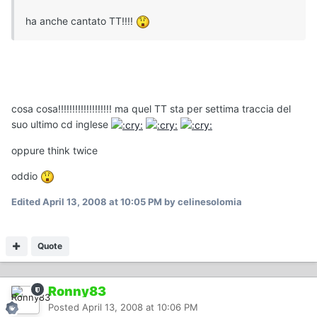
ha anche cantato TT!!!!
cosa cosa!!!!!!!!!!!!!!!!!!! ma quel TT sta per settima traccia del
suo ultimo cd inglese
oppure think twice
oddio
Edited
April 13, 2008 at 10:05 PM
by celinesolomia
Quote
Ronny83
Posted
April 13, 2008 at 10:06 PM