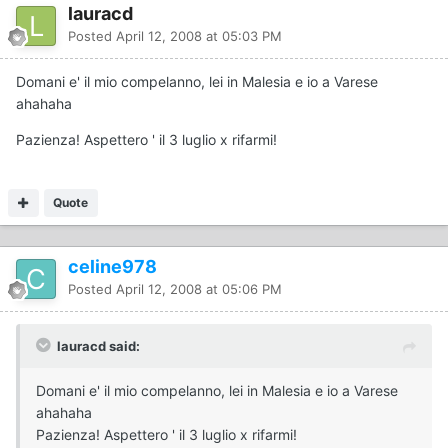
lauracd
Posted
April 12, 2008 at 05:03 PM
Domani e' il mio compelanno, lei in Malesia e io a Varese
ahahaha
Pazienza! Aspettero ' il 3 luglio x rifarmi!
Quote
celine978
Posted
April 12, 2008 at 05:06 PM
lauracd said:
Domani e' il mio compelanno, lei in Malesia e io a Varese
ahahaha
Pazienza! Aspettero ' il 3 luglio x rifarmi!