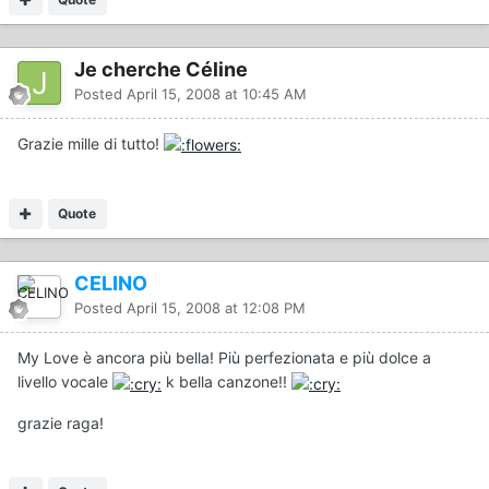
Je cherche Céline
Posted
April 15, 2008 at 10:45 AM
Grazie mille di tutto!
Quote
CELINO
Posted
April 15, 2008 at 12:08 PM
My Love è ancora più bella! Più perfezionata e più dolce a
livello vocale
k bella canzone!!
grazie raga!