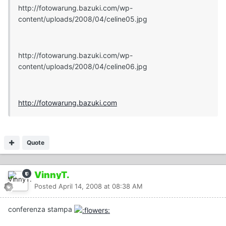
http://fotowarung.bazuki.com/wp-
content/uploads/2008/04/celine05.jpg
http://fotowarung.bazuki.com/wp-
content/uploads/2008/04/celine06.jpg
http://fotowarung.bazuki.com
Quote
VinnyT.
Posted
April 14, 2008 at 08:38 AM
conferenza stampa