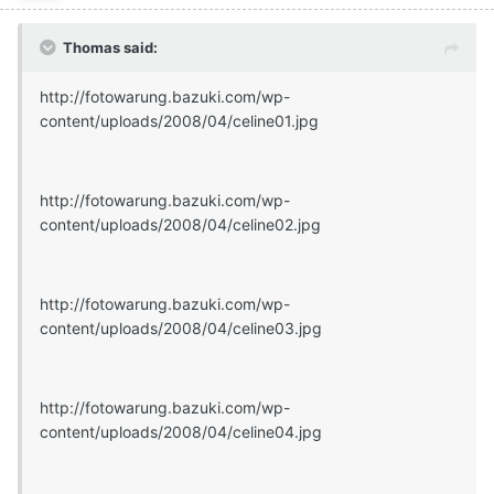
Thomas said:
http://fotowarung.bazuki.com/wp-
content/uploads/2008/04/celine01.jpg
http://fotowarung.bazuki.com/wp-
content/uploads/2008/04/celine02.jpg
http://fotowarung.bazuki.com/wp-
content/uploads/2008/04/celine03.jpg
http://fotowarung.bazuki.com/wp-
content/uploads/2008/04/celine04.jpg