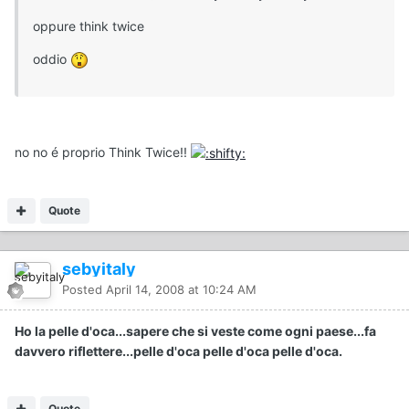
oppure think twice
oddio
no no é proprio Think Twice!!
Quote
sebyitaly
Posted
April 14, 2008 at 10:24 AM
Ho la pelle d'oca...sapere che si veste come ogni paese...fa
davvero riflettere...pelle d'oca pelle d'oca pelle d'oca.
Quote