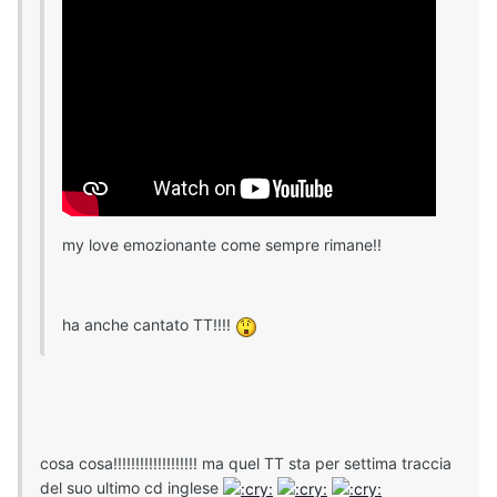
my love emozionante come sempre rimane!!
ha anche cantato TT!!!!
cosa cosa!!!!!!!!!!!!!!!!!!! ma quel TT sta per settima traccia
del suo ultimo cd inglese