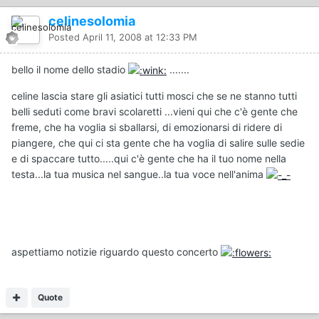
celinesolomia
Posted
April 11, 2008 at 12:33 PM
bello il nome dello stadio
.......
celine lascia stare gli asiatici tutti mosci che se ne stanno tutti
belli seduti come bravi scolaretti ...vieni qui che c'è gente che
freme, che ha voglia si sballarsi, di emozionarsi di ridere di
piangere, che qui ci sta gente che ha voglia di salire sulle sedie
e di spaccare tutto.....qui c'è gente che ha il tuo nome nella
testa...la tua musica nel sangue..la tua voce nell'anima
aspettiamo notizie riguardo questo concerto
Quote