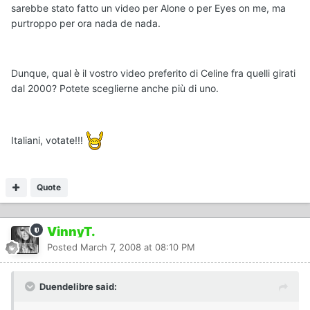
sarebbe stato fatto un video per Alone o per Eyes on me, ma
purtroppo per ora nada de nada.
Dunque, qual è il vostro video preferito di Celine fra quelli girati
dal 2000? Potete sceglierne anche più di uno.
Italiani, votate!!!
Quote
VinnyT.
Posted
March 7, 2008 at 08:10 PM
Duendelibre said: