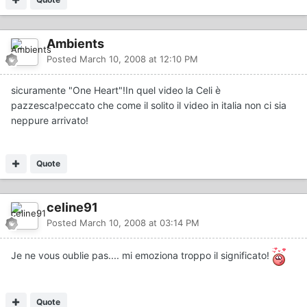
Ambients
Posted
March 10, 2008 at 12:10 PM
sicuramente "One Heart"!In quel video la Celi è
pazzesca!peccato che come il solito il video in italia non ci sia
neppure arrivato!
Quote
celine91
Posted
March 10, 2008 at 03:14 PM
Je ne vous oublie pas.... mi emoziona troppo il significato!
Quote