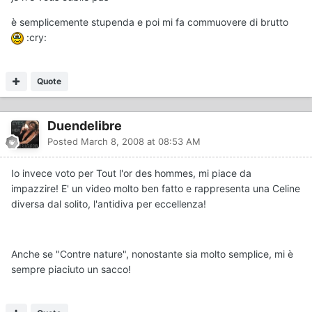
è semplicemente stupenda e poi mi fa commuovere di brutto
:cry:
Quote
Duendelibre
Posted
March 8, 2008 at 08:53 AM
Io invece voto per Tout l'or des hommes, mi piace da
impazzire! E' un video molto ben fatto e rappresenta una Celine
diversa dal solito, l'antidiva per eccellenza!
Anche se "Contre nature", nonostante sia molto semplice, mi è
sempre piaciuto un sacco!