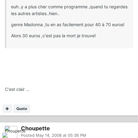
euh..y a plus cher comme programme ,quand tu regardes
les autres artistes..hien..
genre Madonna ,tu en as facilement pour 40 à 70 euros!
Alors 30 euros ,c'est pas la mort je trouve!
C'est clair ...
Quote
Choupette
Posted
May 14, 2008 at 05:36 PM