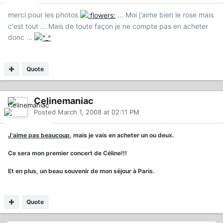
merci pour les photos
... Moi j'aime bien le rose mais
c'est tout ... Mais de toute façon je ne compte pas en acheter
donc ...
Quote
Celinemaniac
Posted
March 1, 2008 at 02:11 PM
J'aime pas beaucoup
, mais je vais en acheter un ou deux.
Ce sera mon premier concert de Céline!!!
Et en plus, un beau souvenir de mon séjour à Paris.
Quote