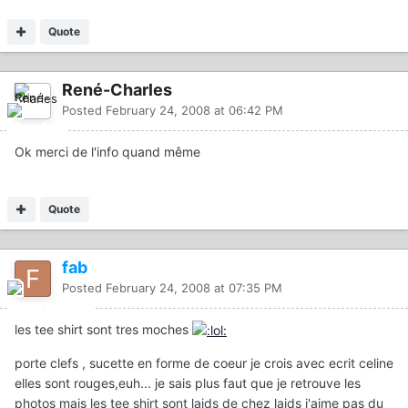
Quote
René-Charles
Posted
February 24, 2008 at 06:42 PM
Ok merci de l'info quand même
Quote
fab
Posted
February 24, 2008 at 07:35 PM
les tee shirt sont tres moches
porte clefs , sucette en forme de coeur je crois avec ecrit celine
elles sont rouges,euh... je sais plus faut que je retrouve les
photos mais les tee shirt sont laids de chez laids j'aime pas du