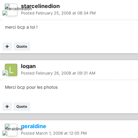
starcelinedion
Posted
February 25, 2008 at 08:34 PM
merci bcp a toi !
Quote
logan
Posted
February 26, 2008 at 09:31 AM
Merci bcp pour les photos
Quote
geraldine
Posted
March 1, 2008 at 12:05 PM