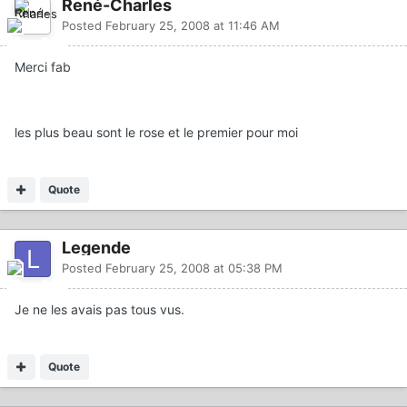
René-Charles
Posted
February 25, 2008 at 11:46 AM
Merci fab
les plus beau sont le rose et le premier pour moi
Quote
Legende
Posted
February 25, 2008 at 05:38 PM
Je ne les avais pas tous vus.
Quote