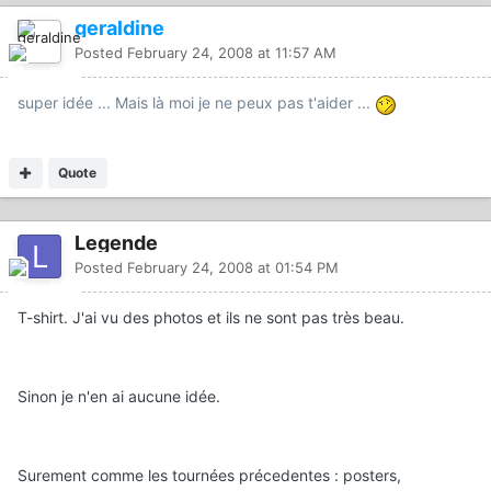
geraldine
Posted
February 24, 2008 at 11:57 AM
super idée ... Mais là moi je ne peux pas t'aider ...
Quote
Legende
Posted
February 24, 2008 at 01:54 PM
T-shirt. J'ai vu des photos et ils ne sont pas très beau.
Sinon je n'en ai aucune idée.
Surement comme les tournées précedentes : posters,