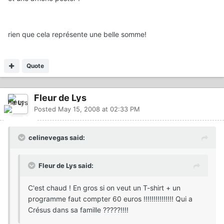
rien que cela représente une belle somme!
Quote
Fleur de Lys
Posted
May 15, 2008 at 02:33 PM
celinevegas said:
Fleur de Lys said:
C'est chaud ! En gros si on veut un T-shirt + un
programme faut compter 60 euros !!!!!!!!!!!!!!! Qui a
Crésus dans sa famille ?????!!!!