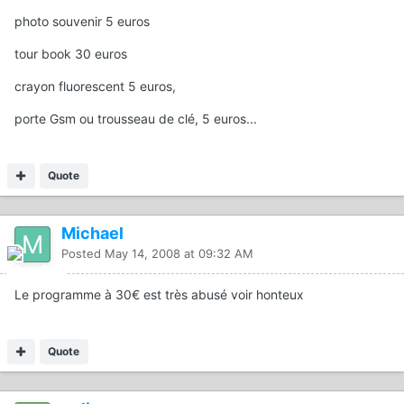
photo souvenir 5 euros
tour book 30 euros
crayon fluorescent 5 euros,
porte Gsm ou trousseau de clé, 5 euros...
Quote
Michael
Posted
May 14, 2008 at 09:32 AM
Le programme à 30€ est très abusé voir honteux
Quote