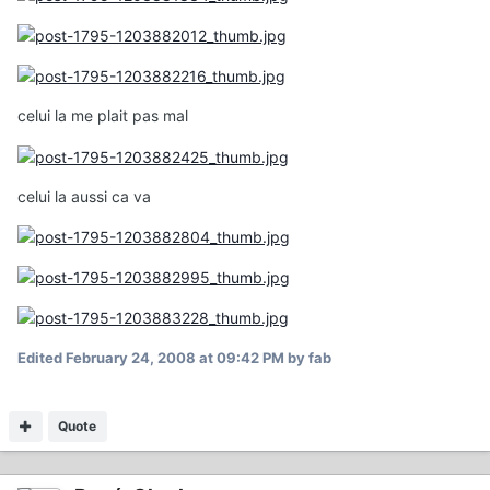
celui la me plait pas mal
celui la aussi ca va
Edited
February 24, 2008 at 09:42 PM
by fab
Quote