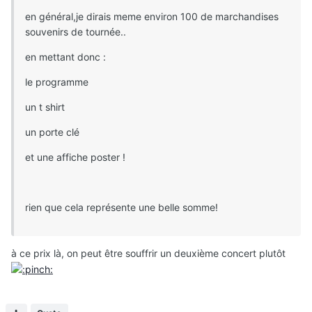
en général,je dirais meme environ 100 de marchandises
souvenirs de tournée..
en mettant donc :
le programme
un t shirt
un porte clé
et une affiche poster !
rien que cela représente une belle somme!
à ce prix là, on peut être souffrir un deuxième concert plutôt