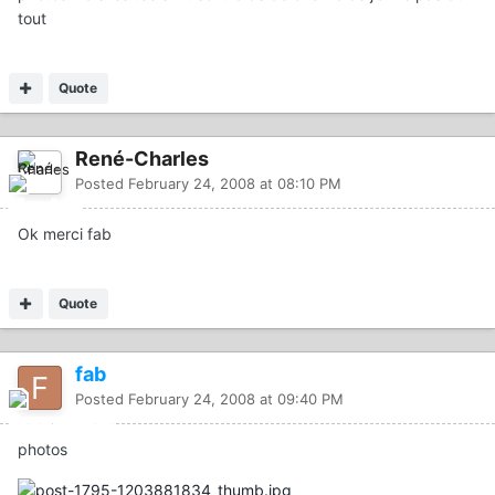
tout
Quote
René-Charles
Posted
February 24, 2008 at 08:10 PM
Ok merci fab
Quote
fab
Posted
February 24, 2008 at 09:40 PM
photos