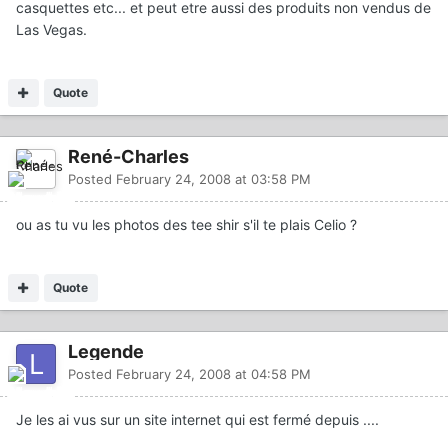
casquettes etc... et peut etre aussi des produits non vendus de
Las Vegas.
Quote
René-Charles
Posted
February 24, 2008 at 03:58 PM
ou as tu vu les photos des tee shir s'il te plais Celio ?
Quote
Legende
Posted
February 24, 2008 at 04:58 PM
Je les ai vus sur un site internet qui est fermé depuis ....