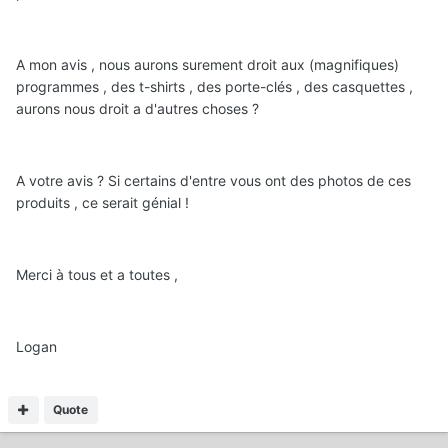
A mon avis , nous aurons surement droit aux (magnifiques)
programmes , des t-shirts , des porte-clés , des casquettes ,
aurons nous droit a d'autres choses ?
A votre avis ? Si certains d'entre vous ont des photos de ces
produits , ce serait génial !
Merci à tous et a toutes ,
Logan
Quote