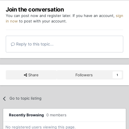
Join the conversation
You can post now and register later. If you have an account,
sign
in now
to post with your account.
Reply to this topic...
Share
Followers
1
Go to topic listing
Recently Browsing
0 members
No registered users viewing this page.