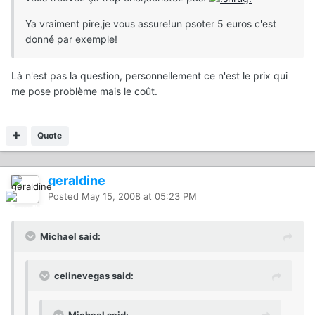
Ya vraiment pire,je vous assure!un psoter 5 euros c'est
donné par exemple!
Là n'est pas la question, personnellement ce n'est le prix qui
me pose problème mais le coût.
Quote
geraldine
Posted
May 15, 2008 at 05:23 PM
Michael said:
celinevegas said: