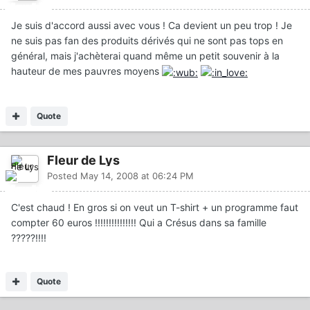
Je suis d'accord aussi avec vous ! Ca devient un peu trop ! Je
ne suis pas fan des produits dérivés qui ne sont pas tops en
général, mais j'achèterai quand même un petit souvenir à la
hauteur de mes pauvres moyens
Quote
Fleur de Lys
Posted
May 14, 2008 at 06:24 PM
C'est chaud ! En gros si on veut un T-shirt + un programme faut
compter 60 euros !!!!!!!!!!!!!!! Qui a Crésus dans sa famille
?????!!!!
Quote