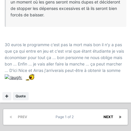
un moment où les gens seront moins dupes et décideront
de stopper les dépenses excessives et là ils seront bien
forcés de baisser.
30 euros le programme c'est pas la mort mais bon il n'y a pas
que ça qui entre en jeu et c'est vrai que étant étudiante je vais
économiser pour tout ça ... bon personne ne nous oblige mais
bon ... Enfin ... je vais aller faire la manche ... ça peut marcher
... D'ici Nice et Arras j'arriverais peut-être à obtenir la somme
Quote
PREV
Page 1 of 2
NEXT