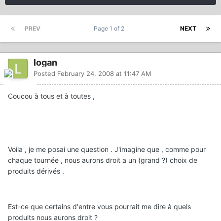
PREV
Page 1 of 2
NEXT
logan
Posted
February 24, 2008 at 11:47 AM
Coucou à tous et à toutes ,
Voila , je me posai une question . J'imagine que , comme pour
chaque tournée , nous aurons droit a un (grand ?) choix de
produits dérivés .
Est-ce que certains d'entre vous pourrait me dire à quels
produits nous aurons droit ?