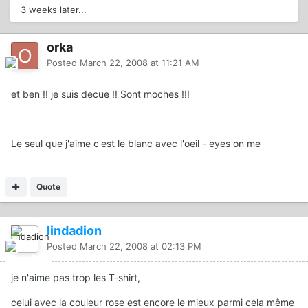
3 weeks later...
orka
Posted
March 22, 2008 at 11:21 AM
et ben !! je suis decue !! Sont moches !!!
Le seul que j'aime c'est le blanc avec l'oeil - eyes on me
Quote
lindadion
Posted
March 22, 2008 at 02:13 PM
je n'aime pas trop les T-shirt,
celui avec la couleur rose est encore le mieux parmi cela même