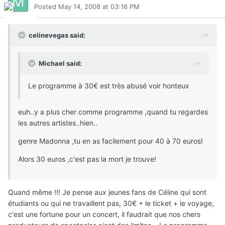
Posted
May 14, 2008 at 03:16 PM
celinevegas said:
Michael said:
Le programme à 30€ est très abusé voir honteux
euh..y a plus cher comme programme ,quand tu regardes
les autres artistes..hien..
genre Madonna ,tu en as facilement pour 40 à 70 euros!
Alors 30 euros ,c'est pas la mort je trouve!
Quand même !!! Je pense aux jeunes fans de Céline qui sont
étudiants ou qui ne travaillent pas, 30€ + le ticket + le voyage,
c'est une fortune pour un concert, il faudrait que nos chers