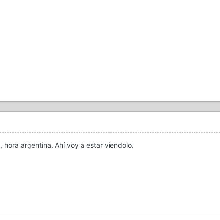
e, hora argentina. Ahí voy a estar viendolo.