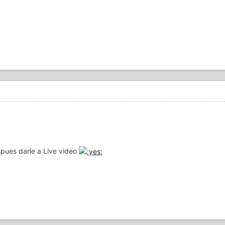
pues darle a Live video