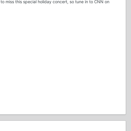
to miss this special holiday concert, so tune in to CNN on