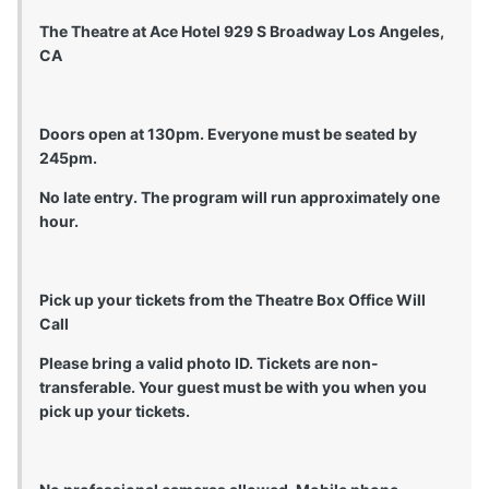
The Theatre at Ace Hotel 929 S Broadway Los Angeles,
CA
Doors open at 130pm. Everyone must be seated by
245pm.
No late entry. The program will run approximately one
hour.
Pick up your tickets from the Theatre Box Office Will
Call
Please bring a valid photo ID. Tickets are non-
transferable. Your guest must be with you when you
pick up your tickets.