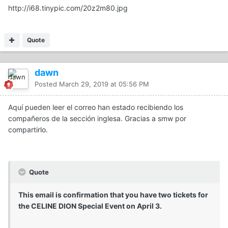
http://i68.tinypic.com/20z2m80.jpg
Quote
dawn
Posted
March 29, 2019 at 05:56 PM
Aquí pueden leer el correo han estado recibiendo los
compañeros de la sección inglesa. Gracias a smw por
compartirlo.
Quote
This email is confirmation that you have two tickets for
the CELINE DION Special Event on April 3.