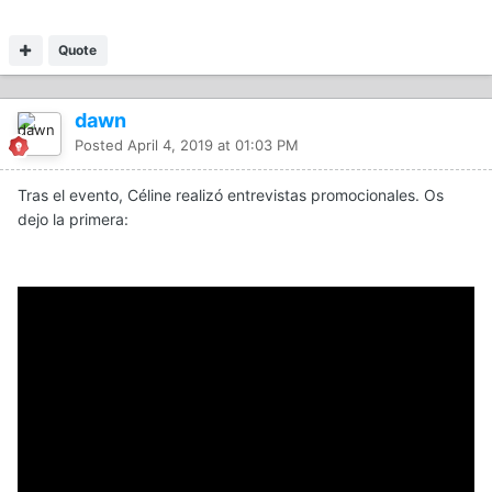
Quote
dawn
Posted
April 4, 2019 at 01:03 PM
Tras el evento, Céline realizó entrevistas promocionales. Os
dejo la primera: