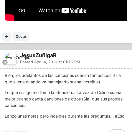
Quote
JesusZuñigaR
Posted
April 4, 2019 at 01:26 PM
Bien, los adelantos de las canciones suenan fantasticos!!! (la
que suena cuando va manejando suena increible)
Lo que si algo me llamo la atencion... La voz de Celine suena
mejor cuando canta canciones de otros (Sia) que sus propias
canciones...
Lanzo unas notas pero inceibles durante las preguntas... #Eso