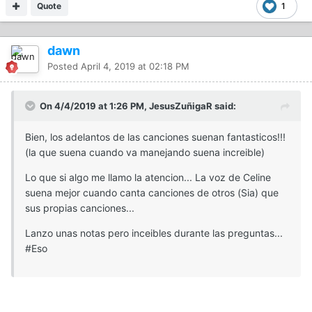
Quote
1
dawn
Posted
April 4, 2019 at 02:18 PM
On 4/4/2019 at 1:26 PM, JesusZuñigaR said:
Bien, los adelantos de las canciones suenan fantasticos!!!
(la que suena cuando va manejando suena increible)
Lo que si algo me llamo la atencion... La voz de Celine
suena mejor cuando canta canciones de otros (Sia) que
sus propias canciones...
Lanzo unas notas pero inceibles durante las preguntas...
#Eso