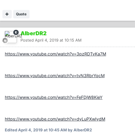
Quote
AlberDR2
Posted
April 4, 2019 at 10:15 AM
https://www.youtube.com/watch?v=3pzRDTvKa7M
https://www.youtube.com/watch?v=tvN3RbrYqcM
https://www.youtube.com/watch?v=FeFDjW8KieY
https://www.youtube.com/watch?v=dyLuPXwIydM
Edited
April 4, 2019 at 10:45 AM
by AlberDR2