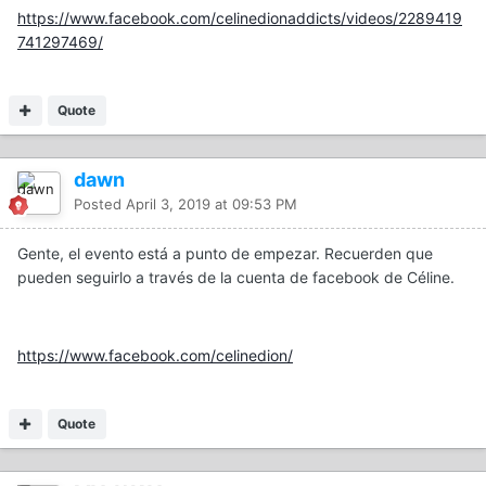
https://www.facebook.com/celinedionaddicts/videos/2289419
741297469/
Quote
dawn
Posted
April 3, 2019 at 09:53 PM
Gente, el evento está a punto de empezar. Recuerden que
pueden seguirlo a través de la cuenta de facebook de Céline.
https://www.facebook.com/celinedion/
Quote