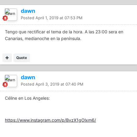
dawn
Posted
April 1, 2019 at 07:53 PM
Tengo que rectificar el tema de la hora. A las 23:00 sera en
Canarias, medianoche en la península.
Quote
dawn
Posted
April 3, 2019 at 07:40 PM
Céline en Los Angeles:
https://www.instagram.com/p/BvzX1gOlxm6/