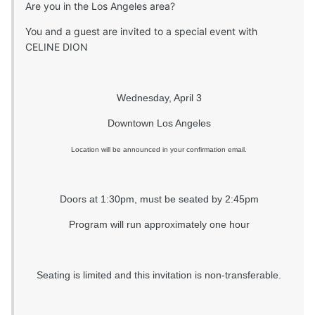
Are you in the Los Angeles area?
You and a guest are invited to a special event with
CELINE DION
Wednesday, April 3
Downtown Los Angeles
Location will be announced in your confirmation email.
Doors at 1:30pm, must be seated by 2:45pm
Program will run approximately one hour
Seating is limited and this invitation is non-transferable.