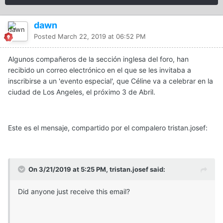
dawn
Posted
March 22, 2019 at 06:52 PM
Algunos compañeros de la sección inglesa del foro, han
recibido un correo electrónico en el que se les invitaba a
inscribirse a un 'evento especial', que Céline va a celebrar en la
ciudad de Los Angeles, el próximo 3 de Abril.
Este es el mensaje, compartido por el compalero tristan.josef:
On 3/21/2019 at 5:25 PM, tristan.josef said:
Did anyone just receive this email?