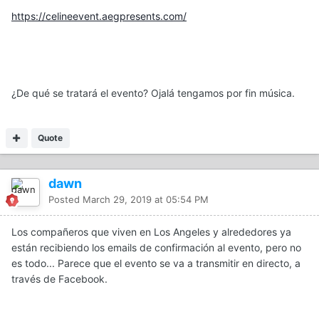
https://celineevent.aegpresents.com/
¿De qué se tratará el evento? Ojalá tengamos por fin música.
Quote
dawn
Posted
March 29, 2019 at 05:54 PM
Los compañeros que viven en Los Angeles y alrededores ya
están recibiendo los emails de confirmación al evento, pero no
es todo... Parece que el evento se va a transmitir en directo, a
través de Facebook.