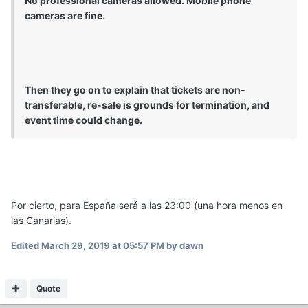
No professional cameras allowed. Mobile phone
cameras are fine.
Then they go on to explain that tickets are non-
transferable, re-sale is grounds for termination, and
event time could change.
Por cierto, para España será a las 23:00 (una hora menos en
las Canarias).
Edited
March 29, 2019 at 05:57 PM
by dawn
Quote