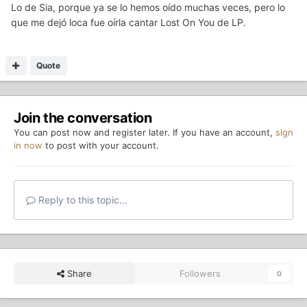
Lo de Sia, porque ya se lo hemos oído muchas veces, pero lo
que me dejó loca fue oírla cantar Lost On You de LP.
Quote
Join the conversation
You can post now and register later. If you have an account,
sign
in now
to post with your account.
Reply to this topic...
Share
Followers
0