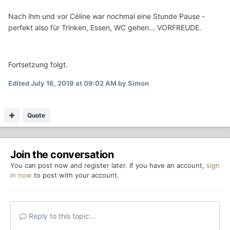
Nach ihm und vor Céline war nochmal eine Stunde Pause -
perfekt also für Trinken, Essen, WC gehen... VORFREUDE.
Fortsetzung folgt.
Edited
July 16, 2019 at 09:02 AM
by Simon
Quote
Join the conversation
You can post now and register later. If you have an account,
sign
in now
to post with your account.
Reply to this topic...