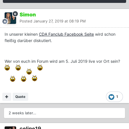
Simon
Posted
January 27, 2019 at 08:19 PM
In unserer kleinen
CDA Fanclub Facebook Seite
wird schon
fleißig darüber diskutiert.
Wer von euch im Forum wird am 5. Juli 2019 live vor Ort sein?
Quote
1
2 weeks later...
celine19