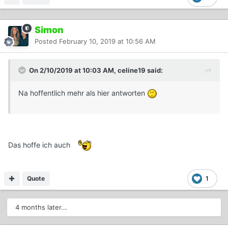
Simon
Posted
February 10, 2019 at 10:56 AM
On 2/10/2019 at 10:03 AM, celine19 said:
Na hoffentlich mehr als hier antworten
Das hoffe ich auch
Quote
1
4 months later...