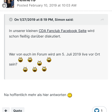
Posted
February 10, 2019 at 10:03 AM
On 1/27/2019 at 8:19 PM, Simon said:
In unserer kleinen
CDA Fanclub Facebook Seite
wird
schon fleißig darüber diskutiert.
Wer von euch im Forum wird am 5. Juli 2019 live vor Ort
sein?
Na hoffentlich mehr als hier antworten
Quote
1