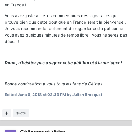
en France !
Vous avez juste à lire les commentaires des signataires qui
prouve bien que cette boutique en France serait la bienvenue .
Je vous recommande réellement de regarder cette pétition si
vous avez quelques minutes de temps libre , vous ne serez pas
déçus !
Donc , n'hésitez pas à signer cette pétition et à la partager !
Bonne continuation à vous tous les fans de Céline !
Edited
June 6, 2018 at 03:33 PM
by Julien Brocquet
Quote
Célinement Vôtre