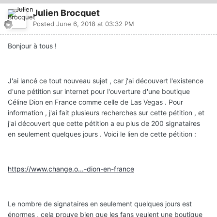
Julien Brocquet
Posted
June 6, 2018 at 03:32 PM
Bonjour à tous !
J'ai lancé ce tout nouveau sujet , car j'ai découvert l'existence
d'une pétition sur internet pour l'ouverture d'une boutique
Céline Dion en France comme celle de Las Vegas . Pour
information , j'ai fait plusieurs recherches sur cette pétition , et
j'ai découvert que cette pétition a eu plus de 200 signataires
en seulement quelques jours . Voici le lien de cette pétition :
https://www.change.o...-dion-en-france
Le nombre de signataires en seulement quelques jours est
énormes , cela prouve bien que les fans veulent une boutique