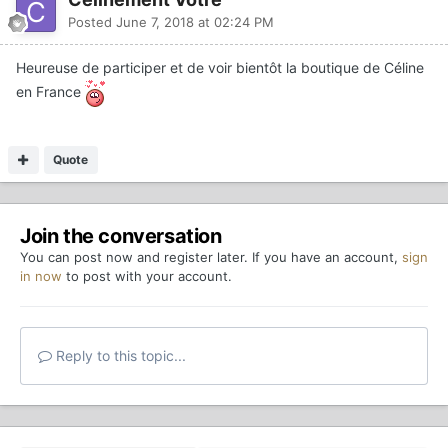
Posted
June 7, 2018 at 02:24 PM
Heureuse de participer et de voir bientôt la boutique de Céline
en France
Quote
Join the conversation
You can post now and register later. If you have an account,
sign
in now
to post with your account.
Reply to this topic...