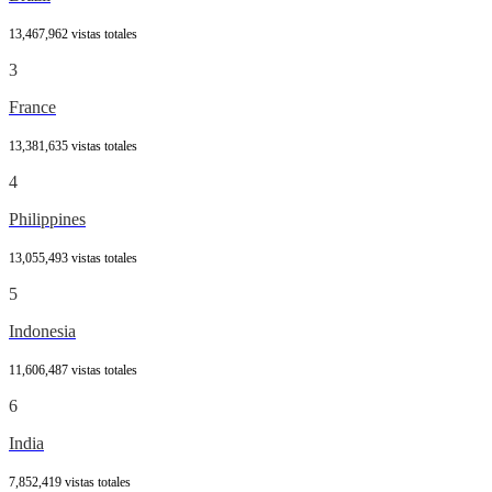
13,467,962 vistas totales
3
France
13,381,635 vistas totales
4
Philippines
13,055,493 vistas totales
5
Indonesia
11,606,487 vistas totales
6
India
7,852,419 vistas totales