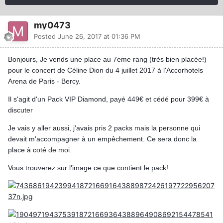
my0473
Posted
June 26, 2017 at 01:36 PM
Bonjours, Je vends une place au 7eme rang (très bien placée!)
pour le concert de Céline Dion du 4 juillet 2017 à l'Accorhotels
Arena de Paris - Bercy.
Il s'agit d'un Pack VIP Diamond, payé 449€ et cédé pour 399€ à
discuter
Je vais y aller aussi, j'avais pris 2 packs mais la personne qui
devait m'accompagner à un empêchement. Ce sera donc la
place à coté de moi.
Vous trouverez sur l'image ce que contient le pack!