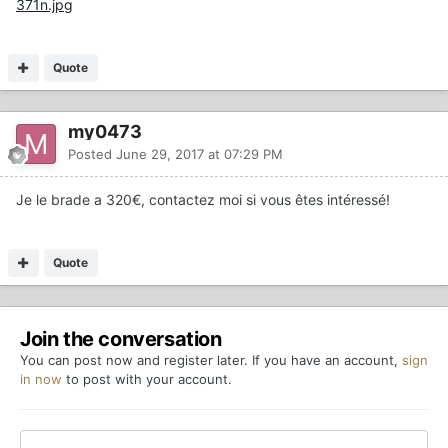
Quote
my0473
Posted
June 29, 2017 at 07:29 PM
Je le brade a 320€, contactez moi si vous êtes intéressé!
Quote
Join the conversation
You can post now and register later. If you have an account,
sign
in now
to post with your account.