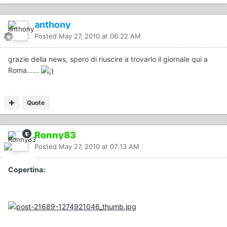
anthony
Posted
May 27, 2010 at 06:22 AM
grazie della news, spero di riuscire a trovarlo il giornale qui a
Roma......
Quote
Ronny83
Posted
May 27, 2010 at 07:13 AM
Copertina: