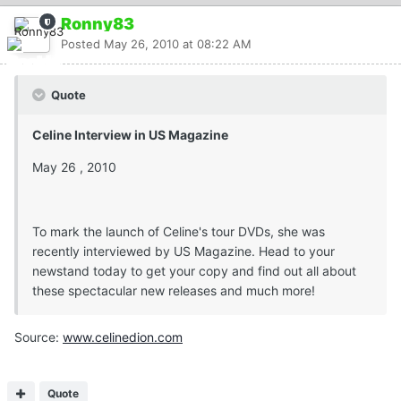
Ronny83
Posted
May 26, 2010 at 08:22 AM
Quote
Celine Interview in US Magazine
May 26 , 2010
To mark the launch of Celine's tour DVDs, she was
recently interviewed by US Magazine. Head to your
newstand today to get your copy and find out all about
these spectacular new releases and much more!
Source:
www.celinedion.com
Quote