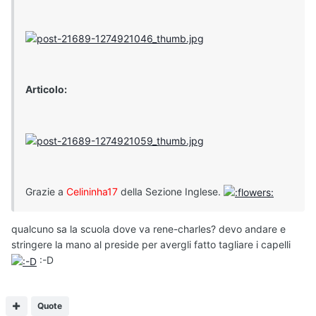
Articolo:
Grazie a
Celininha17
della Sezione Inglese.
qualcuno sa la scuola dove va rene-charles? devo andare e
stringere la mano al preside per avergli fatto tagliare i capelli
:-D
Quote