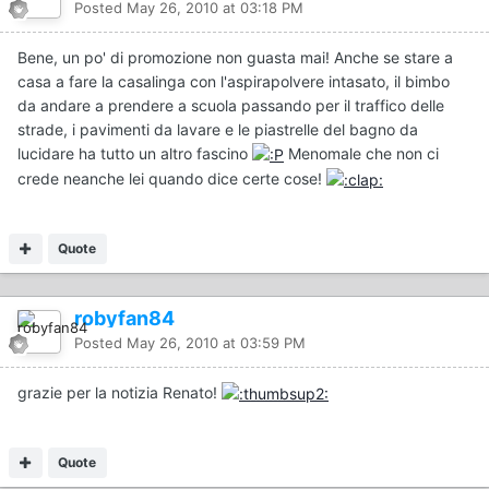
Posted
May 26, 2010 at 03:18 PM
Bene, un po' di promozione non guasta mai! Anche se stare a
casa a fare la casalinga con l'aspirapolvere intasato, il bimbo
da andare a prendere a scuola passando per il traffico delle
strade, i pavimenti da lavare e le piastrelle del bagno da
lucidare ha tutto un altro fascino
Menomale che non ci
crede neanche lei quando dice certe cose!
Quote
robyfan84
Posted
May 26, 2010 at 03:59 PM
grazie per la notizia Renato!
Quote