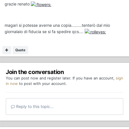
grazie renato
magari si potesse averne una copia.........tenterò dal mio
giornalaio di fiducia se si fa spedire qcs....
Quote
Join the conversation
You can post now and register later. If you have an account,
sign
in now
to post with your account.
Reply to this topic...