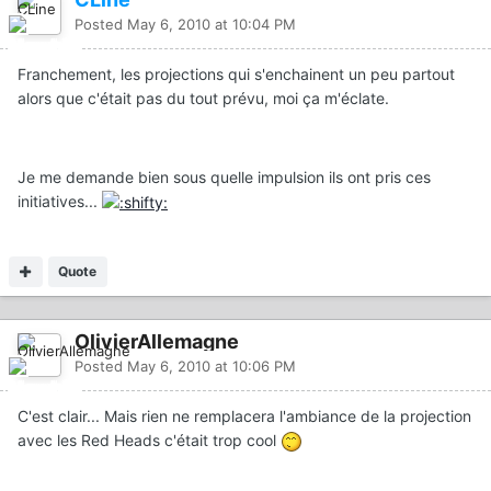
Posted
May 6, 2010 at 10:04 PM
Franchement, les projections qui s'enchainent un peu partout
alors que c'était pas du tout prévu, moi ça m'éclate.
Je me demande bien sous quelle impulsion ils ont pris ces
initiatives...
Quote
OlivierAllemagne
Posted
May 6, 2010 at 10:06 PM
C'est clair... Mais rien ne remplacera l'ambiance de la projection
avec les Red Heads c'était trop cool