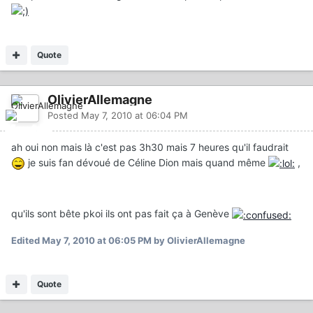
Quote
OlivierAllemagne
Posted
May 7, 2010 at 06:04 PM
ah oui non mais là c'est pas 3h30 mais 7 heures qu'il faudrait
je suis fan dévoué de Céline Dion mais quand même
,
qu'ils sont bête pkoi ils ont pas fait ça à Genève
Edited
May 7, 2010 at 06:05 PM
by OlivierAllemagne
Quote