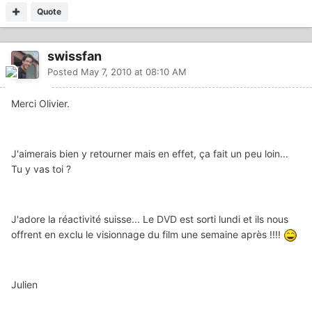
Quote
swissfan
Posted
May 7, 2010 at 08:10 AM
Merci Olivier.
J'aimerais bien y retourner mais en effet, ça fait un peu loin...
Tu y vas toi ?
J'adore la réactivité suisse... Le DVD est sorti lundi et ils nous
offrent en exclu le visionnage du film une semaine après !!!!
Julien