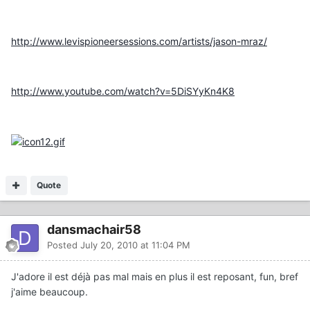
http://www.levispioneersessions.com/artists/jason-mraz/
http://www.youtube.com/watch?v=5DiSYyKn4K8
Quote
dansmachair58
Posted
July 20, 2010 at 11:04 PM
J'adore il est déjà pas mal mais en plus il est reposant, fun, bref
j'aime beaucoup.