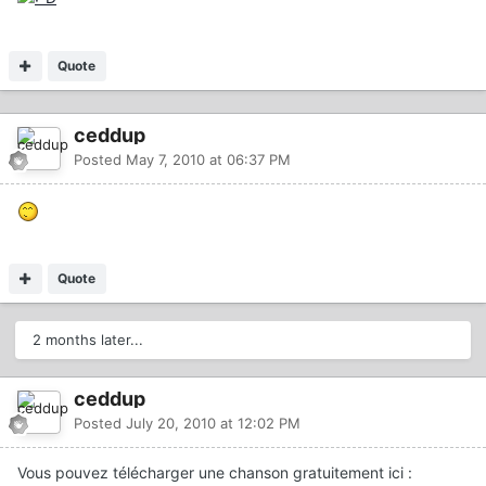
Quote
ceddup
Posted
May 7, 2010 at 06:37 PM
Quote
2 months later...
ceddup
Posted
July 20, 2010 at 12:02 PM
Vous pouvez télécharger une chanson gratuitement ici :