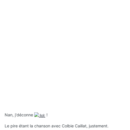
Nan, j'déconne
!
Le pire étant la chanson avec Colbie Caillat, justement.