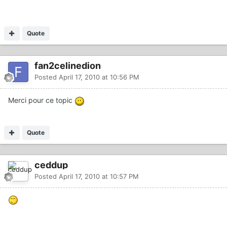
Quote
fan2celinedion
Posted
April 17, 2010 at 10:56 PM
Merci pour ce topic
Quote
ceddup
Posted
April 17, 2010 at 10:57 PM