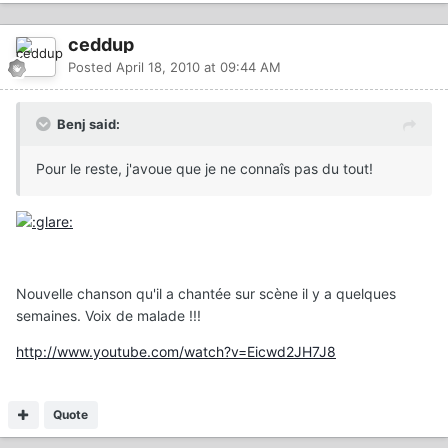
ceddup
Posted
April 18, 2010 at 09:44 AM
Benj said:
Pour le reste, j'avoue que je ne connaîs pas du tout!
Nouvelle chanson qu'il a chantée sur scène il y a quelques
semaines. Voix de malade !!!
http://www.youtube.com/watch?v=Eicwd2JH7J8
Quote