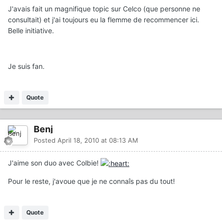
J'avais fait un magnifique topic sur Celco (que personne ne
consultait) et j'ai toujours eu la flemme de recommencer ici.
Belle initiative.
Je suis fan.
Quote
Benj
Posted
April 18, 2010 at 08:13 AM
J'aime son duo avec Colbie!
Pour le reste, j'avoue que je ne connaîs pas du tout!
Quote