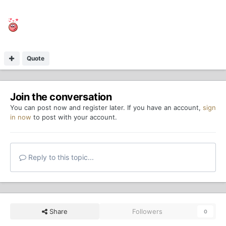
Quote
Join the conversation
You can post now and register later. If you have an account,
sign
in now
to post with your account.
Reply to this topic...
Share
Followers
0