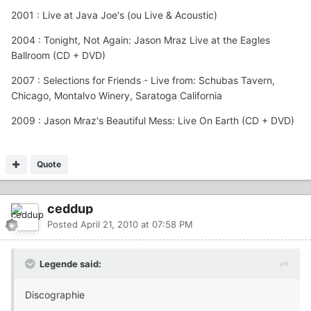
2001 : Live at Java Joe's (ou Live & Acoustic)
2004 : Tonight, Not Again: Jason Mraz Live at the Eagles
Ballroom (CD + DVD)
2007 : Selections for Friends - Live from: Schubas Tavern,
Chicago, Montalvo Winery, Saratoga California
2009 : Jason Mraz's Beautiful Mess: Live On Earth (CD + DVD)
Quote
ceddup
Posted
April 21, 2010 at 07:58 PM
Legende said:
Discographie