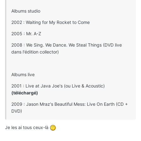
Albums studio
2002 : Waiting for My Rocket to Come
2005 : Mr. A-Z
2008 : We Sing. We Dance. We Steal Things (DVD live
dans l'édition collector)
Albums live
2001 : Live at Java Joe's (ou Live & Acoustic)
(téléchargé)
2009 : Jason Mraz's Beautiful Mess: Live On Earth (CD +
DVD)
Je les ai tous ceux-là