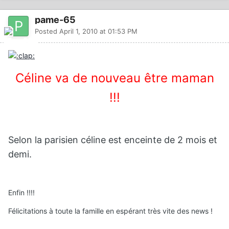
pame-65
Posted
April 1, 2010 at 01:53 PM
Céline va de nouveau être maman
!!!
Selon la parisien céline est enceinte de 2 mois et
demi.
Enfin !!!!
Félicitations à toute la famille en espérant très vite des news !