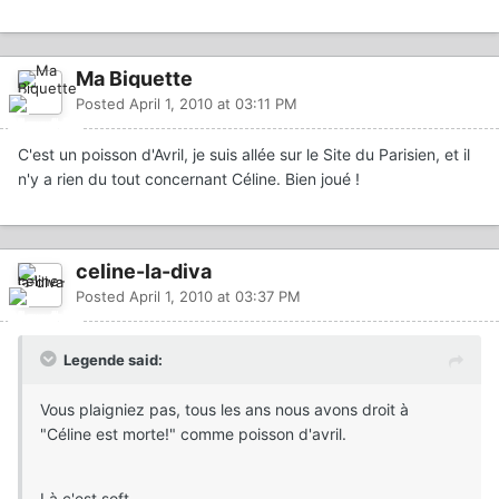
Ma Biquette
Posted
April 1, 2010 at 03:11 PM
C'est un poisson d'Avril, je suis allée sur le Site du Parisien, et il
n'y a rien du tout concernant Céline. Bien joué !
celine-la-diva
Posted
April 1, 2010 at 03:37 PM
Legende said:
Vous plaigniez pas, tous les ans nous avons droit à
"Céline est morte!" comme poisson d'avril.
Là c'est soft.