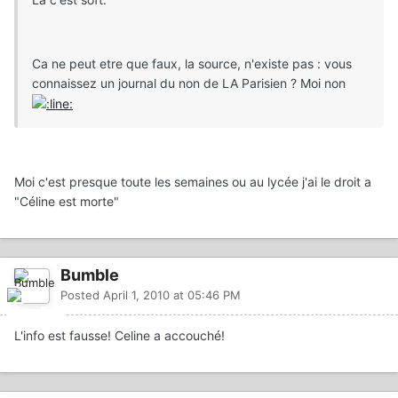
Ca ne peut etre que faux, la source, n'existe pas : vous
connaissez un journal du non de LA Parisien ? Moi non
Moi c'est presque toute les semaines ou au lycée j'ai le droit a
"Céline est morte"
Bumble
Posted
April 1, 2010 at 05:46 PM
L'info est fausse! Celine a accouché!