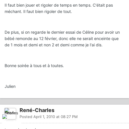
Il faut bien jouer et rigoler de temps en temps. C'était pas
méchant. Il faut bien rigoler de tout.
De plus, si on regarde le dernier essai de Céline pour avoir un
bébé remonde au 12 février, donc elle ne serait enceinte que
de 1 mois et demi et non 2 et demi comme je l'ai dis.
Bonne soirée à tous et à toutes.
Julien
René-Charles
Posted
April 1, 2010 at 08:27 PM