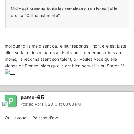
Moi c'est presque toute les semaines ou au lycée j'ai le
droit a "Céline est morte"
moi quand ils me disent ça, je leur réponds :"non, elle est juste
allée se faire des milliards au Etats-unis parceque là-bas au
moins, ils reconnaissent son talent, pk voulez vous qu'elle
vienne en France, alors qu'elle est bien accueillie au States ?!"
pame-65
Posted
April 1, 2010 at 08:03 PM
Oui j'avoue.... Poisson d'avril !