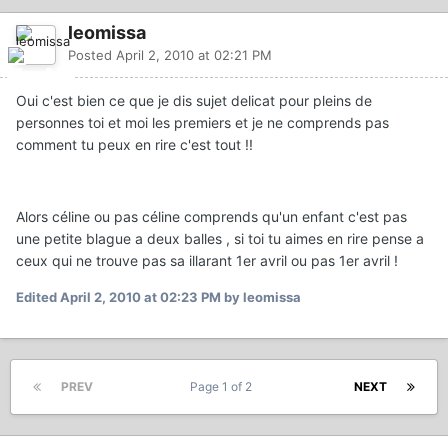
leomissa
Posted
April 2, 2010 at 02:21 PM
Oui c'est bien ce que je dis sujet delicat pour pleins de
personnes toi et moi les premiers et je ne comprends pas
comment tu peux en rire c'est tout !!
Alors céline ou pas céline comprends qu'un enfant c'est pas
une petite blague a deux balles , si toi tu aimes en rire pense a
ceux qui ne trouve pas sa illarant 1er avril ou pas 1er avril !
Edited
April 2, 2010 at 02:23 PM
by leomissa
PREV
Page 1 of 2
NEXT