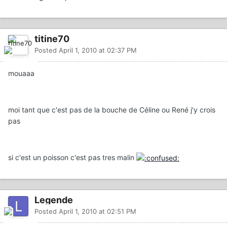
titine70
Posted
April 1, 2010 at 02:37 PM
mouaaa
moi tant que c'est pas de la bouche de Céline ou René j'y crois
pas
si c'est un poisson c'est pas tres malin
Legende
Posted
April 1, 2010 at 02:51 PM