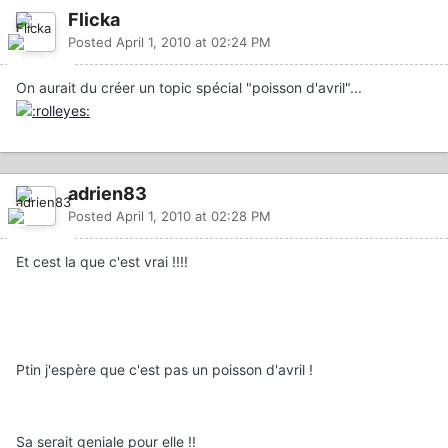
Flicka
Posted
April 1, 2010 at 02:24 PM
On aurait du créer un topic spécial "poisson d'avril"...
adrien83
Posted
April 1, 2010 at 02:28 PM
Et cest la que c'est vrai !!!!
Ptin j'espère que c'est pas un poisson d'avril !
Sa serait geniale pour elle !!