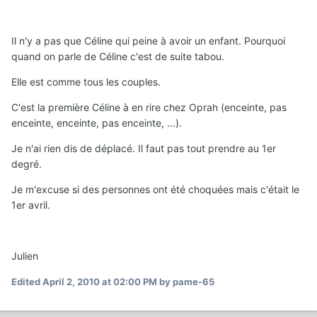
Il n'y a pas que Céline qui peine à avoir un enfant. Pourquoi
quand on parle de Céline c'est de suite tabou.
Elle est comme tous les couples.
C'est la première Céline à en rire chez Oprah (enceinte, pas
enceinte, enceinte, pas enceinte, ...).
Je n'ai rien dis de déplacé. Il faut pas tout prendre au 1er
degré.
Je m'excuse si des personnes ont été choquées mais c'était le
1er avril.
Julien
Edited
April 2, 2010 at 02:00 PM
by pame-65