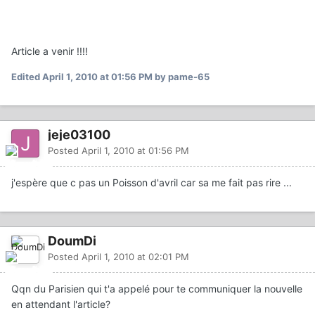
Article a venir !!!!
Edited
April 1, 2010 at 01:56 PM
by pame-65
jeje03100
Posted
April 1, 2010 at 01:56 PM
j'espère que c pas un Poisson d'avril car sa me fait pas rire ...
DoumDi
Posted
April 1, 2010 at 02:01 PM
Qqn du Parisien qui t'a appelé pour te communiquer la nouvelle
en attendant l'article?