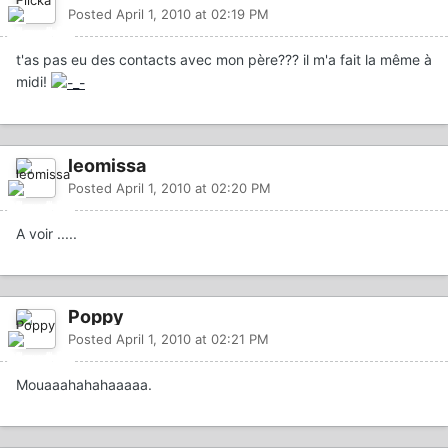
Posted
April 1, 2010 at 02:19 PM
t'as pas eu des contacts avec mon père??? il m'a fait la même à
midi!
leomissa
Posted
April 1, 2010 at 02:20 PM
A voir .....
Poppy
Posted
April 1, 2010 at 02:21 PM
Mouaaahahahaaaaa.