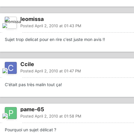
leomissa
Posted
April 2, 2010 at 01:43 PM
Sujet trop delicat pour en rire c'est juste mon avis !!
Ccile
Posted
April 2, 2010 at 01:47 PM
C'était pas très malin tout ça!
pame-65
Posted
April 2, 2010 at 01:58 PM
Pourquoi un sujet délicat ?