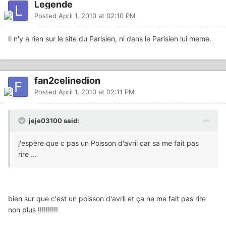
Legende
Posted
April 1, 2010 at 02:10 PM
Il n'y a rien sur le site du Parisien, ni dans le Parisien lui meme.
fan2celinedion
Posted
April 1, 2010 at 02:11 PM
jeje03100 said:
j'espère que c pas un Poisson d'avril car sa me fait pas
rire ...
bien sur que c'est un poisson d'avril et ça ne me fait pas rire
non plus !!!!!!!!!!