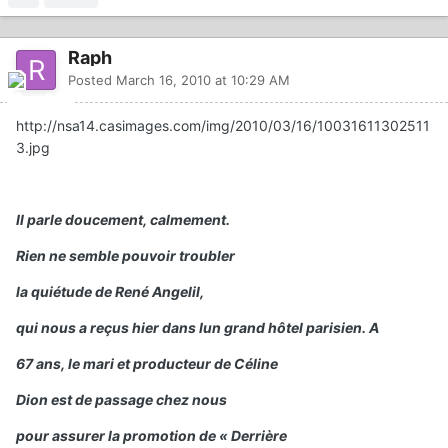
Raph
Posted
March 16, 2010 at 10:29 AM
http://nsa14.casimages.com/img/2010/03/16/10031611302511
3.jpg
Il parle doucement, calmement.
Rien ne semble pouvoir troubler
la quiétude de René Angelil,
qui nous a reçus hier dans Iun grand hôtel parisien. A
67 ans, le mari et producteur de Céline
Dion est de passage chez nous
pour assurer la promotion de « Derrière