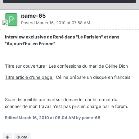
pame-65
Posted
March 16, 2010 at 07:58 AM
Interview exclusive de René dans "Le Parisien" et dans
"Aujourd'hui en France"
Titre sur couverture
: Les confessions du mari de Céline Dion
Titre article d'une page
: Céline prépare un disque en francais
Scan disponible par mail sur demande, car le format du
scanner de mon travail n'est pas pris en charge par le forum.
Edited
March 16, 2010 at 08:04 AM
by pame-65
Quote