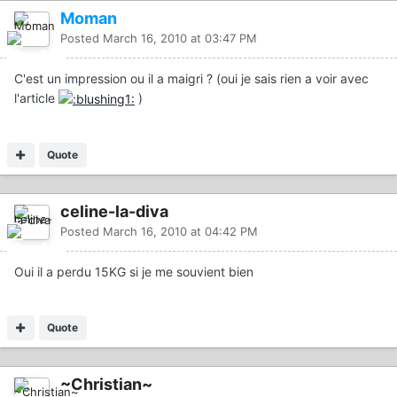
Moman
Posted
March 16, 2010 at 03:47 PM
C'est un impression ou il a maigri ? (oui je sais rien a voir avec
l'article
)
Quote
celine-la-diva
Posted
March 16, 2010 at 04:42 PM
Oui il a perdu 15KG si je me souvient bien
Quote
~Christian~