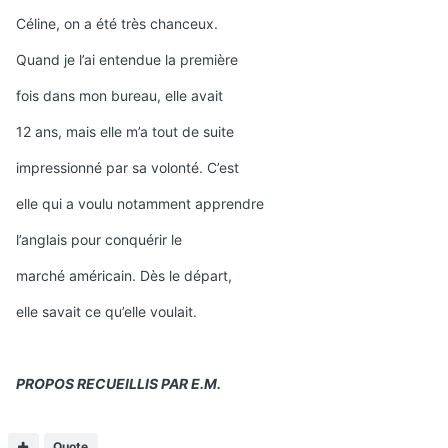
Céline, on a été très chanceux.
Quand je l’ai entendue la première
fois dans mon bureau, elle avait
12 ans, mais elle m’a tout de suite
impressionné par sa volonté. C’est
elle qui a voulu notamment apprendre
l’anglais pour conquérir le
marché américain. Dès le départ,
elle savait ce qu’elle voulait.
PROPOS RECUEILLIS PAR E.M.
Quote