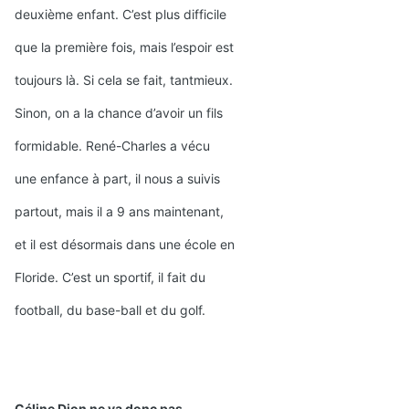
deuxième enfant. C’est plus difficile
que la première fois, mais l’espoir est
toujours là. Si cela se fait, tantmieux.
Sinon, on a la chance d’avoir un fils
formidable. René-Charles a vécu
une enfance à part, il nous a suivis
partout, mais il a 9 ans maintenant,
et il est désormais dans une école en
Floride. C’est un sportif, il fait du
football, du base-ball et du golf.
Céline Dion ne va donc pas