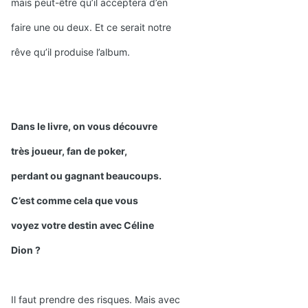
mais peut-être qu’il acceptera d’en
faire une ou deux. Et ce serait notre
rêve qu’il produise l’album.
Dans le livre, on vous découvre
très joueur, fan de poker,
perdant ou gagnant beaucoups.
C’est comme cela que vous
voyez votre destin avec Céline
Dion ?
Il faut prendre des risques. Mais avec