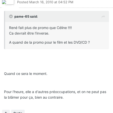
Posted
March 16, 2010 at 04:52 PM
pame-65 said:
René fait plus de promo que Céline !!!!
Ca devrait être l'inverse.
A quand de la promo pour le film et les DVD/CD ?
Quand ce sera le moment.
Pour l'heure, elle a d'autres préoccupations, et on ne peut pas
la blâmer pour ça, bien au contraire.