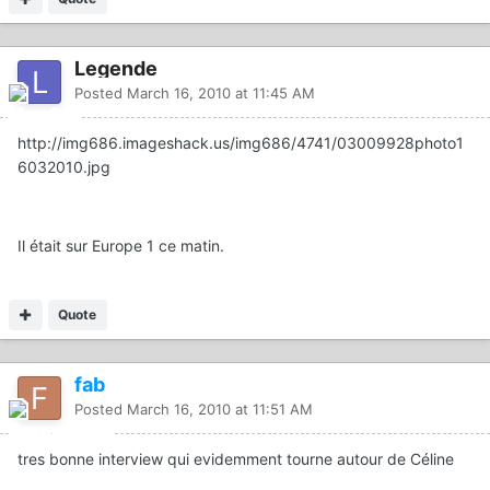
Legende
Posted
March 16, 2010 at 11:45 AM
http://img686.imageshack.us/img686/4741/03009928photo1
6032010.jpg
Il était sur Europe 1 ce matin.
Quote
fab
Posted
March 16, 2010 at 11:51 AM
tres bonne interview qui evidemment tourne autour de Céline