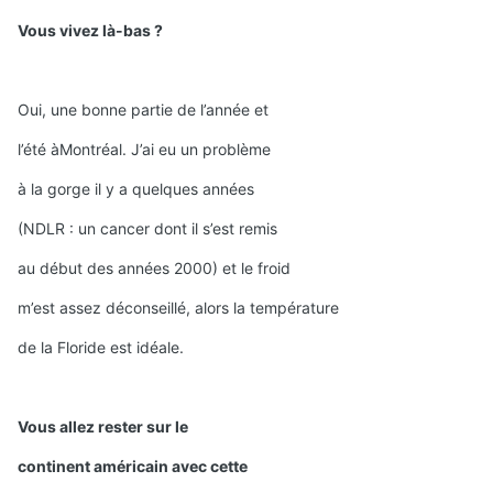
Vous vivez là-bas ?
Oui, une bonne partie de l’année et
l’été àMontréal. J’ai eu un problème
à la gorge il y a quelques années
(NDLR : un cancer dont il s’est remis
au début des années 2000) et le froid
m’est assez déconseillé, alors la température
de la Floride est idéale.
Vous allez rester sur le
continent américain avec cette