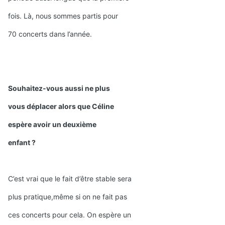
fois. Là, nous sommes partis pour
70 concerts dans l’année.
Souhaitez-vous aussi ne plus
vous déplacer alors que Céline
espère avoir un deuxième
enfant ?
C’est vrai que le fait d’être stable sera
plus pratique,même si on ne fait pas
ces concerts pour cela. On espère un