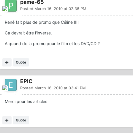
pame-65
Posted
March 16, 2010 at 02:36 PM
René fait plus de promo que Céline !!!!
Ca devrait être l'inverse.
A quand de la promo pour le film et les DVD/CD ?
Quote
EPIC
Posted
March 16, 2010 at 03:41 PM
Merci pour les articles
Quote