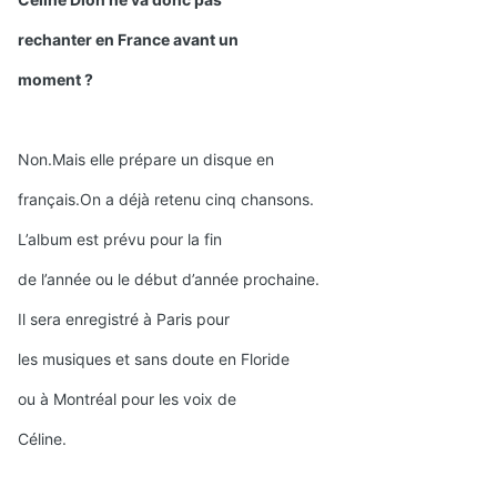
rechanter en France avant un
moment ?
Non.Mais elle prépare un disque en
français.On a déjà retenu cinq chansons.
L’album est prévu pour la fin
de l’année ou le début d’année prochaine.
Il sera enregistré à Paris pour
les musiques et sans doute en Floride
ou à Montréal pour les voix de
Céline.