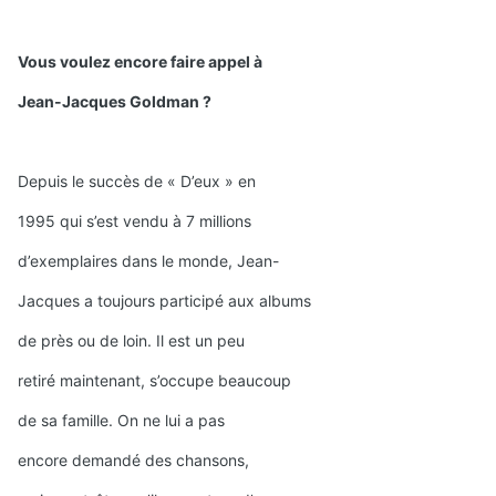
Vous voulez encore faire appel à
Jean-Jacques Goldman ?
Depuis le succès de « D’eux » en
1995 qui s’est vendu à 7 millions
d’exemplaires dans le monde, Jean-
Jacques a toujours participé aux albums
de près ou de loin. Il est un peu
retiré maintenant, s’occupe beaucoup
de sa famille. On ne lui a pas
encore demandé des chansons,