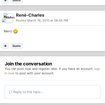
Quote
René-Charles
Posted
March 16, 2010 at 08:55 PM
Merci
Quote
Join the conversation
You can post now and register later. If you have an account,
sign
in now
to post with your account.
Reply to this topic...