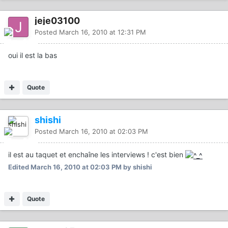
jeje03100
Posted
March 16, 2010 at 12:31 PM
oui il est la bas
Quote
shishi
Posted
March 16, 2010 at 02:03 PM
il est au taquet et enchaîne les interviews ! c'est bien
Edited
March 16, 2010 at 02:03 PM
by shishi
Quote