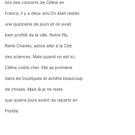
lors des concerts de Céline en
France, il y a deux ans.On était restés
une quinzaine de jours et on avait
bien profité de la ville. Notre fils,
René-Charles, adore aller à la Cité
des sciences. Mais quand on est ici,
Céline coûte cher. Elle se promène
dans les boutiques et achète beaucoup
de choses. Mais là je ne reste
que quatre jours avant de repartir en
Floride.