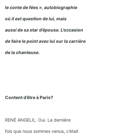
le conte de fées », autobiographie
où il est question de lui, mais
aussi de sa star d’épouse. L’occasion
de faire le point avec lui sur la carrière
de la chanteuse.
Content d’être à Paris?
RENÉ ANGELIL. Oui. La dernière
fois que nous sommes venus, c’était