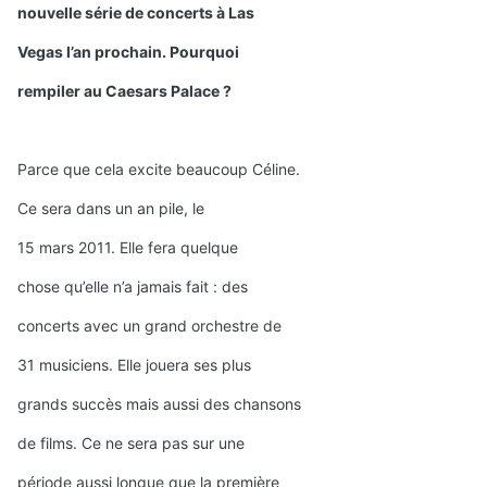
nouvelle série de concerts à Las
Vegas l’an prochain. Pourquoi
rempiler au Caesars Palace ?
Parce que cela excite beaucoup Céline.
Ce sera dans un an pile, le
15 mars 2011. Elle fera quelque
chose qu’elle n’a jamais fait : des
concerts avec un grand orchestre de
31 musiciens. Elle jouera ses plus
grands succès mais aussi des chansons
de films. Ce ne sera pas sur une
période aussi longue que la première