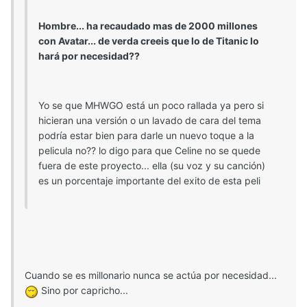
Hombre... ha recaudado mas de 2000 millones
con Avatar... de verda creeis que lo de Titanic lo
hará por necesidad??
Yo se que MHWGO está un poco rallada ya pero si
hicieran una versión o un lavado de cara del tema
podría estar bien para darle un nuevo toque a la
pelicula no?? lo digo para que Celine no se quede
fuera de este proyecto... ella (su voz y su canción)
es un porcentaje importante del exito de esta peli
Cuando se es millonario nunca se actúa por necesidad...
Sino por capricho...