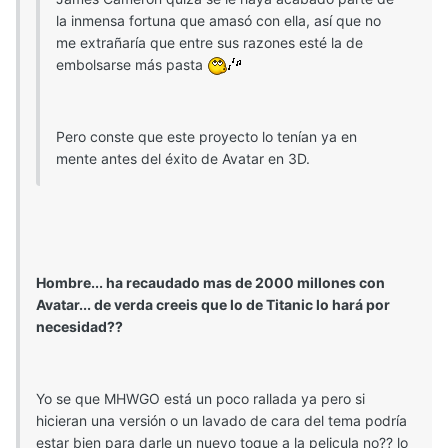
la inmensa fortuna que amasó con ella, así que no
me extrañaría que entre sus razones esté la de
embolsarse más pasta
Pero conste que este proyecto lo tenían ya en
mente antes del éxito de Avatar en 3D.
Hombre... ha recaudado mas de 2000 millones con
Avatar... de verda creeis que lo de Titanic lo hará por
necesidad??
Yo se que MHWGO está un poco rallada ya pero si
hicieran una versión o un lavado de cara del tema podría
estar bien para darle un nuevo toque a la pelicula no?? lo