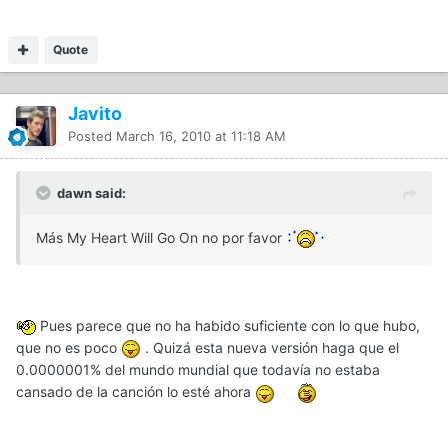
Quote
Javito
Posted
March 16, 2010 at 11:18 AM
dawn said:
Más My Heart Will Go On no por favor
Pues parece que no ha habido suficiente con lo que hubo,
que no es poco
. Quizá esta nueva versión haga que el
0.0000001% del mundo mundial que todavía no estaba
cansado de la canción lo esté ahora