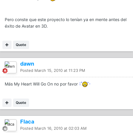
Pero conste que este proyecto lo tenían ya en mente antes del
éxito de Avatar en 3D.
Quote
dawn
Posted
March 15, 2010 at 11:23 PM
Más My Heart Will Go On no por favor
Quote
Flaca
Posted
March 16, 2010 at 02:03 AM