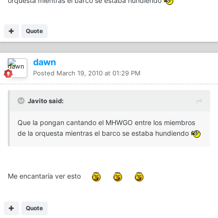
orquesta mientras el barco se estaba hundiendo
Quote
dawn
Posted
March 19, 2010 at 01:29 PM
Javito said:
Que la pongan cantando el MHWGO entre los miembros
de la orquesta mientras el barco se estaba hundiendo
Me encantaría ver esto
Quote