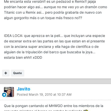
Me encanta esta versión!! es un pedazod e Remix!! jajaja
podrian hacer algo asi... aunque no me veo yo un dramón como
Titanic con u Remix asi... pero podría grabarla de nuevo con
algun gorgorito más o un toque más fresco no??
IDEA LOCA: que aprezca en la peli... que incluyan una especie
de escenar extra en las partes en las que estan en el presente
con la anciana super anciana y ella haga de cientifica o de
alguien de la tripulación del barco que buscaba la joya...
estaria bien ehh!! xDDD
Quote
Javito
Posted
March 19, 2010 at 10:37 AM
Que la pongan cantando el MHWGO entre los miembros de la