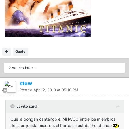
Quote
2 weeks later...
stew
Posted
April 2, 2010 at 05:10 PM
Javito said:
Que la pongan cantando el MHWGO entre los miembros
de la orquesta mientras el barco se estaba hundiendo