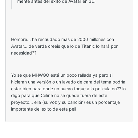
mente antes del éxito de Avatar en 3D.
Hombre... ha recaudado mas de 2000 millones con
Avatar... de verda creeis que lo de Titanic lo hará por
necesidad??
Yo se que MHWGO está un poco rallada ya pero si
hicieran una versión o un lavado de cara del tema podría
estar bien para darle un nuevo toque a la pelicula no?? lo
digo para que Celine no se quede fuera de este
proyecto... ella (su voz y su canción) es un porcentaje
importante del exito de esta peli