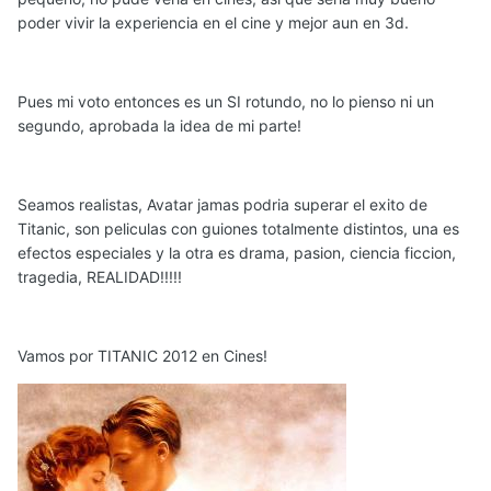
poder vivir la experiencia en el cine y mejor aun en 3d.
Pues mi voto entonces es un SI rotundo, no lo pienso ni un
segundo, aprobada la idea de mi parte!
Seamos realistas, Avatar jamas podria superar el exito de
Titanic, son peliculas con guiones totalmente distintos, una es
efectos especiales y la otra es drama, pasion, ciencia ficcion,
tragedia, REALIDAD!!!!!
Vamos por TITANIC 2012 en Cines!