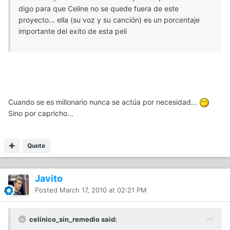
digo para que Celine no se quede fuera de este
proyecto... ella (su voz y su canción) es un porcentaje
importante del exito de esta peli
Cuando se es millonario nunca se actúa por necesidad...
Sino por capricho...
Quote
Javito
Posted
March 17, 2010 at 02:21 PM
celínico_sin_remedio said: