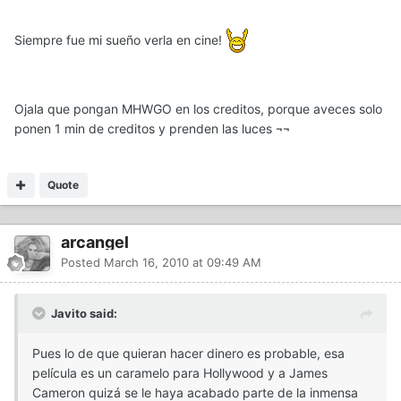
Siempre fue mi sueño verla en cine!
Ojala que pongan MHWGO en los creditos, porque aveces solo
ponen 1 min de creditos y prenden las luces ¬¬
Quote
arcangel
Posted
March 16, 2010 at 09:49 AM
Javito said:
Pues lo de que quieran hacer dinero es probable, esa
película es un caramelo para Hollywood y a James
Cameron quizá se le haya acabado parte de la inmensa