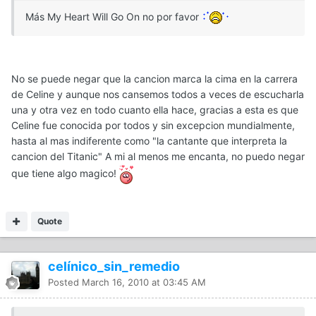
Más My Heart Will Go On no por favor
No se puede negar que la cancion marca la cima en la carrera
de Celine y aunque nos cansemos todos a veces de escucharla
una y otra vez en todo cuanto ella hace, gracias a esta es que
Celine fue conocida por todos y sin excepcion mundialmente,
hasta al mas indiferente como "la cantante que interpreta la
cancion del Titanic" A mi al menos me encanta, no puedo negar
que tiene algo magico!
Quote
celínico_sin_remedio
Posted
March 16, 2010 at 03:45 AM