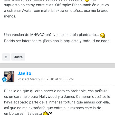
supuesto no estoy entre ellas. Off topic: Dicen también que va
a estrenar Avatar con material extra en otoño... eso me lo creo
menos.
Una versión de MHWGO eh? No me lo había planteado...
Podría ser interesante. ¡Pero con la orquesta y todo, si no nada!
Quote
Javito
Posted
March 15, 2010 at 11:00 PM
Pues lo de que quieran hacer dinero es probable, esa película
es un caramelo para Hollywood y a James Cameron quizá se le
haya acabado parte de la inmensa fortuna que amasó con ella,
así que no me extrañaría que entre sus razones esté la de
embolsarse más pasta