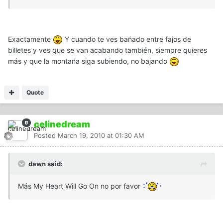
Exactamente
Y cuando te ves bañado entre fajos de
billetes y ves que se van acabando también, siempre quieres
más y que la montaña siga subiendo, no bajando
Quote
celinedream
Posted
March 19, 2010 at 01:30 AM
dawn said:
Más My Heart Will Go On no por favor