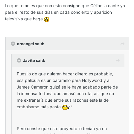
Lo que temo es que con esto consigan que Céline la cante ya
para el resto de sus días en cada concierto y aparicion
televisiva que haga
arcangel said:
Javito said:
Pues lo de que quieran hacer dinero es probable,
esa película es un caramelo para Hollywood y a
James Cameron quizá se le haya acabado parte de
la inmensa fortuna que amasó con ella, así que no
me extrañaría que entre sus razones esté la de
embolsarse más pasta
Pero conste que este proyecto lo tenían ya en