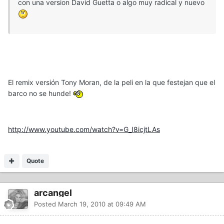
con una version David Guetta o algo muy radical y nuevo
El remix versión Tony Moran, de la peli en la que festejan que el
barco no se hunde!
http://www.youtube.com/watch?v=G_I8icjtLAs
Quote
arcangel
Posted
March 19, 2010 at 09:49 AM