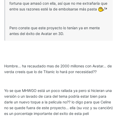
fortuna que amasó con ella, así que no me extrañaría que
entre sus razones esté la de embolsarse más pasta
Pero conste que este proyecto lo tenían ya en mente
antes del éxito de Avatar en 3D.
Hombre... ha recaudado mas de 2000 millones con Avatar... de
verda creeis que lo de Titanic lo hará por necesidad??
Yo se que MHWGO está un poco rallada ya pero si hicieran una
versión o un lavado de cara del tema podría estar bien para
darle un nuevo toque a la pelicula no?? lo digo para que Celine
no se quede fuera de este proyecto... ella (su voz y su canción)
es un porcentaje importante del exito de esta peli