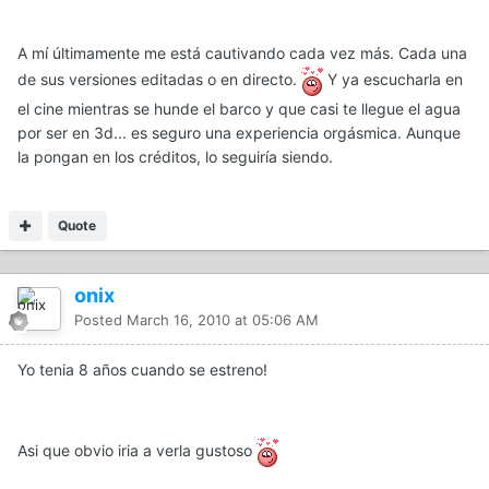
A mí últimamente me está cautivando cada vez más. Cada una
de sus versiones editadas o en directo.
Y ya escucharla en
el cine mientras se hunde el barco y que casi te llegue el agua
por ser en 3d... es seguro una experiencia orgásmica. Aunque
la pongan en los créditos, lo seguiría siendo.
Quote
onix
Posted
March 16, 2010 at 05:06 AM
Yo tenia 8 años cuando se estreno!
Asi que obvio iria a verla gustoso