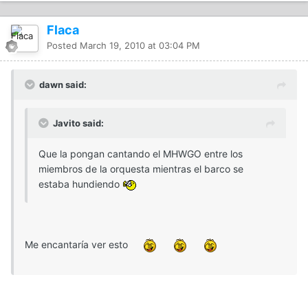
Flaca
Posted
March 19, 2010 at 03:04 PM
dawn said:
Javito said:
Que la pongan cantando el MHWGO entre los
miembros de la orquesta mientras el barco se
estaba hundiendo
Me encantaría ver esto