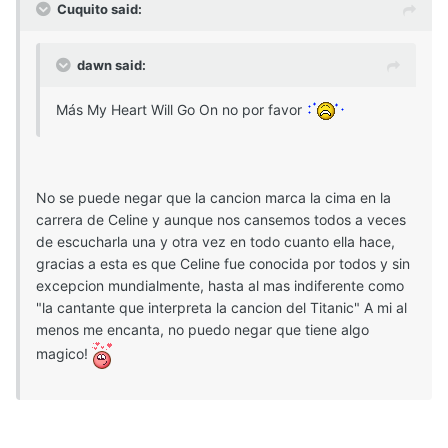
Cuquito said:
dawn said:
Más My Heart Will Go On no por favor
No se puede negar que la cancion marca la cima en la
carrera de Celine y aunque nos cansemos todos a veces
de escucharla una y otra vez en todo cuanto ella hace,
gracias a esta es que Celine fue conocida por todos y sin
excepcion mundialmente, hasta al mas indiferente como
"la cantante que interpreta la cancion del Titanic" A mi al
menos me encanta, no puedo negar que tiene algo
magico!