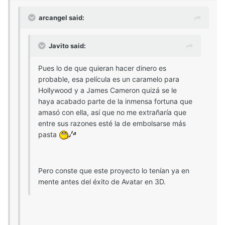
arcangel said:
Javito said:
Pues lo de que quieran hacer dinero es
probable, esa película es un caramelo para
Hollywood y a James Cameron quizá se le
haya acabado parte de la inmensa fortuna que
amasó con ella, así que no me extrañaría que
entre sus razones esté la de embolsarse más
pasta
Pero conste que este proyecto lo tenían ya en
mente antes del éxito de Avatar en 3D.