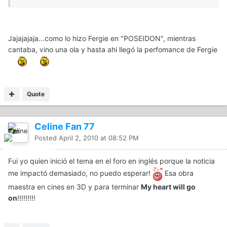
Jajajajaja...como lo hizo Fergie en "POSEIDON", mientras
cantaba, vino una ola y hasta ahi llegó la perfomance de Fergie
Quote
Celine Fan 77
Posted
April 2, 2010 at 08:52 PM
Fui yo quien inició el tema en el foro en inglés porque la noticia
me impactó demasiado, no puedo esperar!
Esa obra
maestra en cines en 3D y para terminar
My heart will go
on
!!!!!!!!!