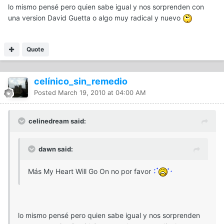
lo mismo pensé pero quien sabe igual y nos sorprenden con
una version David Guetta o algo muy radical y nuevo
Quote
celínico_sin_remedio
Posted
March 19, 2010 at 04:00 AM
celinedream said:
dawn said:
Más My Heart Will Go On no por favor
lo mismo pensé pero quien sabe igual y nos sorprenden