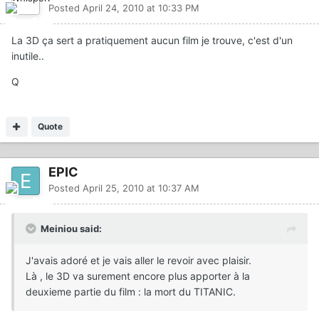
Posted
April 24, 2010 at 10:33 PM
La 3D ça sert a pratiquement aucun film je trouve, c'est d'un
inutile..
Q
Quote
EPIC
Posted
April 25, 2010 at 10:37 AM
Meiniou said:
J'avais adoré et je vais aller le revoir avec plaisir.
Là , le 3D va surement encore plus apporter à la
deuxieme partie du film : la mort du TITANIC.