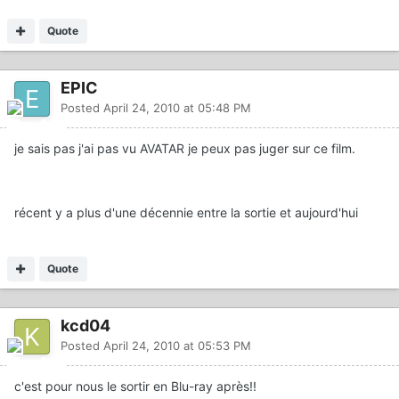
Quote
EPIC
Posted
April 24, 2010 at 05:48 PM
je sais pas j'ai pas vu AVATAR je peux pas juger sur ce film.
récent y a plus d'une décennie entre la sortie et aujourd'hui
Quote
kcd04
Posted
April 24, 2010 at 05:53 PM
c'est pour nous le sortir en Blu-ray après!!