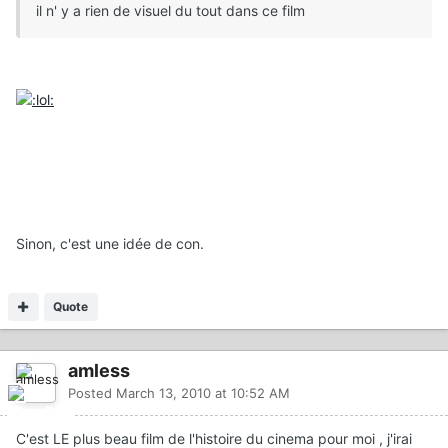
il n' y a rien de visuel du tout dans ce film
Sinon, c'est une idée de con.
Quote
amless
Posted
March 13, 2010 at 10:52 AM
C'est LE plus beau film de l'histoire du cinema pour moi , j'irai