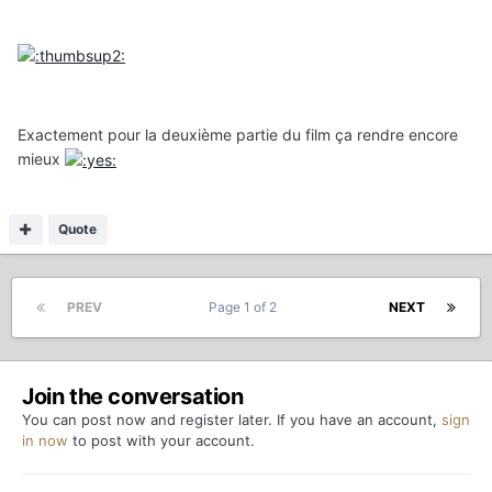
Exactement pour la deuxième partie du film ça rendre encore
mieux
Quote
PREV
Page 1 of 2
NEXT
Join the conversation
You can post now and register later. If you have an account,
sign
in now
to post with your account.