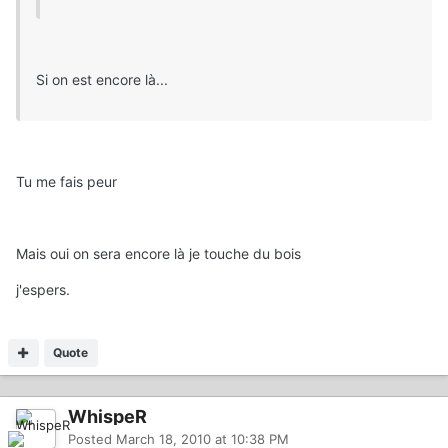
Si on est encore là...
Tu me fais peur
Mais oui on sera encore là je touche du bois
j'espers.
Quote
WhispeR
Posted
March 18, 2010 at 10:38 PM