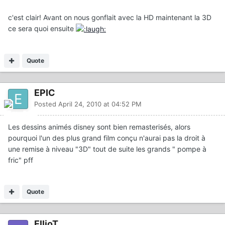
c'est clair! Avant on nous gonflait avec la HD maintenant la 3D
ce sera quoi ensuite
Quote
EPIC
Posted
April 24, 2010 at 04:52 PM
Les dessins animés disney sont bien remasterisés, alors
pourquoi l'un des plus grand film conçu n'aurai pas la droit à
une remise à niveau "3D" tout de suite les grands " pompe à
fric" pff
Quote
EllioT