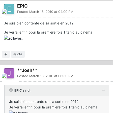
EPIC
Posted
March 18, 2010 at 04:00 PM
Je suis bien contente de sa sortie en 2012
Je verrai enfin pour la première fois Titanic au cinéma
Quote
**Josh**
Posted
March 18, 2010 at 06:30 PM
EPIC said:
Je suis bien contente de sa sortie en 2012
Je verrai enfin pour la première fois Titanic au cinéma