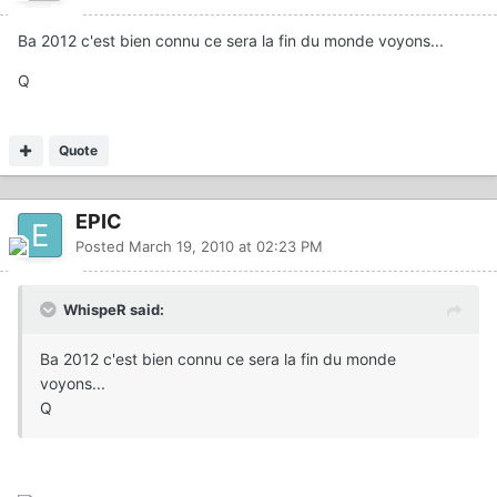
Ba 2012 c'est bien connu ce sera la fin du monde voyons...
Q
Quote
EPIC
Posted
March 19, 2010 at 02:23 PM
WhispeR said:
Ba 2012 c'est bien connu ce sera la fin du monde
voyons...
Q