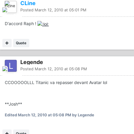
CLine
Posted
March 12, 2010 at 05:01 PM
D'accord Raph !
Quote
Legende
Posted
March 12, 2010 at 05:08 PM
CCOOOOOLLL Titanic va repasser devant Avatar lol
**Josh**
Edited
March 12, 2010 at 05:08 PM
by Legende
Quote