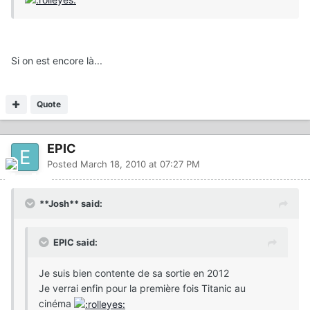
Si on est encore là...
Quote
EPIC
Posted
March 18, 2010 at 07:27 PM
**Josh** said:
EPIC said:
Je suis bien contente de sa sortie en 2012
Je verrai enfin pour la première fois Titanic au
cinéma