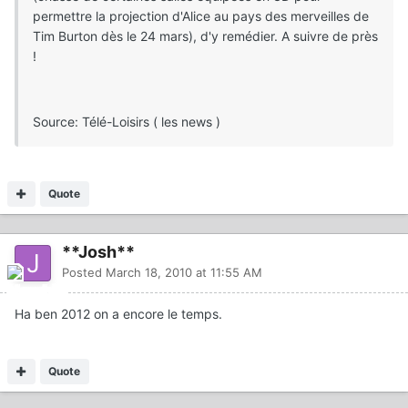
permettre la projection d'Alice au pays des merveilles de
Tim Burton dès le 24 mars), d'y remédier. A suivre de près
!
Source: Télé-Loisirs ( les news )
Quote
**Josh**
Posted
March 18, 2010 at 11:55 AM
Ha ben 2012 on a encore le temps.
Quote