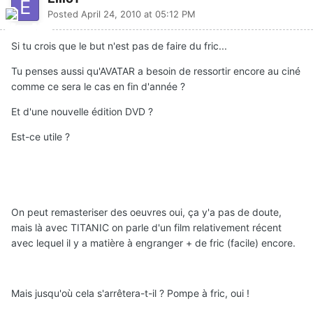
Posted
April 24, 2010 at 05:12 PM
Si tu crois que le but n'est pas de faire du fric...
Tu penses aussi qu'AVATAR a besoin de ressortir encore au ciné
comme ce sera le cas en fin d'année ?
Et d'une nouvelle édition DVD ?
Est-ce utile ?
On peut remasteriser des oeuvres oui, ça y'a pas de doute,
mais là avec TITANIC on parle d'un film relativement récent
avec lequel il y a matière à engranger + de fric (facile) encore.
Mais jusqu'où cela s'arrêtera-t-il ? Pompe à fric, oui !