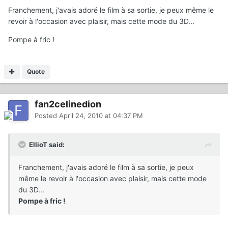
Franchement, j'avais adoré le film à sa sortie, je peux même le
revoir à l'occasion avec plaisir, mais cette mode du 3D...
Pompe à fric !
Quote
fan2celinedion
Posted
April 24, 2010 at 04:37 PM
EllioT said:
Franchement, j'avais adoré le film à sa sortie, je peux
même le revoir à l'occasion avec plaisir, mais cette mode
du 3D...
Pompe à fric !