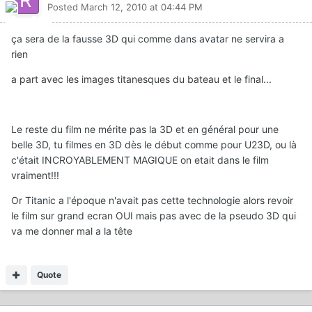
Posted
March 12, 2010 at 04:44 PM
ça sera de la fausse 3D qui comme dans avatar ne servira a
rien
a part avec les images titanesques du bateau et le final...
Le reste du film ne mérite pas la 3D et en général pour une
belle 3D, tu filmes en 3D dès le début comme pour U23D, ou là
c'était INCROYABLEMENT MAGIQUE on etait dans le film
vraiment!!!
Or Titanic a l'époque n'avait pas cette technologie alors revoir
le film sur grand ecran OUI mais pas avec de la pseudo 3D qui
va me donner mal a la tête
Quote