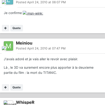
Posted
April 24, 2010 at 06:07 PM
Je confirme
Quote
Meiniou
Posted
April 24, 2010 at 07:47 PM
J'avais adoré et je vais aller le revoir avec plaisir.
Là , le 3D va surement encore plus apporter à la deuxieme
partie du film : la mort du TITANIC.
Quote
WhispeR