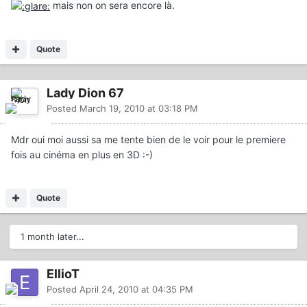
mais non on sera encore là.
Quote
Lady Dion 67
Posted
March 19, 2010 at 03:18 PM
Mdr oui moi aussi sa me tente bien de le voir pour le premiere
fois au cinéma en plus en 3D :-)
Quote
1 month later...
EllioT
Posted
April 24, 2010 at 04:35 PM