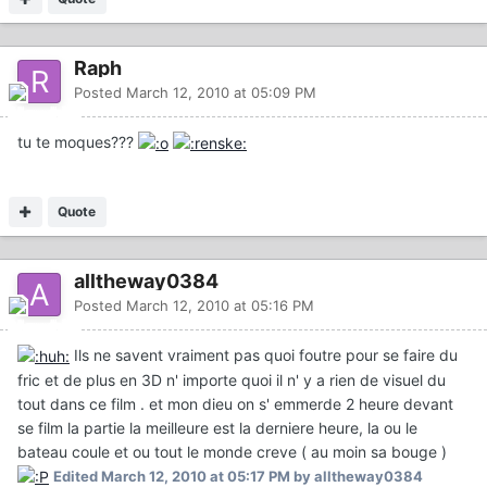
Raph
Posted
March 12, 2010 at 05:09 PM
tu te moques???
Quote
alltheway0384
Posted
March 12, 2010 at 05:16 PM
Ils ne savent vraiment pas quoi foutre pour se faire du
fric et de plus en 3D n' importe quoi il n' y a rien de visuel du
tout dans ce film . et mon dieu on s' emmerde 2 heure devant
se film la partie la meilleure est la derniere heure, la ou le
bateau coule et ou tout le monde creve ( au moin sa bouge )
Edited
March 12, 2010 at 05:17 PM
by alltheway0384