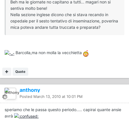
Beh ma le giornate no capitano a tutti... magari non si
sentiva molto bene!
Nella sezione inglese dicono che si stava recando in
ospedale per il sesto tentativo di inseminazione, poverina
mica poteva andare tutta truccata e preparata?
Barcolla,ma non molla la vecchietta
Quote
anthony
Posted
March 13, 2010 at 10:01 PM
speriamo che le passa questo periodo..... capirai quante ansie
avrà