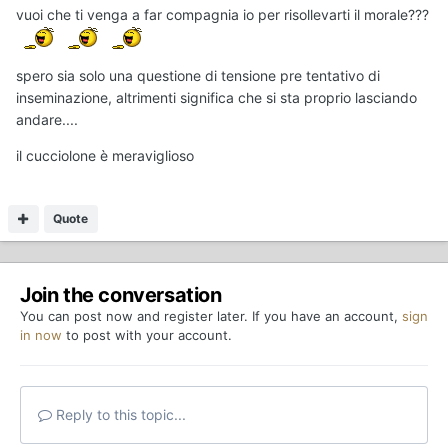
vuoi che ti venga a far compagnia io per risollevarti il morale???
spero sia solo una questione di tensione pre tentativo di
inseminazione, altrimenti significa che si sta proprio lasciando
andare....
il cucciolone è meraviglioso
Quote
Join the conversation
You can post now and register later. If you have an account,
sign
in now
to post with your account.
Reply to this topic...