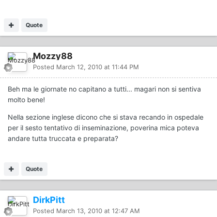
Quote
Mozzy88
Posted
March 12, 2010 at 11:44 PM
Beh ma le giornate no capitano a tutti... magari non si sentiva
molto bene!
Nella sezione inglese dicono che si stava recando in ospedale
per il sesto tentativo di inseminazione, poverina mica poteva
andare tutta truccata e preparata?
Quote
DirkPitt
Posted
March 13, 2010 at 12:47 AM