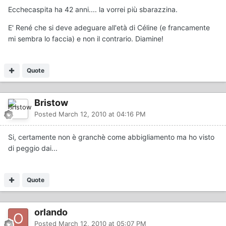
Ecchecaspita ha 42 anni.... la vorrei più sbarazzina.
E' René che si deve adeguare all'età di Céline (e francamente
mi sembra lo faccia) e non il contrario. Diamine!
Quote
Bristow
Posted
March 12, 2010 at 04:16 PM
Si, certamente non è granchè come abbigliamento ma ho visto
di peggio dai...
Quote
orlando
Posted
March 12, 2010 at 05:07 PM