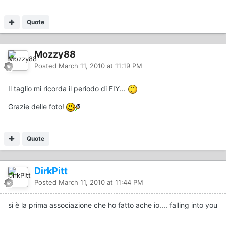
Quote
Mozzy88
Posted
March 11, 2010 at 11:19 PM
Il taglio mi ricorda il periodo di FIY...
Grazie delle foto!
Quote
DirkPitt
Posted
March 11, 2010 at 11:44 PM
si è la prima associazione che ho fatto ache io.... falling into you