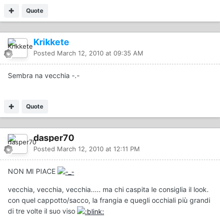
Quote
Krikkete
Posted
March 12, 2010 at 09:35 AM
Sembra na vecchia -.-
Quote
dasper70
Posted
March 12, 2010 at 12:11 PM
NON MI PIACE
vecchia, vecchia, vecchia..... ma chi caspita le consiglia il look.
con quel cappotto/sacco, la frangia e quegli occhiali più grandi
di tre volte il suo viso