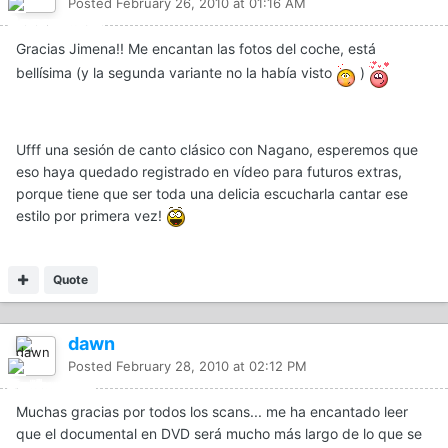
Posted
February 26, 2010 at 01:16 AM
Gracias Jimena!! Me encantan las fotos del coche, está
bellísima (y la segunda variante no la había visto
)
Ufff una sesión de canto clásico con Nagano, esperemos que
eso haya quedado registrado en vídeo para futuros extras,
porque tiene que ser toda una delicia escucharla cantar ese
estilo por primera vez!
Quote
dawn
Posted
February 28, 2010 at 02:12 PM
Muchas gracias por todos los scans... me ha encantado leer
que el documental en DVD será mucho más largo de lo que se