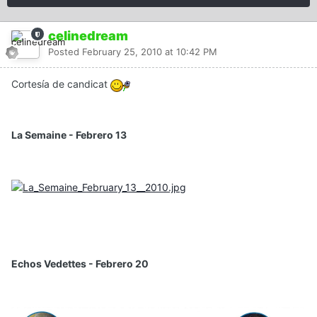
celinedream
Posted
February 25, 2010 at 10:42 PM
Cortesía de candicat
La Semaine - Febrero 13
Echos Vedettes - Febrero 20