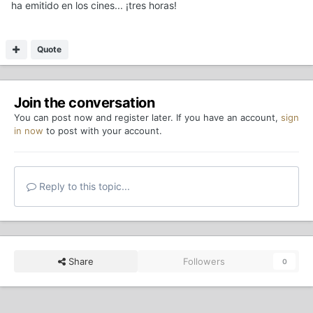
ha emitido en los cines... ¡tres horas!
Quote
Join the conversation
You can post now and register later. If you have an account,
sign
in now
to post with your account.
Reply to this topic...
Share
Followers
0