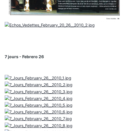
7 jours - Febrero 26