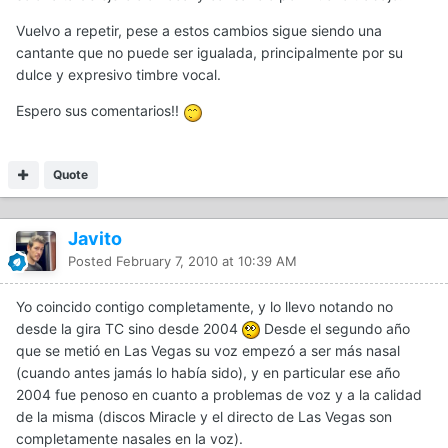
Vuelvo a repetir, pese a estos cambios sigue siendo una
cantante que no puede ser igualada, principalmente por su
dulce y expresivo timbre vocal.
Espero sus comentarios!!
Quote
Javito
Posted
February 7, 2010 at 10:39 AM
Yo coincido contigo completamente, y lo llevo notando no
desde la gira TC sino desde 2004
Desde el segundo año
que se metió en Las Vegas su voz empezó a ser más nasal
(cuando antes jamás lo había sido), y en particular ese año
2004 fue penoso en cuanto a problemas de voz y a la calidad
de la misma (discos Miracle y el directo de Las Vegas son
completamente nasales en la voz).