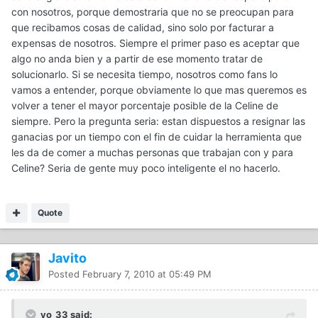
con nosotros, porque demostraria que no se preocupan para
que recibamos cosas de calidad, sino solo por facturar a
expensas de nosotros. Siempre el primer paso es aceptar que
algo no anda bien y a partir de ese momento tratar de
solucionarlo. Si se necesita tiempo, nosotros como fans lo
vamos a entender, porque obviamente lo que mas queremos es
volver a tener el mayor porcentaje posible de la Celine de
siempre. Pero la pregunta seria: estan dispuestos a resignar las
ganacias por un tiempo con el fin de cuidar la herramienta que
les da de comer a muchas personas que trabajan con y para
Celine? Seria de gente muy poco inteligente el no hacerlo.
Quote
Javito
Posted
February 7, 2010 at 05:49 PM
yo_33 said: