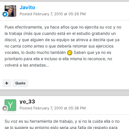
Javito
Posted
February 7, 2010 at 05:26 PM
Pues efectivamente, ya hace años que no ejercita su voz y no
la trabaja (más que cuando está en el estudio grabando un
disco), y que alguien de su equipo se atreva a decirla que ya
no canta como antes o que debería retomar sus ejercicios
vocales, lo dudo mucho también
Saben que ya no es
prioritario para ella e incluso si ella misma lo reconoce, no
volverá a las andadas...
Quote
yo_33
Posted
February 7, 2010 at 05:38 PM
Su voz es su herramienta de trabajo, y si no la cuida ella o no
se lo sugiere su entorno esto seria una falta de respeto para