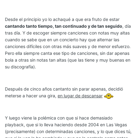
Desde el principio yo lo achaqué a que era fruto de estar
cantando tanto tiempo, tan continuado y de tan seguido
, día
tras día. Y de escoger siempre canciones con notas muy altas
cuando se sabe que en un concierto hay que alternar las
canciones difíciles con otras más suaves y de menor esfuerzo.
Pero ella siempre canta ese tipo de canciones, sin dar apenas
bola a otras sin notas tan altas (que las tiene y muy buenas en
su discografía).
Después de cinco años cantanto sin parar apenas, decidió
meterse a hacer una gira,
en lugar de descansar
Y luego viene la polémica con que si hace demasiado
playback, que si lo lleva haciendo desde 2004 en Las Vegas
(precisamente) con determinadas canciones, y lo que dices tú,