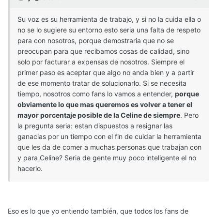
Su voz es su herramienta de trabajo, y si no la cuida ella o
no se lo sugiere su entorno esto seria una falta de respeto
para con nosotros, porque demostraria que no se
preocupan para que recibamos cosas de calidad, sino
solo por facturar a expensas de nosotros. Siempre el
primer paso es aceptar que algo no anda bien y a partir
de ese momento tratar de solucionarlo. Si se necesita
tiempo, nosotros como fans lo vamos a entender,
porque
obviamente lo que mas queremos es volver a tener el
mayor porcentaje posible de la Celine de siempre
. Pero
la pregunta seria: estan dispuestos a resignar las
ganacias por un tiempo con el fin de cuidar la herramienta
que les da de comer a muchas personas que trabajan con
y para Celine? Seria de gente muy poco inteligente el no
hacerlo.
Eso es lo que yo entiendo también, que todos los fans de