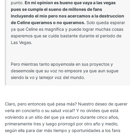
punto.
En mi opinion es bueno que vaya a las vegas
pues se cumple el sueno de millones de fans
incluyendo el mio pero nos acercamos a la destruccion
de Celine queramos o no queramos.
Solo queda esperar
ya que Celine es magnifica y puede lograr muchas cosas
esperemos que se cuide bastante durante el periodo de
Las Vegas.
Pero mientras tanto apoyemosla en sus proyectos y
deseemosle que su voz no empeore ya que aun sugue
siendo la vo y lamejor voz del mundo.
Claro, pero entonces qué pesa más? Nuestro deseo de querer
verla en concierto o su salud vocal? Y no olvides que está
volviendo a un sitio del que ya estuvo durante cinco años,
primeramente tres y luego prorrogó por otro año y medio,
según ella para dar más tiempo y oportunidades a los fans