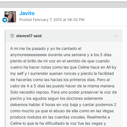
Javito
Posted
February 7, 2010 at 06:26 PM
olemra17 said:
A mi me ha pasado y yo he cantado el
anymoreeeeeeeeee durante una semana y a los 5 dias
pierdo el brillo de mi voz en el sentido de que cuando
vuelvo ha hacer notas como las que Celine hace en All by
my self y I surrender suenan roncas y pierdo la facilidad
de hacerlas como las hacias los primeros dias. Pero al
cabo de 4 a 5 dias las puedo hacer de la misma manera.
Solo necesito reposo. Para uno poder preservar la voz de
pecho y los agudos segun los doctores solamente
debemos hablar 4 horas en voz baja y cantar podemos 2
como mucho ya que el abuso de ella como en las Vegas
produce nodulos en las cuerdas vocales. Realmente a
Celine lo que le ha dificultado la voz fue las vegas y