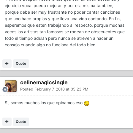
ejercicio vocal pueda mejorar, y por ella misma tambien,
porque debe ser muy frustrante no poder cantar canciones
que uno hace propias y que lleva una vida cantando. En fin,
esperemos que esten trabajando al respecto, porque muchas
veces los artistas tan famosos se rodean de obsecuentes que
todo el tiempo adulan pero nunca se atreven a hacer un
consejo cuando algo no funciona del todo bien.
Quote
celinemagicsingle
Posted
February 7, 2010 at 05:23 PM
Si, somos muchos los que opinamos eso
Quote