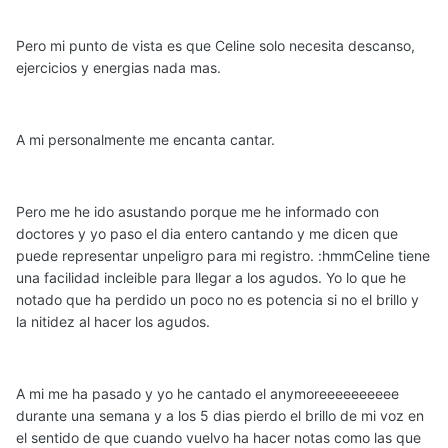
Pero mi punto de vista es que Celine solo necesita descanso,
ejercicios y energias nada mas.
A mi personalmente me encanta cantar.
Pero me he ido asustando porque me he informado con
doctores y yo paso el dia entero cantando y me dicen que
puede representar unpeligro para mi registro. :hmmCeline tiene
una facilidad incleible para llegar a los agudos. Yo lo que he
notado que ha perdido un poco no es potencia si no el brillo y
la nitidez al hacer los agudos.
A mi me ha pasado y yo he cantado el anymoreeeeeeeeee
durante una semana y a los 5 dias pierdo el brillo de mi voz en
el sentido de que cuando vuelvo ha hacer notas como las que