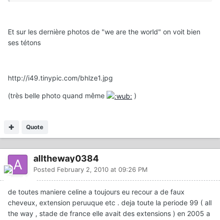
Et sur les dernière photos de "we are the world" on voit bien
ses tétons
http://i49.tinypic.com/bhlze1.jpg
(très belle photo quand même
)
Quote
alltheway0384
Posted
February 2, 2010 at 09:26 PM
de toutes maniere celine a toujours eu recour a de faux
cheveux, extension peruuque etc . deja toute la periode 99 ( all
the way , stade de france elle avait des extensions ) en 2005 a