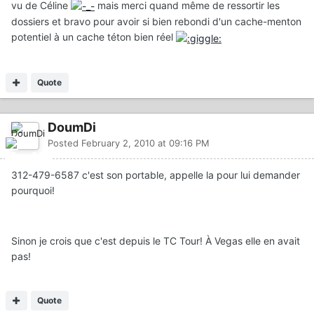
vu de Céline
mais merci quand même de ressortir les
dossiers et bravo pour avoir si bien rebondi d'un cache-menton
potentiel à un cache téton bien réel
Quote
DoumDi
Posted
February 2, 2010 at 09:16 PM
312-479-6587 c'est son portable, appelle la pour lui demander
pourquoi!
Sinon je crois que c'est depuis le TC Tour! À Vegas elle en avait
pas!
Quote