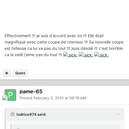
Effectivement !!! je suis d'accord avec toi !!! Elle était
magnifique avec cette coupe de cheveux !!! Sa nouvelle coupe
est hideuse ca lui va pas du tout !!! jsuis désolé !!! c'est horrible
ca la veilli j'aime pas du tout !!!
Quote
pame-65
Posted
February 3, 2010 at 09:19 AM
ludrice974 said: