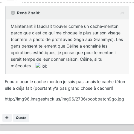
René 2 said:
Maintenant il faudrait trouver comme un cache-menton
parce que c'est ce qui me choque le plus sur son visage
(confère la photo de profil avec Gaga aux Grammys). Les
gens pensent tellement que Céline a enchainé les
opérations esthétiques, je pense que pour le menton il
serait temps de leur donner raison. Céline, si tu
m'écoutes...
Ecoute pour le cache menton je sais pas...mais le cache têton
elle a déjà fait (pourtant y'a pas grand chose à cacher!)
http://img96.imageshack.us/img96/2736/boobpatch9go.jpg
Quote