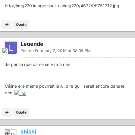
http://img220.imageshack.us/img220/4672/99751212.jpg
Quote
Legende
Posted
February 2, 2010 at 08:05 PM
Je pense que ca ne servira à rien.
Céline elle meme pourrait le lui dire qu'il serait encore dans le
déni
Quote
shishi