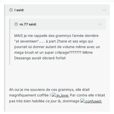
I said:
ro.77 said:
MAIS je me rappelle des grammys l'année dernière
"at seventeen"...... à part Zhane et ses wigs qui
pourrait lui donner autant de volume même avec un
mega brush et un super crêpage??????? Même
Dessange aurait déclaré forfait
Ah oui je me souviens de ces grammys, elle était
magnifiquement coiffée !
Par contre elle n'était
pas très bien habillée ce jour là, dommage