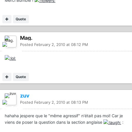
Merci Bumble !
Quote
Mag.
Posted
February 2, 2010 at 08:12 PM
Quote
zuv
Posted
February 2, 2010 at 08:13 PM
hahaha jespere que le "même agressif" n'était pas moi! Car je
viens de poser la question dans la section anglaise
: