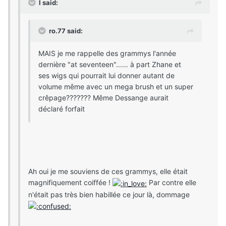
I said:
ro.77 said:
MAIS je me rappelle des grammys l'année
dernière "at seventeen"...... à part Zhane et
ses wigs qui pourrait lui donner autant de
volume même avec un mega brush et un super
crêpage??????? Même Dessange aurait
déclaré forfait
Ah oui je me souviens de ces grammys, elle était
magnifiquement coiffée !
Par contre elle
n'était pas très bien habillée ce jour là, dommage