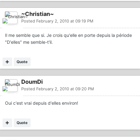
~Christian~
Posted
February 2, 2010 at 09:19 PM
Il me semble que si. Je crois qu'elle en porte depuis la période
"D'elles" me semble-t'il.
Quote
DoumDi
Posted
February 2, 2010 at 09:20 PM
Oui c'est vrai depuis d'elles environ!
Quote