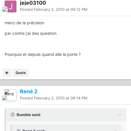
jeje03100
Posted
February 2, 2010 at 09:12 PM
merci de la précision
par contre j'ai des question
Pourquoi et depuis quand elle la porte ?
Quote
René 2
Posted
February 2, 2010 at 09:14 PM
Bumble said: