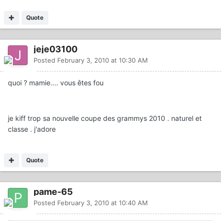
Quote
jeje03100
Posted
February 3, 2010 at 10:30 AM
quoi ? mamie.... vous êtes fou
je kiff trop sa nouvelle coupe des grammys 2010 . naturel et
classe . j'adore
Quote
pame-65
Posted
February 3, 2010 at 10:40 AM