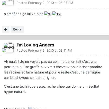
Posted
February 2, 2010 at 08:08 PM
n'empêche ça lui va bien
Quote
I'm Loving Angers
Posted
February 2, 2010 at 08:11 PM
Ah ouais ! Je ne voyais pas ca comme ca, en fait c'est une
perruque qui se greffe aux vrais cheveux pour laisser paraitre
les racines et faire nature et pour le reste c'est une perruque
car les cheveux sont en chignon.
C'est une technique assez recherchée qui donne un résultat
hyper naturel.