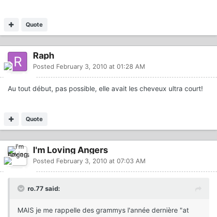
Quote
Raph
Posted
February 3, 2010 at 01:28 AM
Au tout début, pas possible, elle avait les cheveux ultra court!
Quote
I'm Loving Angers
Posted
February 3, 2010 at 07:03 AM
ro.77 said:
MAIS je me rappelle des grammys l'année dernière "at