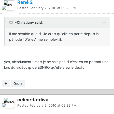
René 2
Posted
February 2, 2010 at 09:20 PM
~Christian~ said:
Il me semble que si. Je crois qu'elle en porte depuis la
période "D'elles" me semble-t'il.
yes, absolument : mais je ne sais pas si c'est en en portant une
lors du vidéoclip de ESNRQ qu'elle a eu le déclic.
Quote
celine-la-diva
Posted
February 2, 2010 at 09:22 PM