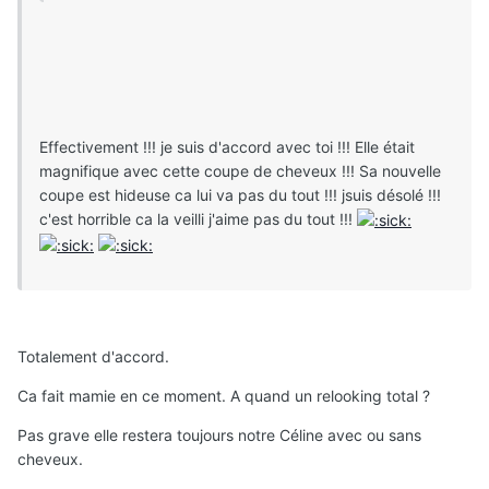
Effectivement !!! je suis d'accord avec toi !!! Elle était
magnifique avec cette coupe de cheveux !!! Sa nouvelle
coupe est hideuse ca lui va pas du tout !!! jsuis désolé !!!
c'est horrible ca la veilli j'aime pas du tout !!!
Totalement d'accord.
Ca fait mamie en ce moment. A quand un relooking total ?
Pas grave elle restera toujours notre Céline avec ou sans
cheveux.