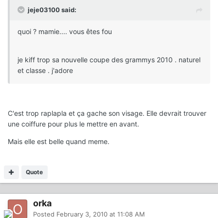
jeje03100 said:
quoi ? mamie.... vous êtes fou
je kiff trop sa nouvelle coupe des grammys 2010 . naturel
et classe . j'adore
C'est trop raplapla et ça gache son visage. Elle devrait trouver
une coiffure pour plus le mettre en avant.
Mais elle est belle quand meme.
Quote
orka
Posted
February 3, 2010 at 11:08 AM