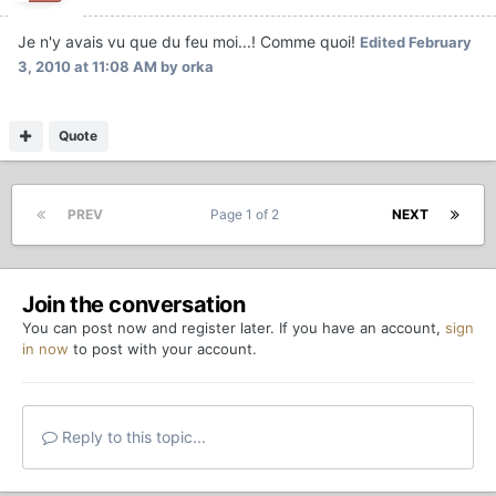
Je n'y avais vu que du feu moi...! Comme quoi!
Edited
February
3, 2010 at 11:08 AM
by orka
Quote
PREV
Page 1 of 2
NEXT
Join the conversation
You can post now and register later. If you have an account,
sign
in now
to post with your account.
Reply to this topic...