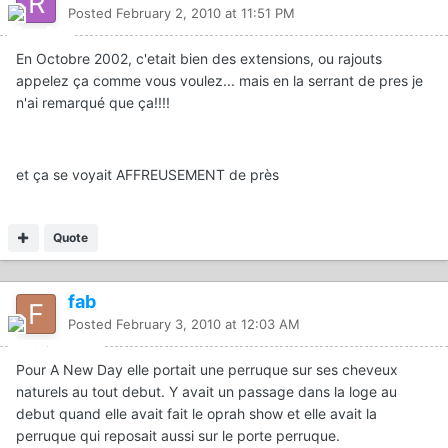
Posted
February 2, 2010 at 11:51 PM
En Octobre 2002, c'etait bien des extensions, ou rajouts
appelez ça comme vous voulez... mais en la serrant de pres je
n'ai remarqué que ça!!!!
et ça se voyait AFFREUSEMENT de près
Quote
fab
Posted
February 3, 2010 at 12:03 AM
Pour A New Day elle portait une perruque sur ses cheveux
naturels au tout debut. Y avait un passage dans la loge au
debut quand elle avait fait le oprah show et elle avait la
perruque qui reposait aussi sur le porte perruque.