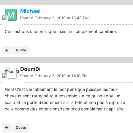
Michael
Posted
February 2, 2010 at 10:48 PM
Ce n'est pas une perruque mais un complément capillaire.
Quote
DoumDi
Posted
February 2, 2010 at 11:10 PM
Non! C'est véritablement le mot perruque puisque les faux
cheveux sont rattaché tout ensemble sur ce qu'on appel un
scalp et se porte directement sur la tête et non pas à clip ou à
colle comme des extensions/rajouts ou complément capillaire!
Quote