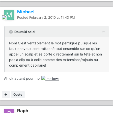
Michael
Posted
February 2, 2010 at 11:43 PM
DoumDi said:
Non! C'est véritablement le mot perruque puisque les
faux cheveux sont rattaché tout ensemble sur ce qu'on
appel un scalp et se porte directement sur la tête et non
pas à clip ou à colle comme des extensions/rajouts ou
complément capillaire!
Ah ok autant pour moi
Quote
Raph