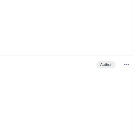
Author