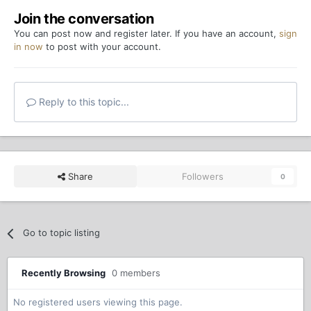
Join the conversation
You can post now and register later. If you have an account,
sign
in now
to post with your account.
Reply to this topic...
Share
Followers
0
Go to topic listing
Recently Browsing
0 members
No registered users viewing this page.