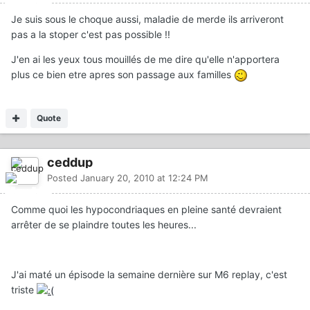
Je suis sous le choque aussi, maladie de merde ils arriveront
pas a la stoper c'est pas possible !!
J'en ai les yeux tous mouillés de me dire qu'elle n'apportera
plus ce bien etre apres son passage aux familles
Quote
ceddup
Posted
January 20, 2010 at 12:24 PM
Comme quoi les hypocondriaques en pleine santé devraient
arrêter de se plaindre toutes les heures...
J'ai maté un épisode la semaine dernière sur M6 replay, c'est
triste