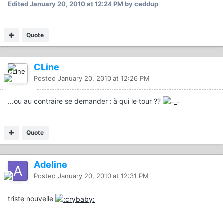
Edited
January 20, 2010 at 12:24 PM
by ceddup
Quote
CLine
Posted
January 20, 2010 at 12:26 PM
...ou au contraire se demander : à qui le tour ??
Quote
Adeline
Posted
January 20, 2010 at 12:31 PM
triste nouvelle