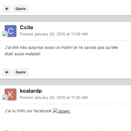
Quote
Ccile
Posted
January 20, 2010 at 11:09 AM
J'ai été très surprise aussi ce matin! je ne savais pas qu'elle
était aussi malade!
Quote
koalardp
Posted
January 20, 2010 at 11:30 AM
J'ai lu l'info sur facebook