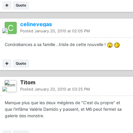
Quote
celinevegas
Posted
January 20, 2010 at 02:05 PM
Condoléances a sa famille ..triste de cette nouvelle !
Quote
Titom
Posted
January 20, 2010 at 03:25 PM
Manque plus que les deux mégères de "C'est du propre" et
que l'infâme Valérie Damido y passent, et M6 peut fermet sa
galerie des monstre.