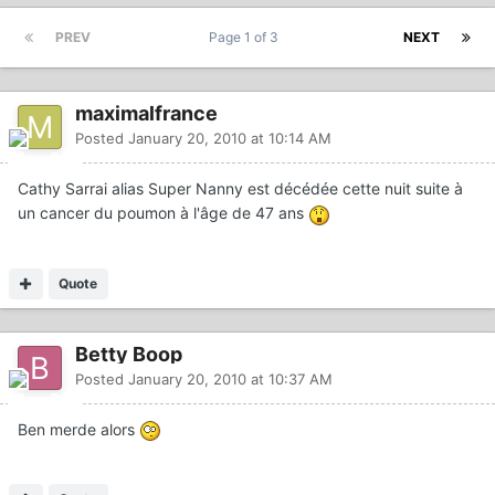
PREV
Page 1 of 3
NEXT
maximalfrance
Posted
January 20, 2010 at 10:14 AM
Cathy Sarrai alias Super Nanny est décédée cette nuit suite à
un cancer du poumon à l'âge de 47 ans
Quote
Betty Boop
Posted
January 20, 2010 at 10:37 AM
Ben merde alors