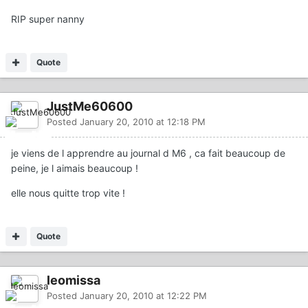
RIP super nanny
Quote
JustMe60600
Posted
January 20, 2010 at 12:18 PM
je viens de l apprendre au journal d M6 , ca fait beaucoup de
peine, je l aimais beaucoup !
elle nous quitte trop vite !
Quote
leomissa
Posted
January 20, 2010 at 12:22 PM