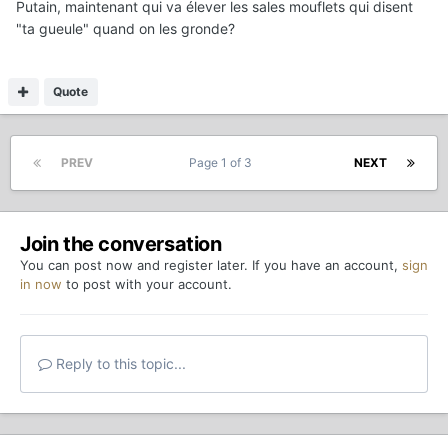
Putain, maintenant qui va élever les sales mouflets qui disent
"ta gueule" quand on les gronde?
Quote
PREV
Page 1 of 3
NEXT
Join the conversation
You can post now and register later. If you have an account,
sign
in now
to post with your account.
Reply to this topic...