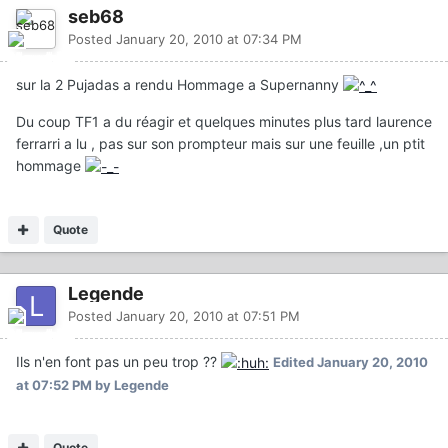
seb68
Posted
January 20, 2010 at 07:34 PM
sur la 2 Pujadas a rendu Hommage a Supernanny
Du coup TF1 a du réagir et quelques minutes plus tard laurence
ferrarri a lu , pas sur son prompteur mais sur une feuille ,un ptit
hommage
Quote
Legende
Posted
January 20, 2010 at 07:51 PM
Ils n'en font pas un peu trop ??
Edited
January 20, 2010
at 07:52 PM
by Legende
Quote