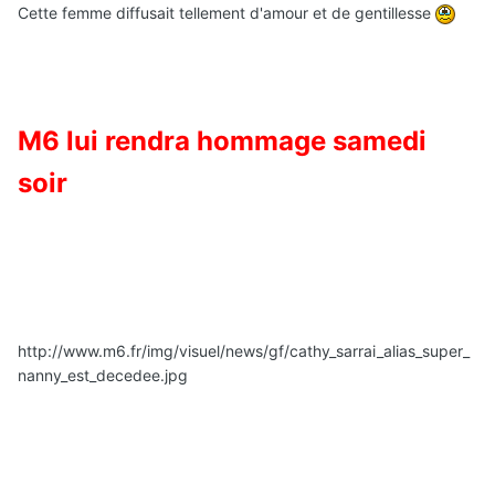
Cette femme diffusait tellement d'amour et de gentillesse
M6 lui rendra hommage samedi
soir
http://www.m6.fr/img/visuel/news/gf/cathy_sarrai_alias_super_
nanny_est_decedee.jpg