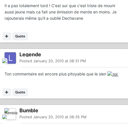
Il a pas totalement tord ! C'est sur que c'est triste de mourir
aussi jeune mais ca fait une émission de merde en moins. Je
rajouterais même qu'il a oublié Dechavane
Quote
Legende
Posted
January 20, 2010 at 08:31 PM
Ton commentaire est encore plus pitoyable que le sien
Quote
Bumble
Posted
January 20, 2010 at 08:35 PM