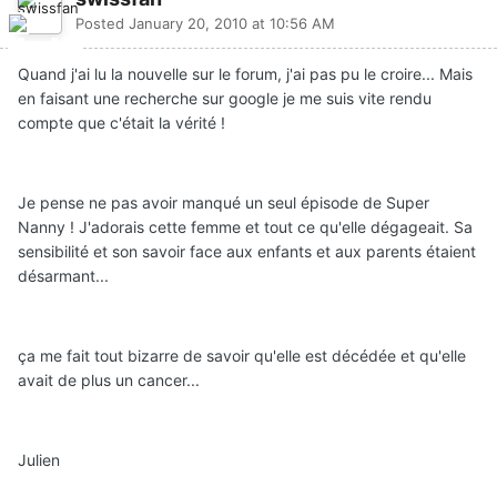
Posted
January 20, 2010 at 10:56 AM
Quand j'ai lu la nouvelle sur le forum, j'ai pas pu le croire... Mais
en faisant une recherche sur google je me suis vite rendu
compte que c'était la vérité !
Je pense ne pas avoir manqué un seul épisode de Super
Nanny ! J'adorais cette femme et tout ce qu'elle dégageait. Sa
sensibilité et son savoir face aux enfants et aux parents étaient
désarmant...
ça me fait tout bizarre de savoir qu'elle est décédée et qu'elle
avait de plus un cancer...
Julien