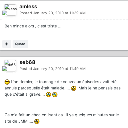
amless
Posted
January 20, 2010 at 11:39 AM
Ben mince alors , c'est triste ...
Quote
seb68
Posted
January 20, 2010 at 11:49 AM
L'an dernier, le tournage de nouveaux épisodes avait été
annulé parcequelle était malade.....
.Mais je ne pensais pas
que c'était si grave....
Ca m'a fait un choc en lisant ca...il ya quelques minutes sur le
site de JMM.....