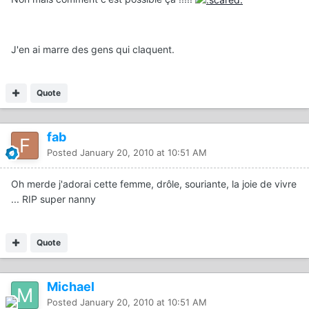
J'en ai marre des gens qui claquent.
Quote
fab
Posted
January 20, 2010 at 10:51 AM
Oh merde j'adorai cette femme, drôle, souriante, la joie de vivre
... RIP super nanny
Quote
Michael
Posted
January 20, 2010 at 10:51 AM