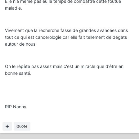
Elle n'a même pas eu le temps de combattre cette foutue
maladie.
Vivement que la recherche fasse de grandes avancées dans
tout ce qui est cancerologie car elle fait tellement de dégâts
autour de nous.
On le répète pas assez mais c'est un miracle que d'être en
bonne santé.
RIP Nanny
Quote