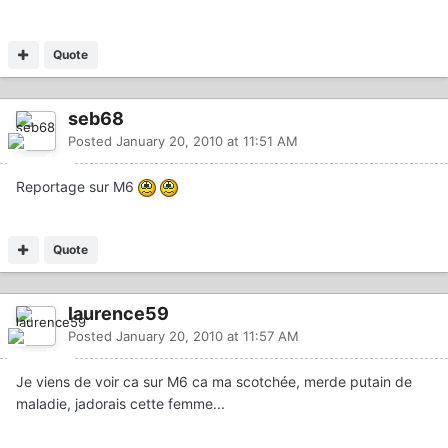
Quote
seb68
Posted
January 20, 2010 at 11:51 AM
Reportage sur M6
Quote
laurence59
Posted
January 20, 2010 at 11:57 AM
Je viens de voir ca sur M6 ca ma scotchée, merde putain de
maladie, jadorais cette femme...