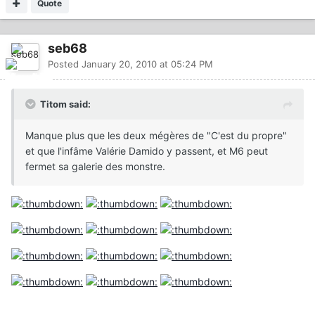
Quote
seb68
Posted
January 20, 2010 at 05:24 PM
Titom said:
Manque plus que les deux mégères de "C'est du propre"
et que l'infâme Valérie Damido y passent, et M6 peut
fermet sa galerie des monstre.