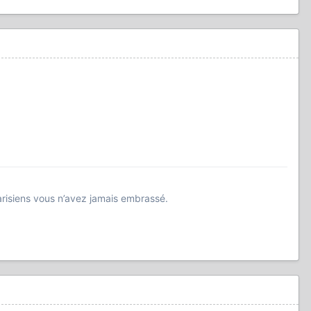
risiens vous n’avez jamais embrassé.