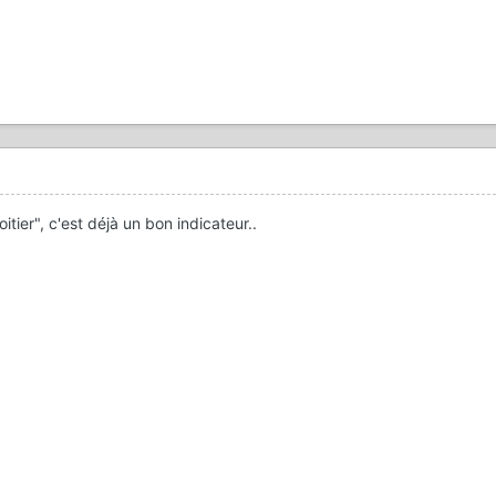
oitier", c'est déjà un bon indicateur..