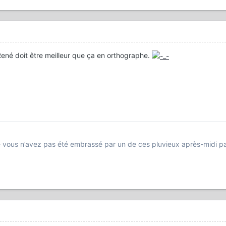
, René doit être meilleur que ça en orthographe.
 vous n’avez pas été embrassé par un de ces pluvieux après-midi pa