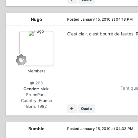
Hugo
Posted
January 15, 2010 at 04:18 PM
C'est clair, c'est bourré de fautes
Members
268
Tant que
Gender:
Male
From:
Paris
Country:
France
Born: 1982
Quote
Bumble
Posted
January 15, 2010 at 04:33 PM