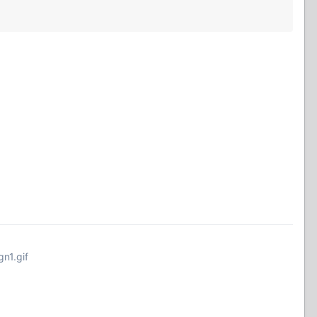
n1.gif