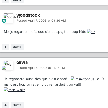
woodstock
Posted
April 7, 2008 at 09:36 AM
Moi je regarderai dès que c'est dispo, trop trop hâte
Quote
olivia
Posted
April 8, 2008 at 11:13 PM
Je regarderai aussi dès que c'est dispo!!!!
le 19
mai c'est trop loin et en plus j'en ai déjà trop vu!!!!!!!!!!!!
Quote