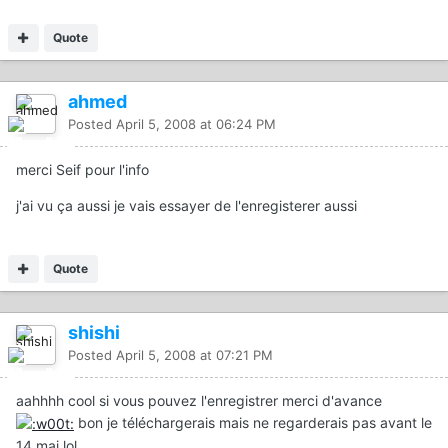
Quote
ahmed
Posted
April 5, 2008 at 06:24 PM
merci Seif pour l'info
j'ai vu ça aussi je vais essayer de l'enregisterer aussi
Quote
shishi
Posted
April 5, 2008 at 07:21 PM
aahhhh cool si vous pouvez l'enregistrer merci d'avance
bon je téléchargerais mais ne regarderais pas avant le
14 mai lol