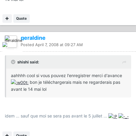
Quote
geraldine
Posted
April 7, 2008 at 09:27 AM
shishi said:
aahhhh cool si vous pouvez l'enregistrer merci d'avance
bon je téléchargerais mais ne regarderais pas
avant le 14 mai lol
idem ... sauf que moi se sera pas avant le 5 juillet ...
Quote