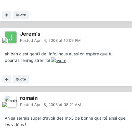
Quote
Jerem's
Posted
April 4, 2008 at 10:09 PM
ah bah c'est gentil de l'info, nous aussi on espère que tu
pourras l'enregistrer!!lol
Quote
romain
Posted
April 5, 2008 at 08:21 AM
Ah sa serrais super d'avoir des mp3 de bonne qualité ainsi que
les vidéos !