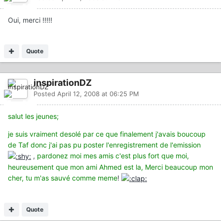
Oui, merci !!!!!
Quote
inspirationDZ
Posted
April 12, 2008 at 06:25 PM
salut les jeunes;
je suis vraiment desolé par ce que finalement j'avais boucoup
de Taf donc j'ai pas pu poster l'enregistrement de l'emission
,
pardonez moi mes amis c'est plus fort que moi,
heureusement que mon ami Ahmed est la, Merci beaucoup mon
cher, tu m'as sauvé comme meme
!
Quote