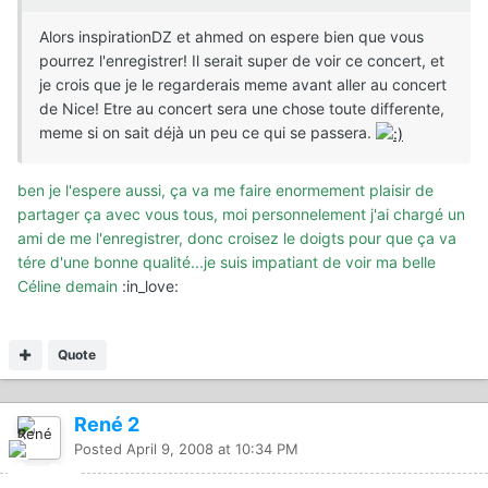
Alors inspirationDZ et ahmed on espere bien que vous
pourrez l'enregistrer! Il serait super de voir ce concert, et
je crois que je le regarderais meme avant aller au concert
de Nice! Etre au concert sera une chose toute differente,
meme si on sait déjà un peu ce qui se passera.
ben je l'espere aussi, ça va me faire enormement plaisir de
partager ça avec vous tous, moi personnelement j'ai chargé un
ami de me l'enregistrer, donc croisez le doigts pour que ça va
tére d'une bonne qualité...je suis impatiant de voir ma belle
Céline demain
:in_love
:
Quote
René 2
Posted
April 9, 2008 at 10:34 PM