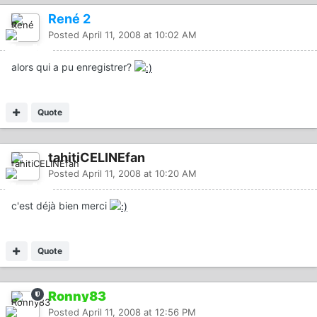
René 2
Posted
April 11, 2008 at 10:02 AM
alors qui a pu enregistrer?
Quote
tahitiCELINEfan
Posted
April 11, 2008 at 10:20 AM
c'est déjà bien merci
Quote
Ronny83
Posted
April 11, 2008 at 12:56 PM