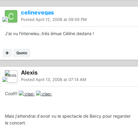
celinevegas
Posted
April 12, 2008 at 09:59 PM
J'ai vu l'interwieu..trés émue Céline dedans !
Quote
Alexis
Posted
April 13, 2008 at 07:14 AM
Cool!!!
Mais j'attendrai d'avoir vu le spectacle de Bercy pour regarder
le concert.