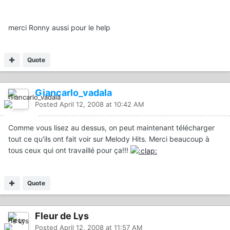
merci Ronny aussi pour le help
Quote
Giancarlo_vadala
Posted
April 12, 2008 at 10:42 AM
Comme vous lisez au dessus, on peut maintenant télécharger
tout ce qu'ils ont fait voir sur Melody Hits. Merci beaucoup à
tous ceux qui ont travaillé pour ça!!!
Quote
Fleur de Lys
Posted
April 12, 2008 at 11:57 AM