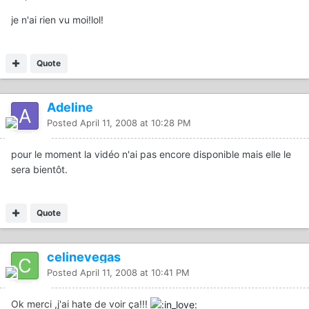
je n'ai rien vu moi!lol!
Quote
Adeline
Posted
April 11, 2008 at 10:28 PM
pour le moment la vidéo n'ai pas encore disponible mais elle le
sera bientôt.
Quote
celinevegas
Posted
April 11, 2008 at 10:41 PM
Ok merci ,j'ai hate de voir ça!!!