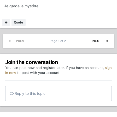
Je garde le mystère!
Quote
PREV
Page 1 of 2
NEXT
Join the conversation
You can post now and register later. If you have an account,
sign
in now
to post with your account.
Reply to this topic...