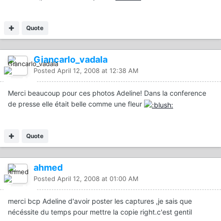
Quote
Giancarlo_vadala
Posted
April 12, 2008 at 12:38 AM
Merci beaucoup pour ces photos Adeline! Dans la conference
de presse elle était belle comme une fleur
Quote
ahmed
Posted
April 12, 2008 at 01:00 AM
merci bcp Adeline d'avoir poster les captures ,je sais que
nécéssite du temps pour mettre la copie right.c'est gentil