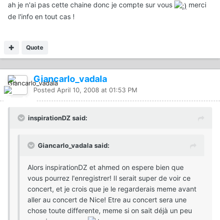
ah je n'ai pas cette chaine donc je compte sur vous
merci
de l'info en tout cas !
Quote
Giancarlo_vadala
Posted
April 10, 2008 at 01:53 PM
inspirationDZ said:
Giancarlo_vadala said:
Alors inspirationDZ et ahmed on espere bien que
vous pourrez l'enregistrer! Il serait super de voir ce
concert, et je crois que je le regarderais meme avant
aller au concert de Nice! Etre au concert sera une
chose toute differente, meme si on sait déjà un peu