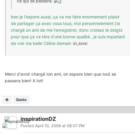
ce qui se passera.
ben je l'espere aussi, ça va me faire enormement plaisir
de partager ça avec vous tous, moi personnelement j'ai
chargé un ami de me l'enregistrer, donc croisez le doigts
pour que ça va tére d'une bonne qualité...je suis impatiant
de voir ma belle Céline demain
:in_love
:
Merci d'avoir chargé ton ami, on espere bien que tout se
passera bien! A tot!
Quote
inspirationDZ
Posted
April 10, 2008 at 08:07 PM