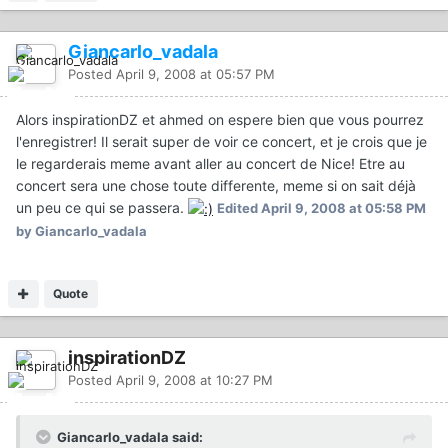
Giancarlo_vadala
Posted
April 9, 2008 at 05:57 PM
Alors inspirationDZ et ahmed on espere bien que vous pourrez
l'enregistrer! Il serait super de voir ce concert, et je crois que je
le regarderais meme avant aller au concert de Nice! Etre au
concert sera une chose toute differente, meme si on sait déjà
un peu ce qui se passera.
Edited
April 9, 2008 at 05:58 PM
by Giancarlo_vadala
Quote
inspirationDZ
Posted
April 9, 2008 at 10:27 PM
Giancarlo_vadala said: