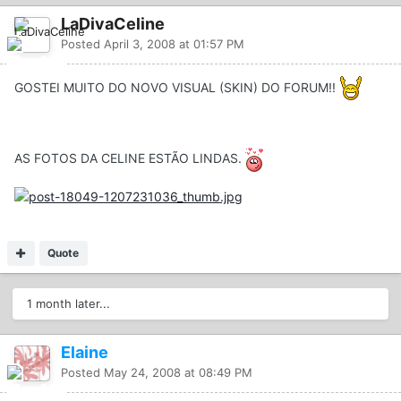
LaDivaCeline
Posted
April 3, 2008 at 01:57 PM
GOSTEI MUITO DO NOVO VISUAL (SKIN) DO FORUM!!
AS FOTOS DA CELINE ESTÃO LINDAS.
Quote
1 month later...
Elaine
Posted
May 24, 2008 at 08:49 PM