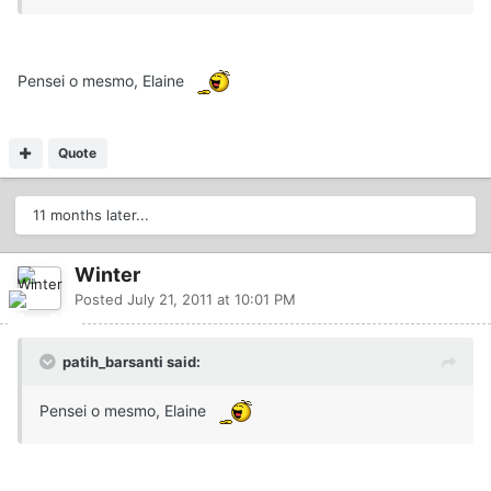
Pensei o mesmo, Elaine
Quote
11 months later...
Winter
Posted
July 21, 2011 at 10:01 PM
patih_barsanti said:
Pensei o mesmo, Elaine