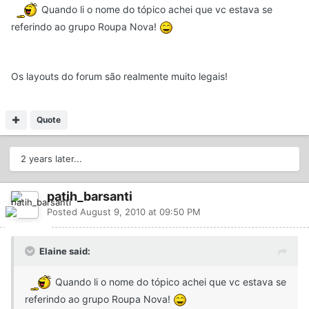
Quando li o nome do tópico achei que vc estava se
referindo ao grupo Roupa Nova!
Os layouts do forum são realmente muito legais!
Quote
2 years later...
patih_barsanti
Posted
August 9, 2010 at 09:50 PM
Elaine said:
Quando li o nome do tópico achei que vc estava se
referindo ao grupo Roupa Nova!