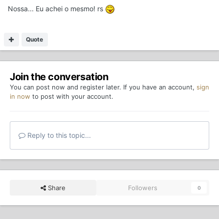
Nossa... Eu achei o mesmo! rs
Quote
Join the conversation
You can post now and register later. If you have an account,
sign
in now
to post with your account.
Reply to this topic...
Share
Followers
0