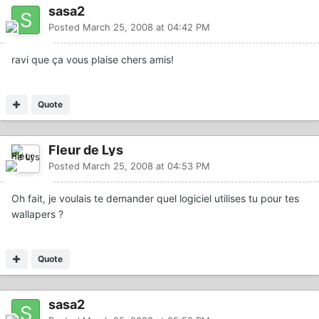
sasa2
Posted
March 25, 2008 at 04:42 PM
ravi que ça vous plaise chers amis!
Quote
Fleur de Lys
Posted
March 25, 2008 at 04:53 PM
Oh fait, je voulais te demander quel logiciel utilises tu pour tes
wallapers ?
Quote
sasa2