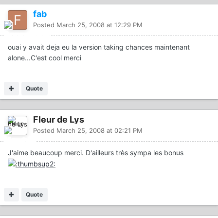
fab
Posted
March 25, 2008 at 12:29 PM
ouai y avait deja eu la version taking chances maintenant
alone...C'est cool merci
Quote
Fleur de Lys
Posted
March 25, 2008 at 02:21 PM
J'aime beaucoup merci. D'ailleurs très sympa les bonus
Quote