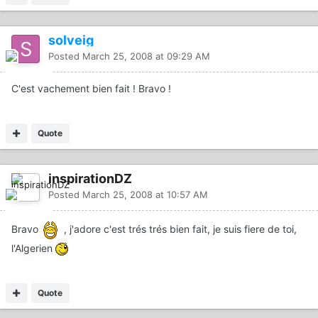
solveig
Posted
March 25, 2008 at 09:29 AM
C'est vachement bien fait ! Bravo !
Quote
inspirationDZ
Posted
March 25, 2008 at 10:57 AM
Bravo
, j'adore c'est trés trés bien fait, je suis fiere de toi,
l'Algerien
Quote