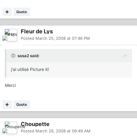
Quote
Fleur de Lys
Posted
March 25, 2008 at 07:46 PM
sasa2 said:
j'ai utilisé Picture it!
Merci
Quote
Choupette
Posted
March 26, 2008 at 09:49 AM