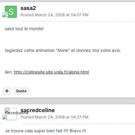
sasa2
Posted
March 24, 2008 at 04:07 PM
salut tout le monde!
regardez cette animation "Alone" et donnez moi votre avis:
lien:
http://celinesite.site.voila.fr/alone.html
Quote
sacredceline
Posted
March 24, 2008 at 04:27 PM
Je trouve cela super bien fait !!!! Bravo !!!