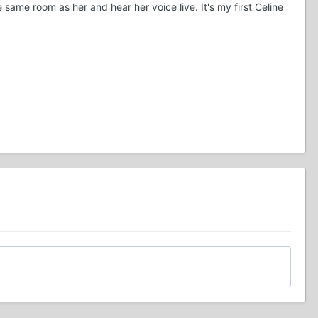
the same room as her and hear her voice live. It's my first Celine