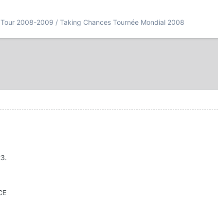
 Tour 2008-2009 / Taking Chances Tournée Mondial 2008
3.
CE