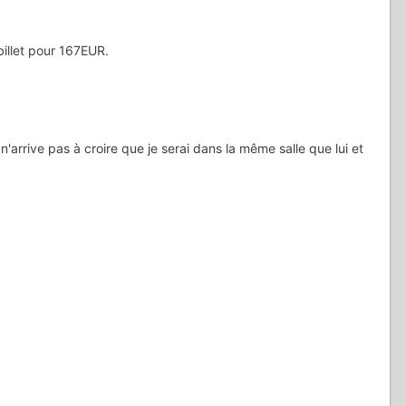
billet pour 167EUR.
n'arrive pas à croire que je serai dans la même salle que lui et