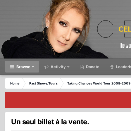
Browse
Activity
Donate
Leaderb
Home
Past Shows/Tours
Taking Chances World Tour 2008-2009 
Un seul billet à la vente.