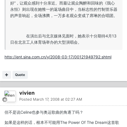
好”，让观众感到十分亲近。而最让观众陶醉和回味的《我心
永恒》则出现在她惟一的返场曲目中，当标志性的竹制管乐器
的声音响起，全场沸腾，一万多名观众变成了席琳的合唱团。
在演出后与北京媒体见面时，她表示十分期待4月13
日在北京工人体育场举办的大型演唱会。
http://ent.sina.com.cn/y/2008-03-17/00121949792.shtml
Quote
vivien
Posted
March 17, 2008 at 02:27 AM
但不是说Celine也参与奥运歌曲的角逐了吗？
如果是这样的话，根本不可能用The Power Of The Dream这首歌