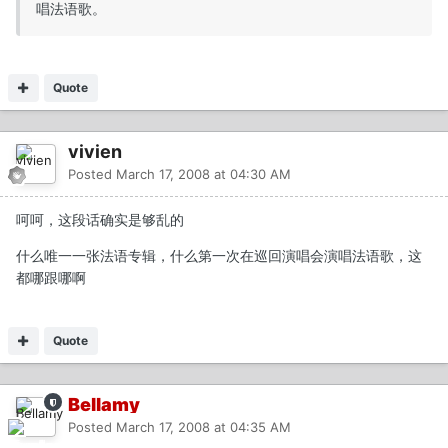
唱法语歌。
Quote
vivien
Posted
March 17, 2008 at 04:30 AM
呵呵，这段话确实是够乱的
什么唯一一张法语专辑，什么第一次在巡回演唱会演唱法语歌，这
都哪跟哪啊
Quote
Bellamy
Posted
March 17, 2008 at 04:35 AM