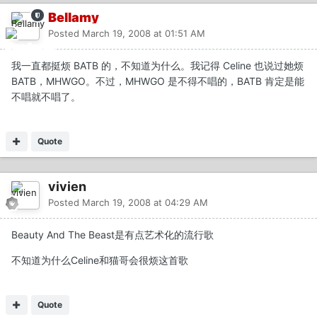
Bellamy
Posted
March 19, 2008 at 01:51 AM
我一直都挺烦 BATB 的，不知道为什么。我记得 Celine 也说过她烦
BATB，MHWGO。不过，MHWGO 是不得不唱的，BATB 肯定是能
不唱就不唱了。
Quote
vivien
Posted
March 19, 2008 at 04:29 AM
Beauty And The Beast是有点艺术化的流行歌
不知道为什么Celine和猫哥会很烦这首歌
Quote