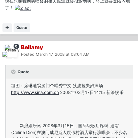
现在只要看到演唱会的相关报道就会很激动啊，马上就要登陆内地
了！
Quote
Bellamy
Posted
March 17, 2008 at 08:04 AM
Quote
组图：席琳迪翁澳门个唱秀中文 狄波拉夫妇捧场
http://www.sina.com.cn
2008年03月17日14:15 新浪娱乐
新浪娱乐讯 2008年3月15日，国际级歌后席琳-迪翁
(Celine Dion)在澳门威尼斯人度假村酒店举行演唱会，不少名