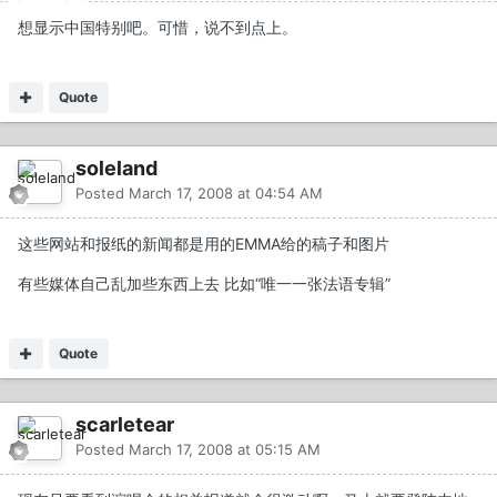
想显示中国特别吧。可惜，说不到点上。
Quote
soleland
Posted
March 17, 2008 at 04:54 AM
这些网站和报纸的新闻都是用的EMMA给的稿子和图片
有些媒体自己乱加些东西上去 比如“唯一一张法语专辑”
Quote
scarletear
Posted
March 17, 2008 at 05:15 AM