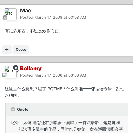
Mac
Posted
March 17, 2008 at 03:08 AM
有很多东西，不过是炒作而已。
Quote
Bellamy
Posted
March 17, 2008 at 03:08 AM
这段是什么意思？唱了 PQTME？什么叫唯一一张法语专辑，乱七
八糟的。
Quote
此外，席琳·迪翁还在演唱会上演唱了一首法语歌，这是她唯
一一张法语专辑中的作品，同时也是她第一次在巡回演唱会演