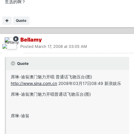
竞选的啊？
Quote
Bellamy
Posted
March 17, 2008 at 03:05 AM
Quote
席琳-迪翁澳门魅力开唱 普通话飞吻压台(图)
http://www.sina.com.cn
2008年03月17日08:49 新浪娱乐
席琳-迪翁澳门魅力开唱普通话飞吻压台(图)
席琳-迪翁