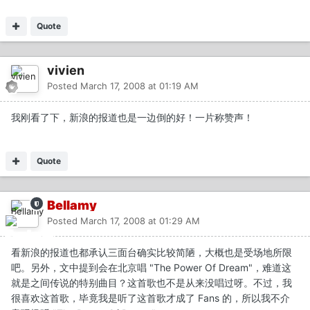
Quote
vivien
Posted
March 17, 2008 at 01:19 AM
我刚看了下，新浪的报道也是一边倒的好！一片称赞声！
Quote
Bellamy
Posted
March 17, 2008 at 01:29 AM
看新浪的报道也都承认三面台确实比较简陋，大概也是受场地所限
吧。另外，文中提到会在北京唱 "The Power Of Dream"，难道这
就是之间传说的特别曲目？这首歌也不是从来没唱过呀。不过，我
很喜欢这首歌，毕竟我是听了这首歌才成了 Fans 的，所以我不介