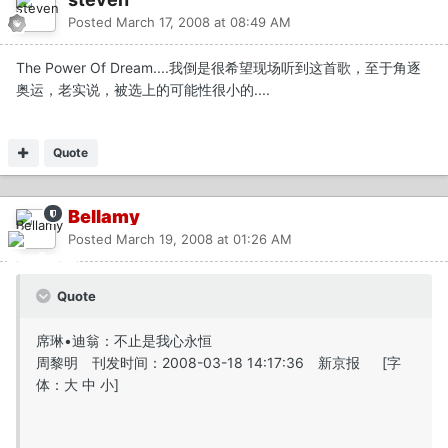
Posted
March 17, 2008 at 08:49 AM
The Power Of Dream....我倒是很希望现场听到这首歌，至于角逐
奥运，老实说，被选上的可能性很小的....
Quote
Bellamy
Posted
March 19, 2008 at 01:26 AM
Quote
席琳•迪翁：不止是我心永恒
周黎明 刊发时间：2008-03-18 14:17:36 新京报 [字
体：大 中 小]