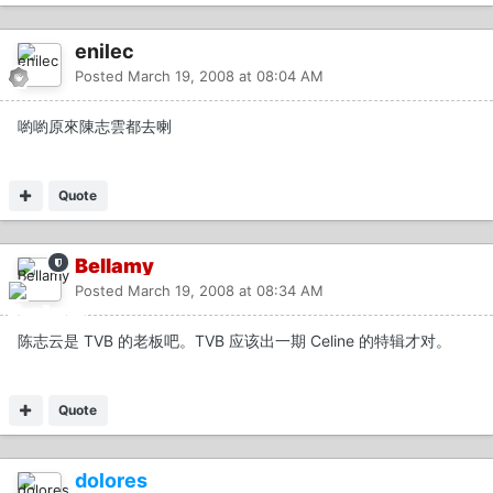
enilec
Posted
March 19, 2008 at 08:04 AM
喲喲原來陳志雲都去喇
Quote
Bellamy
Posted
March 19, 2008 at 08:34 AM
陈志云是 TVB 的老板吧。TVB 应该出一期 Celine 的特辑才对。
Quote
dolores