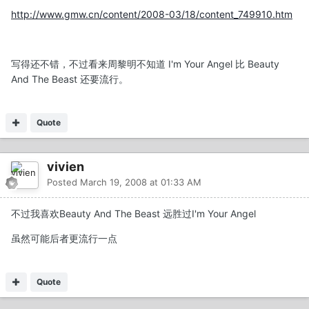
http://www.gmw.cn/content/2008-03/18/content_749910.htm
写得还不错，不过看来周黎明不知道 I'm Your Angel 比 Beauty
And The Beast 还要流行。
Quote
vivien
Posted
March 19, 2008 at 01:33 AM
不过我喜欢Beauty And The Beast 远胜过I'm Your Angel
虽然可能后者更流行一点
Quote