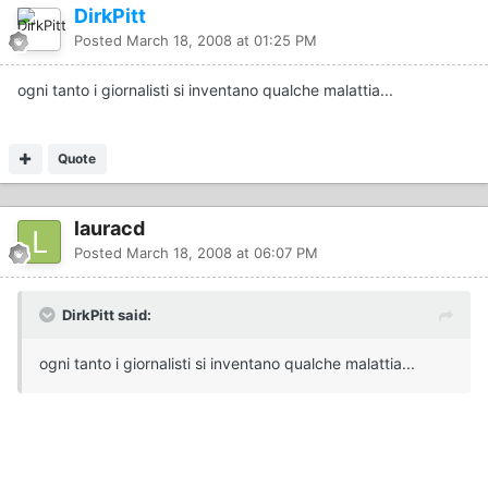
DirkPitt
Posted
March 18, 2008 at 01:25 PM
ogni tanto i giornalisti si inventano qualche malattia...
Quote
lauracd
Posted
March 18, 2008 at 06:07 PM
DirkPitt said:
ogni tanto i giornalisti si inventano qualche malattia...