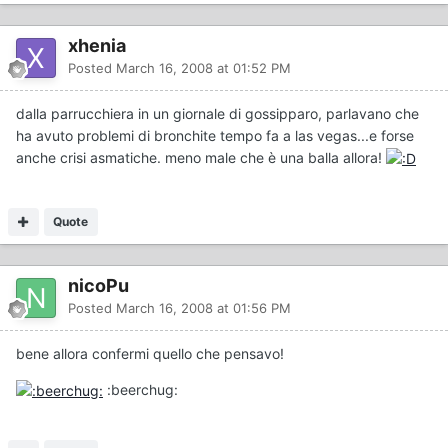
xhenia
Posted
March 16, 2008 at 01:52 PM
dalla parrucchiera in un giornale di gossipparo, parlavano che
ha avuto problemi di bronchite tempo fa a las vegas...e forse
anche crisi asmatiche. meno male che è una balla allora!
Quote
nicoPu
Posted
March 16, 2008 at 01:56 PM
bene allora confermi quello che pensavo!
:beerchug: