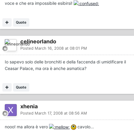
voce e che era impossibile esibirsi!
Quote
celineorlando
Posted
March 16, 2008 at 08:01 PM
Io sapevo solo delle bronchiti e della faccenda di umidificare il
Ceasar Palace, ma ora è anche asmatica?
Quote
xhenia
Posted
March 17, 2008 at 08:56 AM
nooo! ma allora è vero
cavolo...