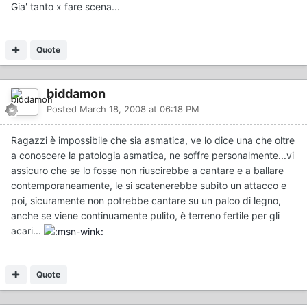
Gia' tanto x fare scena...
Quote
biddamon
Posted
March 18, 2008 at 06:18 PM
Ragazzi è impossibile che sia asmatica, ve lo dice una che oltre
a conoscere la patologia asmatica, ne soffre personalmente...vi
assicuro che se lo fosse non riuscirebbe a cantare e a ballare
contemporaneamente, le si scatenerebbe subito un attacco e
poi, sicuramente non potrebbe cantare su un palco di legno,
anche se viene continuamente pulito, è terreno fertile per gli
acari...
Quote