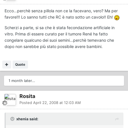
Ecco...perchè senza pillola non ce la facevano, vero? Ma per
favore!!! Lo sanno tutti che RC è nato sotto un cavolo!! Eh!
Scherzi a parte, si sa che è stata fecondazione artificiale in
vitro. Prima di essere curato per il tumore René ha fatto
congelare qualcuno dei suoi semini...perchè temevano che
dopo non sarebbe più stato possibile avere bambini.
Quote
1 month later...
Rosita
Posted
April 22, 2008 at 12:03 AM
xhenia said: