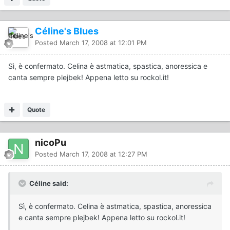
Céline's Blues
Posted
March 17, 2008 at 12:01 PM
Sì, è confermato. Celina è astmatica, spastica, anoressica e
canta sempre plejbek! Appena letto su rockol.it!
Quote
nicoPu
Posted
March 17, 2008 at 12:27 PM
Céline said:
Sì, è confermato. Celina è astmatica, spastica, anoressica
e canta sempre plejbek! Appena letto su rockol.it!