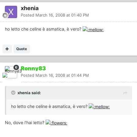
xhenia
Posted
March 16, 2008 at 01:40 PM
ho letto che celine è asmatica, è vero?
Quote
Ronny83
Posted
March 16, 2008 at 01:44 PM
xhenia said:
ho letto che celine è asmatica, è vero?
No, dove l'hai letto?