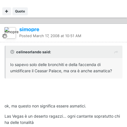
Quote
simopre
Posted
March 17, 2008 at 10:51 AM
celineorlando said:
Io sapevo solo delle bronchiti e della faccenda di
umidificare il Ceasar Palace, ma ora è anche asmatica?
ok, ma questo non significa essere asmatici.
Las Vegas è un deserto ragazzi... ogni cantante sopratutto chi
ha delle tonalità