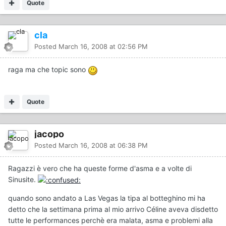
Quote
cla
Posted
March 16, 2008 at 02:56 PM
raga ma che topic sono
Quote
jacopo
Posted
March 16, 2008 at 06:38 PM
Ragazzi è vero che ha queste forme d'asma e a volte di
Sinusite.
quando sono andato a Las Vegas la tipa al botteghino mi ha
detto che la settimana prima al mio arrivo Céline aveva disdetto
tutte le performances perchè era malata, asma e problemi alla