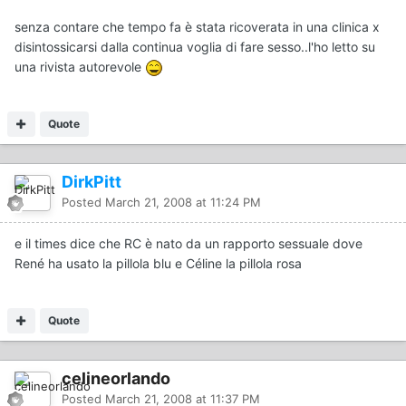
senza contare che tempo fa è stata ricoverata in una clinica x
disintossicarsi dalla continua voglia di fare sesso..l'ho letto su
una rivista autorevole
Quote
DirkPitt
Posted
March 21, 2008 at 11:24 PM
e il times dice che RC è nato da un rapporto sessuale dove
René ha usato la pillola blu e Céline la pillola rosa
Quote
celineorlando
Posted
March 21, 2008 at 11:37 PM