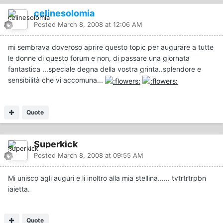
celinesolomia
Posted
March 8, 2008 at 12:06 AM
mi sembrava doveroso aprire questo topic per augurare a tutte
le donne di questo forum e non, di passare una giornata
fantastica ...speciale degna della vostra grinta..splendore e
sensibilità che vi accomuna...
Quote
Superkick
Posted
March 8, 2008 at 09:55 AM
Mi unisco agli auguri e li inoltro alla mia stellina...... tvtrtrtrpbn
iaietta.
Quote