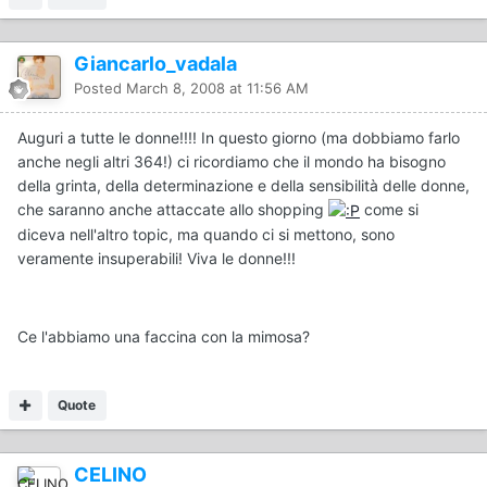
Giancarlo_vadala
Posted
March 8, 2008 at 11:56 AM
Auguri a tutte le donne!!!! In questo giorno (ma dobbiamo farlo
anche negli altri 364!) ci ricordiamo che il mondo ha bisogno
della grinta, della determinazione e della sensibilità delle donne,
che saranno anche attaccate allo shopping
come si
diceva nell'altro topic, ma quando ci si mettono, sono
veramente insuperabili! Viva le donne!!!
Ce l'abbiamo una faccina con la mimosa?
Quote
CELINO