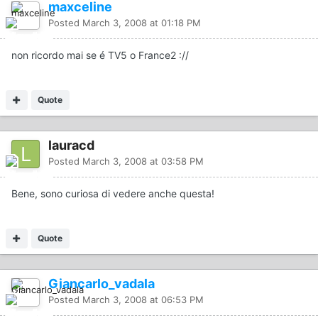
maxceline
Posted
March 3, 2008 at 01:18 PM
non ricordo mai se é TV5 o France2 ://
Quote
lauracd
Posted
March 3, 2008 at 03:58 PM
Bene, sono curiosa di vedere anche questa!
Quote
Giancarlo_vadala
Posted
March 3, 2008 at 06:53 PM