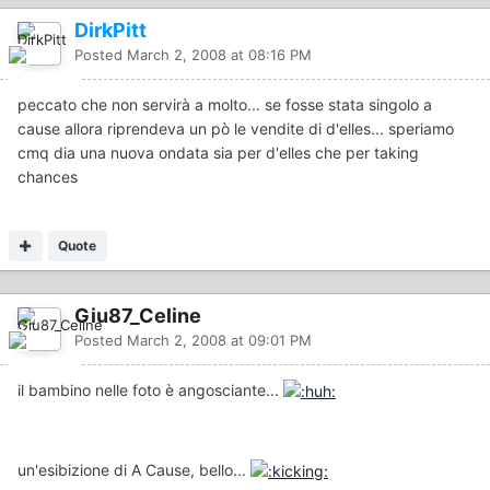
DirkPitt
Posted
March 2, 2008 at 08:16 PM
peccato che non servirà a molto... se fosse stata singolo a
cause allora riprendeva un pò le vendite di d'elles... speriamo
cmq dia una nuova ondata sia per d'elles che per taking
chances
Quote
Giu87_Celine
Posted
March 2, 2008 at 09:01 PM
il bambino nelle foto è angosciante...
un'esibizione di A Cause, bello...