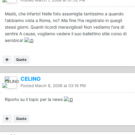
Madò, che infarto! Nelle foto assomiglia tantissimo a quando
l'abbiamo vista a Roma, no? Alla fine l'ha registrato in quegli
stessi giorni. Quanti ricordi meravigliosi! Non vediamo l'ora di
sentire A cause, vogliamo vedere il suo ballettino stile corso di
aerobica!
Quote
CELINO
Posted
March 8, 2008 at 03:16 PM
Riporto su il topic per la news
Quote