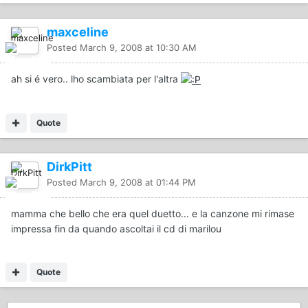
maxceline
Posted
March 9, 2008 at 10:30 AM
ah si é vero.. lho scambiata per l'altra
Quote
DirkPitt
Posted
March 9, 2008 at 01:44 PM
mamma che bello che era quel duetto... e la canzone mi rimase
impressa fin da quando ascoltai il cd di marilou
Quote