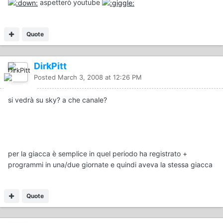
aspetterò youtube
Quote
DirkPitt
Posted
March 3, 2008 at 12:26 PM
si vedrà su sky? a che canale?
per la giacca è semplice in quel periodo ha registrato +
programmi in una/due giornate e quindi aveva la stessa giacca
Quote