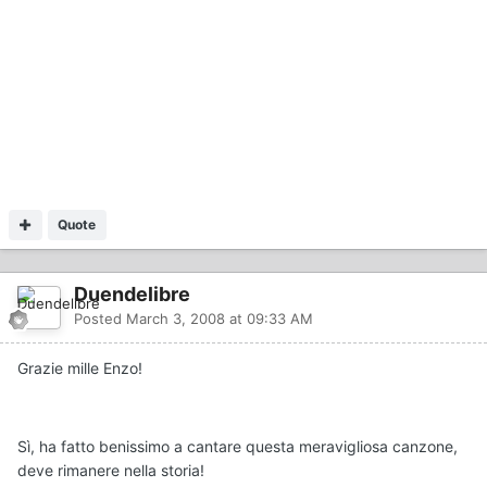
Quote
Duendelibre
Posted
March 3, 2008 at 09:33 AM
Grazie mille Enzo!
Sì, ha fatto benissimo a cantare questa meravigliosa canzone,
deve rimanere nella storia!