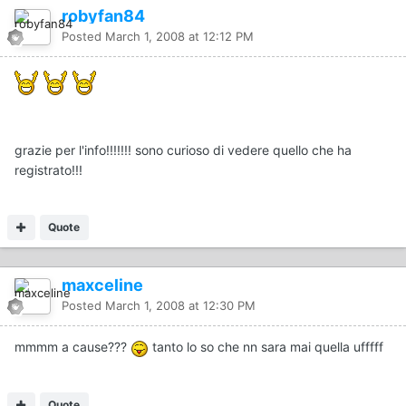
robyfan84
Posted
March 1, 2008 at 12:12 PM
grazie per l'info!!!!!!! sono curioso di vedere quello che ha
registrato!!!
Quote
maxceline
Posted
March 1, 2008 at 12:30 PM
mmmm a cause???
tanto lo so che nn sara mai quella ufffff
Quote