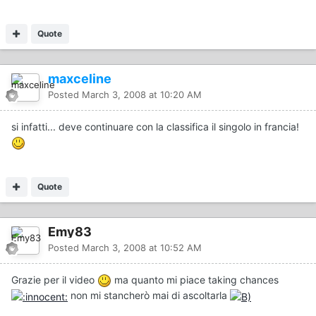
Quote
maxceline
Posted
March 3, 2008 at 10:20 AM
si infatti... deve continuare con la classifica il singolo in francia!
Quote
Emy83
Posted
March 3, 2008 at 10:52 AM
Grazie per il video
ma quanto mi piace taking chances
non mi stancherò mai di ascoltarla