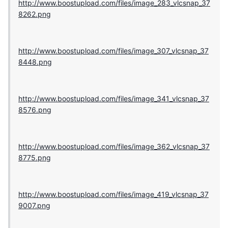
http://www.boostupload.com/files/image_283_vlcsnap_37
8262.png
http://www.boostupload.com/files/image_307_vlcsnap_37
8448.png
http://www.boostupload.com/files/image_341_vlcsnap_37
8576.png
http://www.boostupload.com/files/image_362_vlcsnap_37
8775.png
http://www.boostupload.com/files/image_419_vlcsnap_37
9007.png