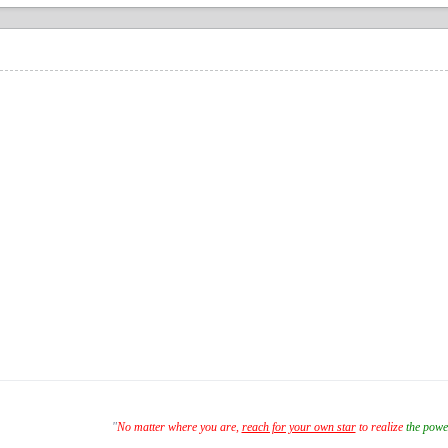
"
No matter where you are,
reach for your own star
to realize
the powe