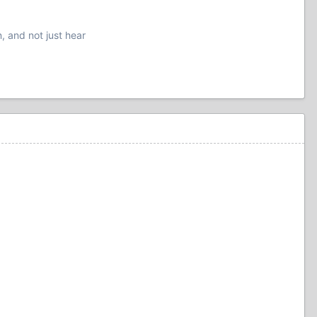
n, and not just hear