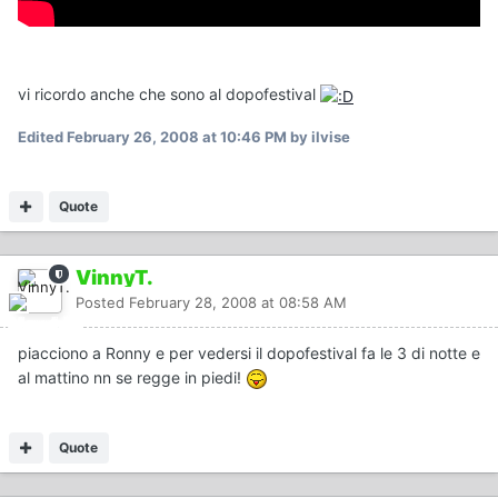
vi ricordo anche che sono al dopofestival
Edited
February 26, 2008 at 10:46 PM
by ilvise
Quote
VinnyT.
Posted
February 28, 2008 at 08:58 AM
piacciono a Ronny e per vedersi il dopofestival fa le 3 di notte e
al mattino nn se regge in piedi!
Quote