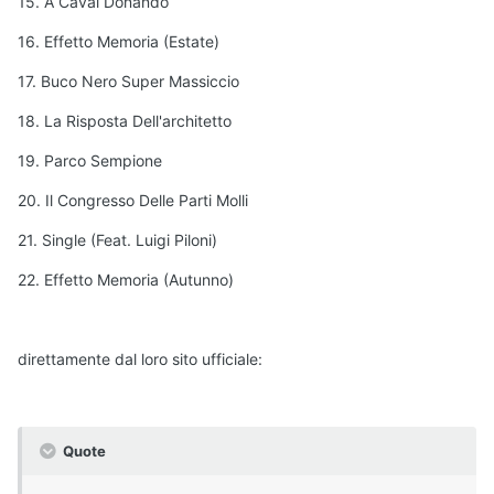
15. A Caval Donando
16. Effetto Memoria (Estate)
17. Buco Nero Super Massiccio
18. La Risposta Dell'architetto
19. Parco Sempione
20. Il Congresso Delle Parti Molli
21. Single (Feat. Luigi Piloni)
22. Effetto Memoria (Autunno)
direttamente dal loro sito ufficiale:
Quote