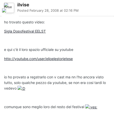
ilvise
Posted
February 28, 2008 at 02:16 PM
ho trovato questo video:
Sigla Dopofestival EELST
e qui c'è il loro spazio ufficiale su youtube
http://youtube.com/user/elioelestorietese
io ho provato a regstrarlo con v cast ma nn l'ho ancora visto
tutto, solo qualche pezzo da youtube, se non era cosi tardi lo
vedevo
comunque sono meglio loro del resto del festival