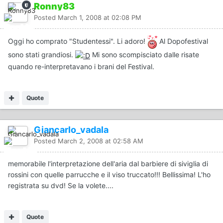
Ronny83
Posted
March 1, 2008 at 02:08 PM
Oggi ho comprato "Studentessi". Li adoro!
Al Dopofestival
sono stati grandiosi.
Mi sono scompisciato dalle risate
quando re-interpretavano i brani del Festival.
Quote
Giancarlo_vadala
Posted
March 2, 2008 at 02:58 AM
memorabile l'interpretazione dell'aria dal barbiere di siviglia di
rossini con quelle parrucche e il viso truccato!!! Bellissima! L'ho
registrata su dvd! Se la volete....
Quote