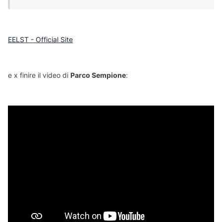
EELST - Official Site
e x finire il video di
Parco Sempione
: