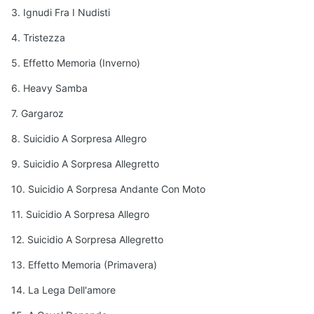
3. Ignudi Fra I Nudisti
4. Tristezza
5. Effetto Memoria (Inverno)
6. Heavy Samba
7. Gargaroz
8. Suicidio A Sorpresa Allegro
9. Suicidio A Sorpresa Allegretto
10. Suicidio A Sorpresa Andante Con Moto
11. Suicidio A Sorpresa Allegro
12. Suicidio A Sorpresa Allegretto
13. Effetto Memoria (Primavera)
14. La Lega Dell'amore