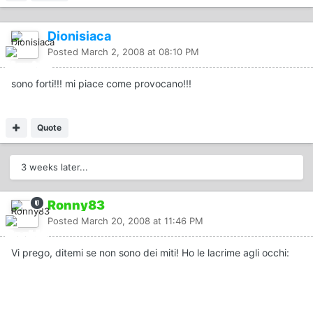
Dionisiaca
Posted
March 2, 2008 at 08:10 PM
sono forti!!! mi piace come provocano!!!
Quote
3 weeks later...
Ronny83
Posted
March 20, 2008 at 11:46 PM
Vi prego, ditemi se non sono dei miti! Ho le lacrime agli occhi: