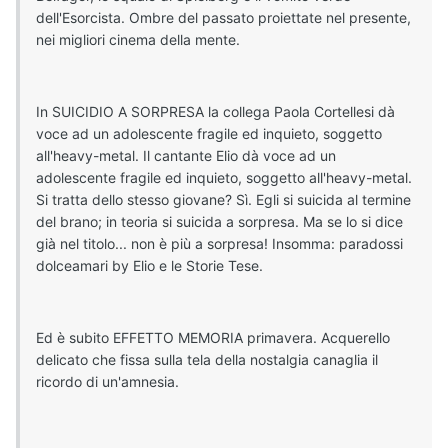
dell'Esorcista. Ombre del passato proiettate nel presente,
nei migliori cinema della mente.
In SUICIDIO A SORPRESA la collega Paola Cortellesi dà
voce ad un adolescente fragile ed inquieto, soggetto
all'heavy-metal. Il cantante Elio dà voce ad un
adolescente fragile ed inquieto, soggetto all'heavy-metal.
Si tratta dello stesso giovane? Sì. Egli si suicida al termine
del brano; in teoria si suicida a sorpresa. Ma se lo si dice
già nel titolo... non è più a sorpresa! Insomma: paradossi
dolceamari by Elio e le Storie Tese.
Ed è subito EFFETTO MEMORIA primavera. Acquerello
delicato che fissa sulla tela della nostalgia canaglia il
ricordo di un'amnesia.