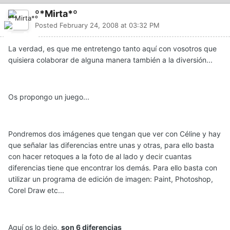
º*Mirta*º
Posted
February 24, 2008 at 03:32 PM
La verdad, es que me entretengo tanto aquí con vosotros que
quisiera colaborar de alguna manera también a la diversión...
Os propongo un juego...
Pondremos dos imágenes que tengan que ver con Céline y hay
que señalar las diferencias entre unas y otras, para ello basta
con hacer retoques a la foto de al lado y decir cuantas
diferencias tiene que encontrar los demás. Para ello basta con
utilizar un programa de edición de imagen: Paint, Photoshop,
Corel Draw etc...
Aquí os lo dejo,
son 6 diferencias