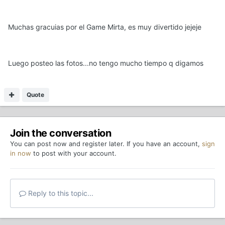
Muchas gracuias por el Game Mirta, es muy divertido jejeje
Luego posteo las fotos...no tengo mucho tiempo q digamos
Quote
Join the conversation
You can post now and register later. If you have an account,
sign
in now
to post with your account.
Reply to this topic...