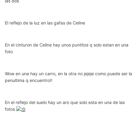
las dos
El reflejo de la luz en las gafas de Celine
En el cinturon de Celine hay unos puntitos q solo estan en una
foto
Wow en una hay un carro, en la otra no jejeje como puede ser la
penultima q encuentro!!
En el reflejo del suelo hay un aro que solo esta en una de las
fotos