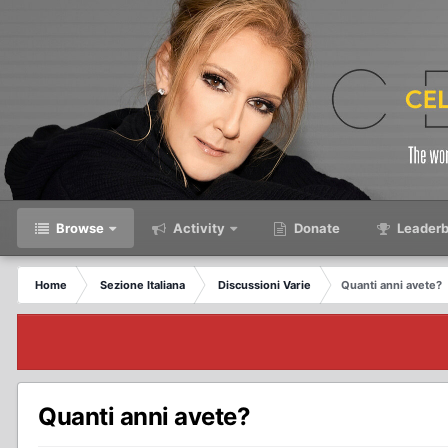
Browse
Activity
Donate
Leaderb
Home
Sezione Italiana
Discussioni Varie
Quanti anni avete?
Quanti anni avete?