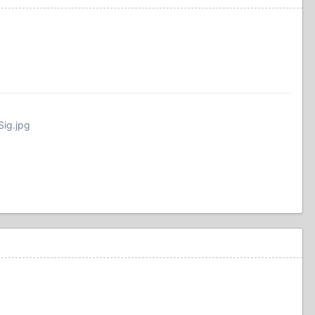
Sig.jpg