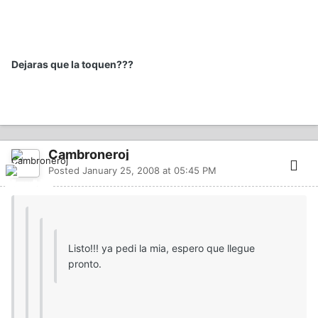
Dejaras que la toquen???
Cambroneroj
Posted
January 25, 2008 at 05:45 PM
Listo!!! ya pedi la mia, espero que llegue
pronto.