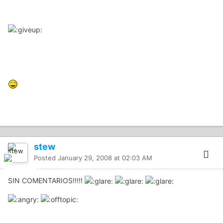
stew
Posted
January 29, 2008 at 02:03 AM
SIN COMENTARIOS!!!!!