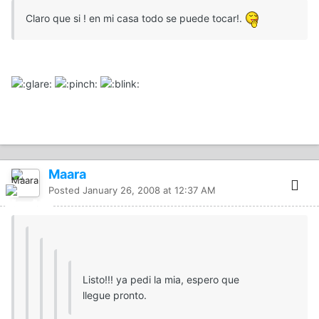
Claro que si ! en mi casa todo se puede tocar!.
Maara
Posted
January 26, 2008 at 12:37 AM
Listo!!! ya pedi la mia, espero que
llegue pronto.