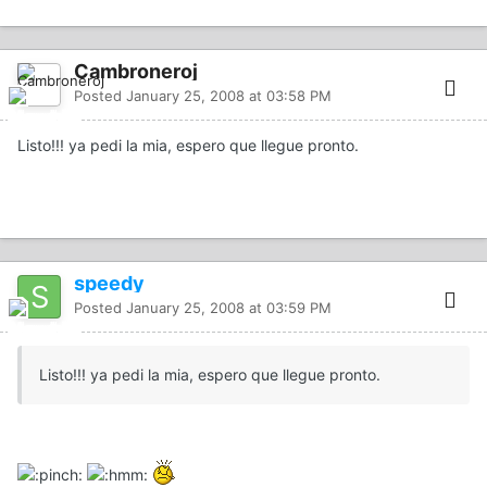
Cambroneroj
Posted
January 25, 2008 at 03:58 PM
Listo!!! ya pedi la mia, espero que llegue pronto.
speedy
Posted
January 25, 2008 at 03:59 PM
Listo!!! ya pedi la mia, espero que llegue pronto.