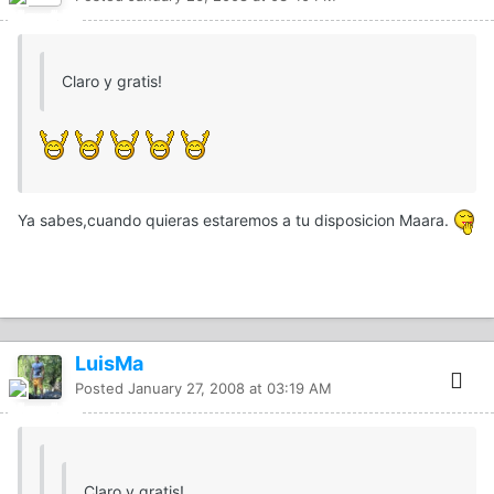
Claro y gratis!
Ya sabes,cuando quieras estaremos a tu disposicion Maara.
LuisMa
Posted
January 27, 2008 at 03:19 AM
Claro y gratis!