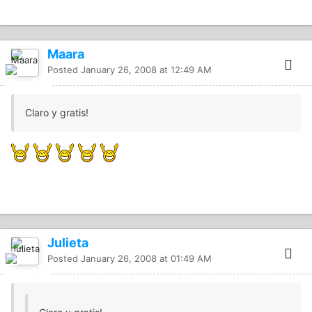
Maara
Posted
January 26, 2008 at 12:49 AM
Claro y gratis!
Julieta
Posted
January 26, 2008 at 01:49 AM