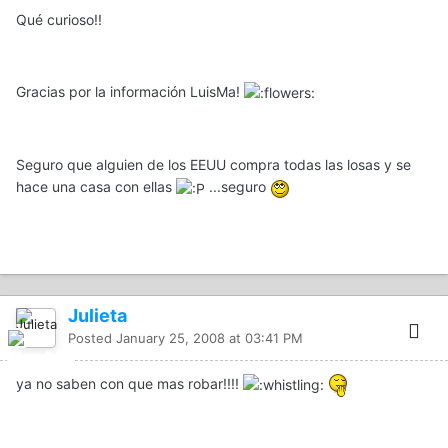
Qué curioso!!
Gracias por la información LuisMa!
Seguro que alguien de los EEUU compra todas las losas y se
hace una casa con ellas
...seguro
Julieta
Posted
January 25, 2008 at 03:41 PM
ya no saben con que mas robar!!!!