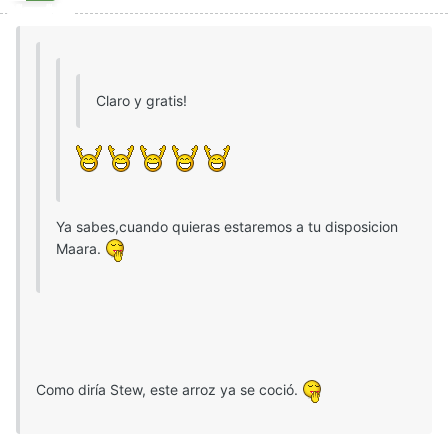
Claro y gratis!
Ya sabes,cuando quieras estaremos a tu disposicion
Maara.
Como diría Stew, este arroz ya se coció.