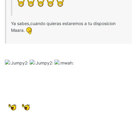
Ya sabes,cuando quieras estaremos a tu disposicion
Maara.