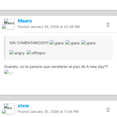
Maara
Posted
January 29, 2008 at 02:49 AM
SIN COMENTARIOS!!!!!
Querido, no te parecio que vendieran el piso de A new day??
stew
Posted
January 30, 2008 at 11:04 PM