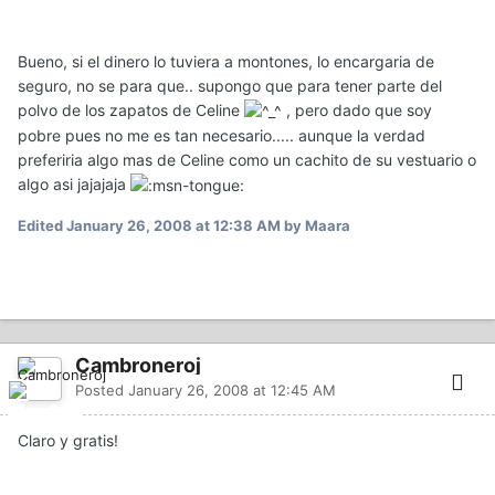
Bueno, si el dinero lo tuviera a montones, lo encargaria de
seguro, no se para que.. supongo que para tener parte del
polvo de los zapatos de Celine
, pero dado que soy
pobre pues no me es tan necesario..... aunque la verdad
preferiria algo mas de Celine como un cachito de su vestuario o
algo asi jajajaja
Edited
January 26, 2008 at 12:38 AM
by Maara
Cambroneroj
Posted
January 26, 2008 at 12:45 AM
Claro y gratis!