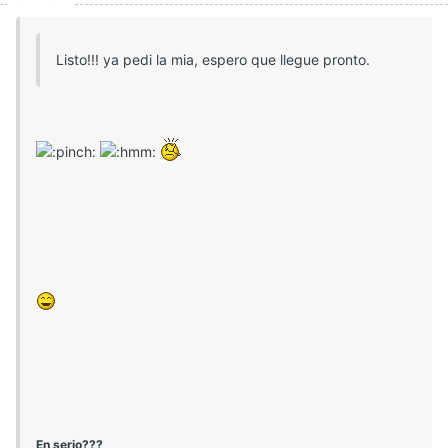
Listo!!! ya pedi la mia, espero que llegue pronto.
En serio???