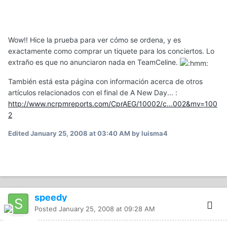
Wow!! Hice la prueba para ver cómo se ordena, y es
exactamente como comprar un tiquete para los conciertos. Lo
extraño es que no anunciaron nada en TeamCeline.
También está esta página con información acerca de otros
artículos relacionados con el final de A New Day... :
http://www.ncrpmreports.com/CprAEG/10002/c...002&mv=100
2
Edited
January 25, 2008 at 03:40 AM
by luisma4
speedy
Posted
January 25, 2008 at 09:28 AM