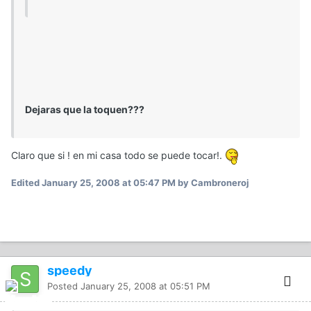
Dejaras que la toquen???
Claro que si ! en mi casa todo se puede tocar!.
Edited
January 25, 2008 at 05:47 PM
by Cambroneroj
speedy
Posted
January 25, 2008 at 05:51 PM