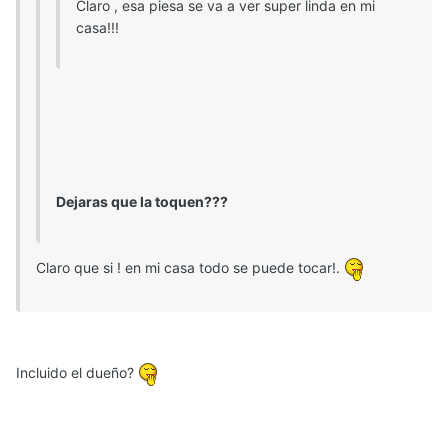
Claro , esa piesa se va a ver super linda en mi
casa!!!
Dejaras que la toquen???
Claro que si ! en mi casa todo se puede tocar!.
Incluido el dueño?