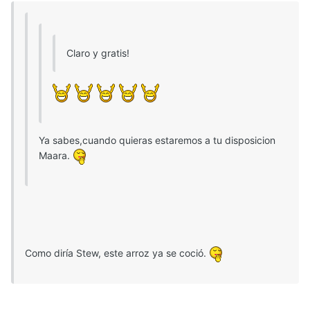
Claro y gratis!
Ya sabes,cuando quieras estaremos a tu disposicion
Maara.
Como diría Stew, este arroz ya se coció.