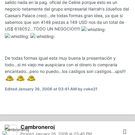
salido nada en la pag. oficial de Celine porque esto es un
negocio netamente del grupo empresarial Harrah's (dueños del
Caesars Palace creo)...de todas formas gran idea, ya que si
sabemos que son 4148 piezas a 149 USD nos da un total de
US$ 618052...TODO UN NEGOCIO!!!!!
De todas formas igual esta muy buena la presentación y
todo...si mi viejo me auspiciara con el dinero lo compraria
encantado...pero no puedo...los castigos son castigos...ups!!!
Edited
January 26, 2008 at 03:41 AM
by coke21
Cambroneroj
Posted
January 26, 2008 at 03:40 PM