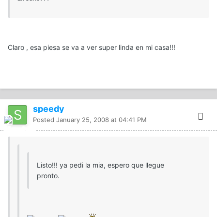
Claro , esa piesa se va a ver super linda en mi casa!!!
speedy
Posted
January 25, 2008 at 04:41 PM
Listo!!! ya pedi la mia, espero que llegue
pronto.