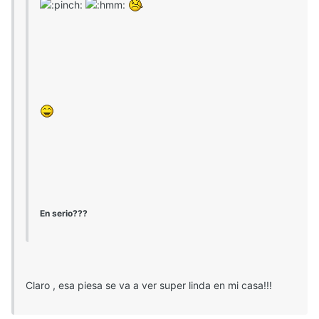
En serio???
Claro , esa piesa se va a ver super linda en mi casa!!!