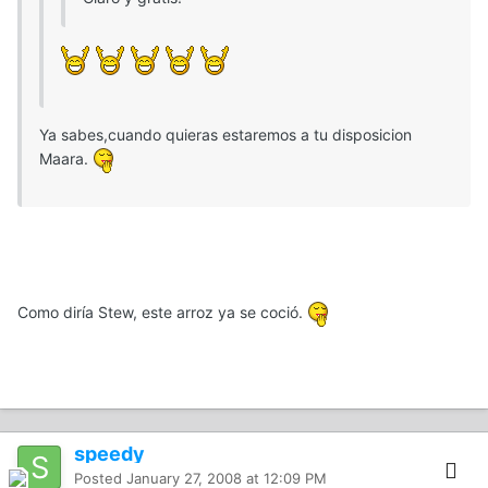
Ya sabes,cuando quieras estaremos a tu disposicion
Maara.
Como diría Stew, este arroz ya se coció.
speedy
Posted
January 27, 2008 at 12:09 PM