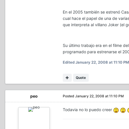
En el 2005 también se estrenó Casa
cual hace el papel de una de varia
que interpreta al villano Joker (el
Su último trabajo era en el filme 
programado para estrenarse el 20
Edited
January 22, 2008 at 11:10 PM
Quote
peo
Posted
January 22, 2008 at 11:10 PM
Todavia no lo puedo creer