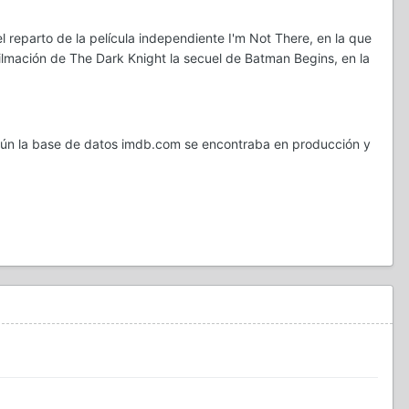
 reparto de la película independiente I'm Not There, en la que
ilmación de The Dark Knight la secuel de Batman Begins, en la
 según la base de datos imdb.com se encontraba en producción y