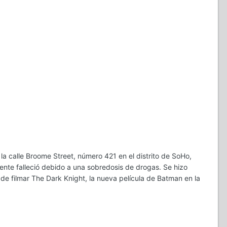
la calle Broome Street, número 421 en el distrito de SoHo,
nte falleció debido a una sobredosis de drogas. Se hizo
 filmar The Dark Knight, la nueva película de Batman en la