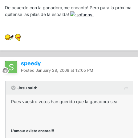
De acuerdo con la ganadora,me encanta! Pero para la próxima
quítense las pilas de la espalda!
speedy
Posted
January 28, 2008 at 12:05 PM
Josu said:
Pues vuestro votos han querido que la ganadora sea:
L'amour existe encore!!!