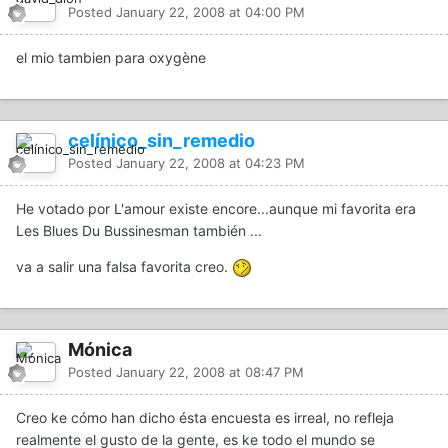
Posted
January 22, 2008 at 04:00 PM
el mio tambien para oxygène
celínico_sin_remedio
Posted
January 22, 2008 at 04:23 PM
He votado por L'amour existe encore...aunque mi favorita era
Les Blues Du Bussinesman también ...
va a salir una falsa favorita creo.
Mónica
Posted
January 22, 2008 at 08:47 PM
Creo ke cómo han dicho ésta encuesta es irreal, no refleja
realmente el gusto de la gente, es ke todo el mundo se