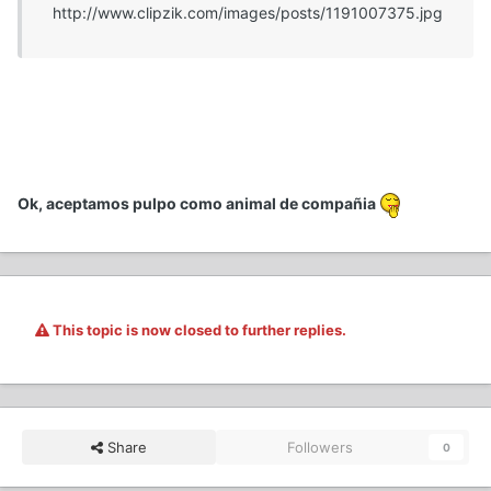
http://www.clipzik.com/images/posts/1191007375.jpg
Ok, aceptamos pulpo como animal de compañia
This topic is now closed to further replies.
Share
Followers
0