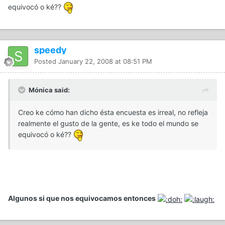
equivocó o ké??
speedy
Posted
January 22, 2008 at 08:51 PM
Mónica said:
Creo ke cómo han dicho ésta encuesta es irreal, no refleja
realmente el gusto de la gente, es ke todo el mundo se
equivocó o ké??
Algunos si que nos equivocamos entonces