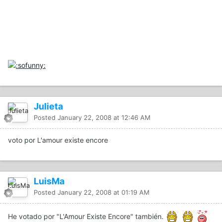
Julieta
Posted
January 22, 2008 at 12:46 AM
voto por L'amour existe encore
LuisMa
Posted
January 22, 2008 at 01:19 AM
He votado por "L'Amour Existe Encore" también.