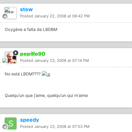
stew
Posted
January 22, 2008 at 09:42 PM
Oxygène a falta de LBDBM
pepillo90
Posted
January 23, 2008 at 07:14 PM
No está LBDM????
Quelqu'un que j'aime, quelqu'un qui m'aime
speedy
Posted
January 23, 2008 at 07:53 PM