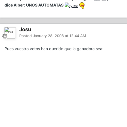
dice Alber: UNOS AUTOMATAS
Josu
Posted
January 28, 2008 at 12:44 AM
Pues vuestro votos han querido que la ganadora sea: