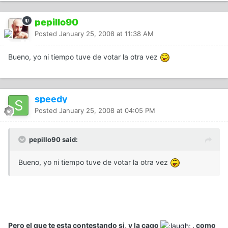
pepillo90
Posted
January 25, 2008 at 11:38 AM
Bueno, yo ni tiempo tuve de votar la otra vez
speedy
Posted
January 25, 2008 at 04:05 PM
pepillo90 said:
Bueno, yo ni tiempo tuve de votar la otra vez
Pero el que te esta contestando si, y la cago
, como