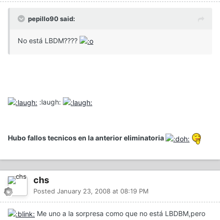
pepillo90 said:
No está LBDM????
:laugh:
Hubo fallos tecnicos en la anterior eliminatoria
chs
Posted
January 23, 2008 at 08:19 PM
Me uno a la sorpresa como que no está LBDBM,pero