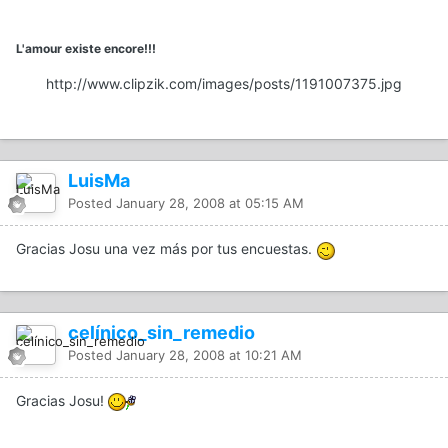
L'amour existe encore!!!
http://www.clipzik.com/images/posts/1191007375.jpg
LuisMa
Posted
January 28, 2008 at 05:15 AM
Gracias Josu una vez más por tus encuestas.
celínico_sin_remedio
Posted
January 28, 2008 at 10:21 AM
Gracias Josu!