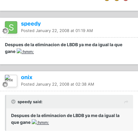
speedy
Posted
January 22, 2008 at 01:19 AM
Despues de la eliminacion de LBDB ya me da igual la que
gane
onix
Posted
January 22, 2008 at 02:38 AM
speedy said:
Despues de la eliminacion de LBDB ya me da igual la
que gane