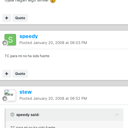
Quote
speedy
Posted
January 20, 2008 at 06:03 PM
TC para mi no ha sido fuerte
Quote
stew
Posted
January 20, 2008 at 06:52 PM
speedy said:
TC para mi no ha sido fuerte