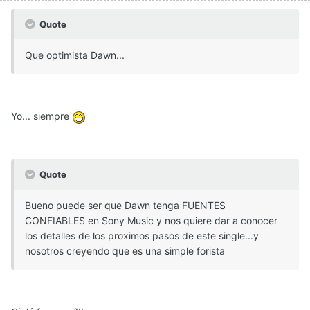
Quote
Que optimista Dawn...
Yo... siempre
Quote
Bueno puede ser que Dawn tenga FUENTES
CONFIABLES en Sony Music y nos quiere dar a conocer
los detalles de los proximos pasos de este single...y
nosotros creyendo que es una simple forista