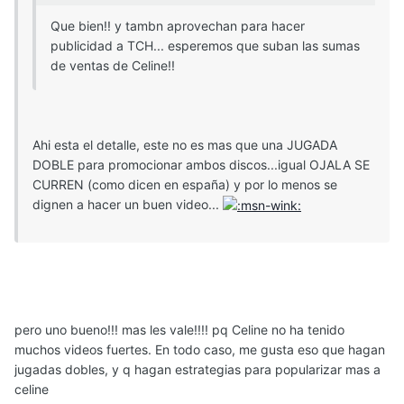
Que bien!! y tambn aprovechan para hacer
publicidad a TCH... esperemos que suban las sumas
de ventas de Celine!!
Ahi esta el detalle, este no es mas que una JUGADA
DOBLE para promocionar ambos discos...igual OJALA SE
CURREN (como dicen en españa) y por lo menos se
dignen a hacer un buen video...
pero uno bueno!!! mas les vale!!!! pq Celine no ha tenido
muchos videos fuertes. En todo caso, me gusta eso que hagan
jugadas dobles, y q hagan estrategias para popularizar mas a
celine