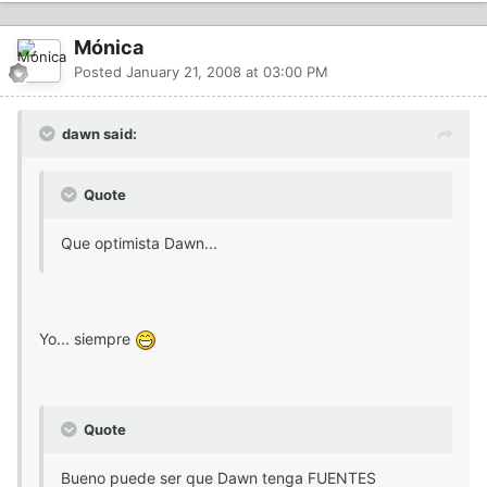
Mónica
Posted
January 21, 2008 at 03:00 PM
dawn said:
Quote
Que optimista Dawn...
Yo... siempre
Quote
Bueno puede ser que Dawn tenga FUENTES