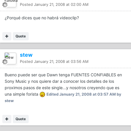
Posted
January 21, 2008 at 02:00 AM
¿Porqué dices que no habrá videoclip?
Quote
stew
Posted
January 21, 2008 at 03:56 AM
Bueno puede ser que Dawn tenga FUENTES CONFIABLES en
Sony Music y nos quiere dar a conocer los detalles de los
proximos pasos de este single...y nosotros creyendo que es
una simple forista
Edited
January 21, 2008 at 03:57 AM
by
stew
Quote