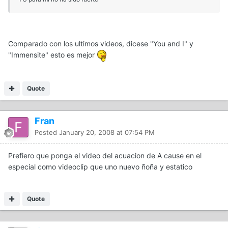
Comparado con los ultimos videos, dicese "You and I" y
"Immensite" esto es mejor
Quote
Fran
Posted
January 20, 2008 at 07:54 PM
Prefiero que ponga el video del acuacion de A cause en el
especial como videoclip que uno nuevo ñoña y estatico
Quote