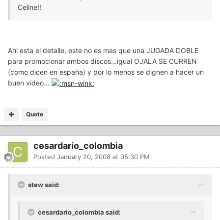
Celine!!
Ahi esta el detalle, este no es mas que una JUGADA DOBLE
para promocionar ambos discos...igual OJALA SE CURREN
(como dicen en españa) y por lo menos se dignen a hacer un
buen video...
Quote
cesardario_colombia
Posted
January 20, 2008 at 05:30 PM
stew said:
cesardario_colombia said: