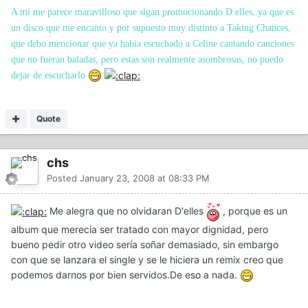
A mi me parece maravilloso que sigan promocionando D elles, ya que es
un disco que me encanto y por supuesto muy distinto a Taking Chances,
que debo mencionar que ya habia escuchado a Celine cantando canciones
que no fueran baladas, pero estas son realmente asombrosas, no puedo
dejar de escucharlo
Quote
chs
Posted
January 23, 2008 at 08:33 PM
Me alegra que no olvidaran D'elles
, porque es un
album que merecia ser tratado con mayor dignidad, pero
bueno pedir otro video sería soñar demasiado, sin embargo
con que se lanzara el single y se le hiciera un remix creo que
podemos darnos por bien servidos.De eso a nada.