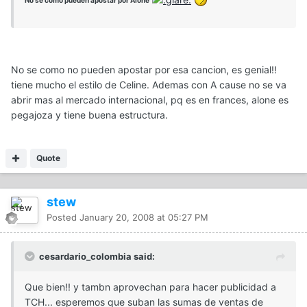
No se como no pueden apostar por esa cancion, es genial!!
tiene mucho el estilo de Celine. Ademas con A cause no se va
abrir mas al mercado internacional, pq es en frances, alone es
pegajoza y tiene buena estructura.
Quote
stew
Posted
January 20, 2008 at 05:27 PM
cesardario_colombia said:
Que bien!! y tambn aprovechan para hacer publicidad a
TCH... esperemos que suban las sumas de ventas de