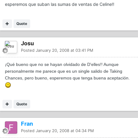
esperemos que suban las sumas de ventas de Celine!!
Quote
Josu
Posted
January 20, 2008 at 03:41 PM
¡Qué bueno que no se hayan olvidado de D'elles!! Aunque
personalmente me parece que es un single salido de Taking
Chances, pero bueno, esperemos que tenga buena aceptación.
Quote
Fran
Posted
January 20, 2008 at 04:34 PM