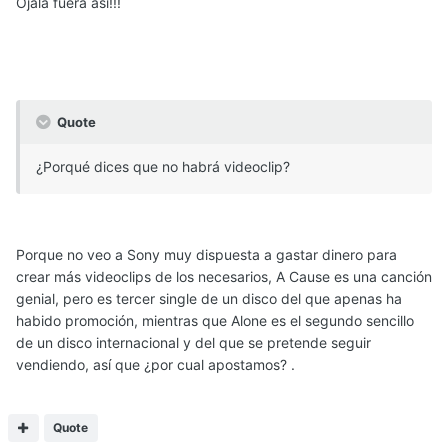
Ojalá fuera así!!!
Quote
¿Porqué dices que no habrá videoclip?
Porque no veo a Sony muy dispuesta a gastar dinero para
crear más videoclips de los necesarios, A Cause es una canción
genial, pero es tercer single de un disco del que apenas ha
habido promoción, mientras que Alone es el segundo sencillo
de un disco internacional y del que se pretende seguir
vendiendo, así que ¿por cual apostamos? .
Quote