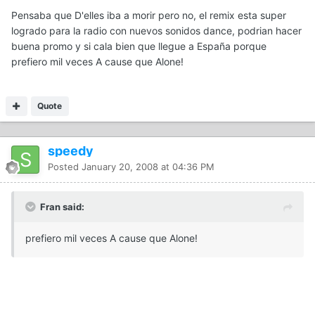
Pensaba que D'elles iba a morir pero no, el remix esta super
logrado para la radio con nuevos sonidos dance, podrian hacer
buena promo y si cala bien que llegue a España porque
prefiero mil veces A cause que Alone!
Quote
speedy
Posted
January 20, 2008 at 04:36 PM
Fran said:
prefiero mil veces A cause que Alone!