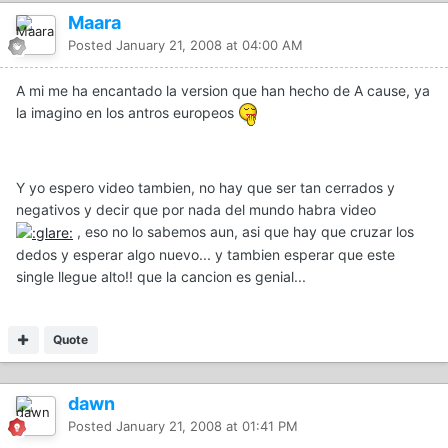
Maara
Posted
January 21, 2008 at 04:00 AM
A mi me ha encantado la version que han hecho de A cause, ya
la imagino en los antros europeos
Y yo espero video tambien, no hay que ser tan cerrados y
negativos y decir que por nada del mundo habra video
, eso no lo sabemos aun, asi que hay que cruzar los
dedos y esperar algo nuevo... y tambien esperar que este
single llegue alto!! que la cancion es genial...
Quote
dawn
Posted
January 21, 2008 at 01:41 PM