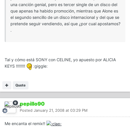
una canción genial, pero es tercer single de un disco del
que apenas ha habido promoción, mientras que Alone es
el segundo sencillo de un disco internacional y del que se
pretende seguir vendiendo, así que ¿por cual apostamos?
.
Tal y cómo está SONY con CELINE, yo apuesto por ALICIA
KEYS !!!!!!!!
:giggle:
Quote
pepillo90
Posted
January 21, 2008 at 03:29 PM
Me encanta el remix!!