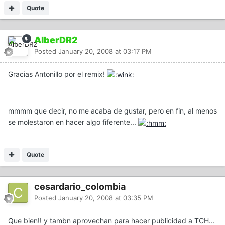
Quote
AlberDR2
Posted
January 20, 2008 at 03:17 PM
Gracias Antonillo por el remix!
mmmm que decir, no me acaba de gustar, pero en fin, al menos
se molestaron en hacer algo fiferente...
Quote
cesardario_colombia
Posted
January 20, 2008 at 03:35 PM
Que bien!! y tambn aprovechan para hacer publicidad a TCH...