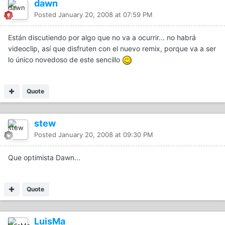
dawn
Posted
January 20, 2008 at 07:59 PM
Están discutiendo por algo que no va a ocurrir... no habrá
videoclip, así que disfruten con el nuevo remix, porque va a ser
lo único novedoso de este sencillo
Quote
stew
Posted
January 20, 2008 at 09:30 PM
Que optimista Dawn...
Quote
LuisMa