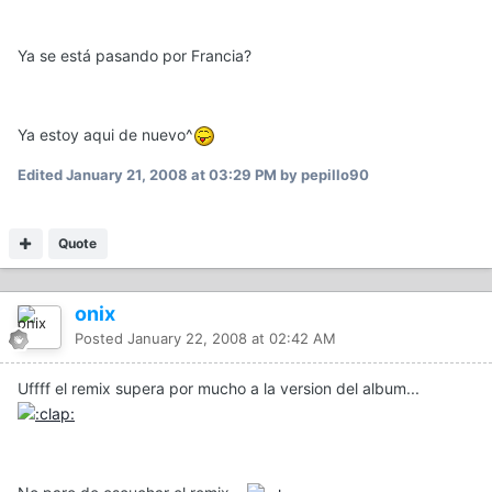
Ya se está pasando por Francia?
Ya estoy aqui de nuevo^
Edited
January 21, 2008 at 03:29 PM
by pepillo90
Quote
onix
Posted
January 22, 2008 at 02:42 AM
Uffff el remix supera por mucho a la version del album...