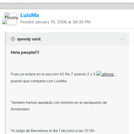
LuisMa
Posted
January 19, 2008 at 06:30 PM
speedy said:
Hola people!!!
Pues yo estare en la seccion A2 fila 7 asiento 2 o 3
,
puesto que comparto con LuisMa.
Tambien hemos quedado con Antonio en el aeropuerto de
Amsterdam
Yo salgo de Barcelona el dia 1 de junio a las 15.15h