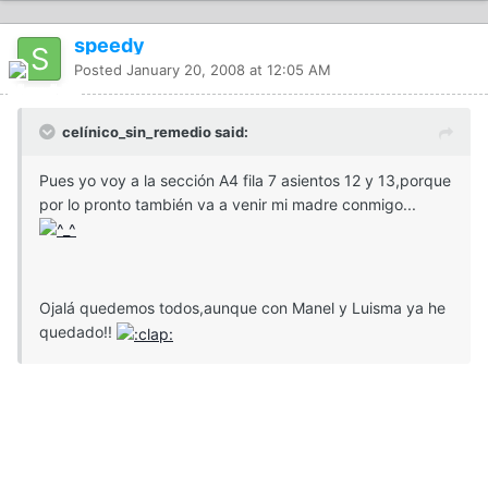
speedy
Posted
January 20, 2008 at 12:05 AM
celínico_sin_remedio said:
Pues yo voy a la sección A4 fila 7 asientos 12 y 13,porque
por lo pronto también va a venir mi madre conmigo...
Ojalá quedemos todos,aunque con Manel y Luisma ya he
quedado!!