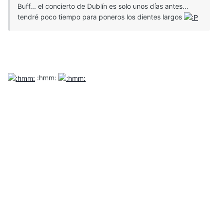
Buff... el concierto de Dublín es solo unos días antes...
tendré poco tiempo para poneros los dientes largos
:hmm: