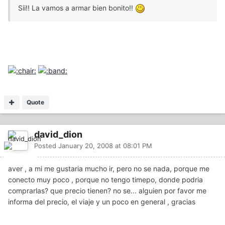
Sii!! La vamos a armar bien bonito!!
Quote
david_dion
Posted
January 20, 2008 at 08:01 PM
aver , a mi me gustaria mucho ir, pero no se nada, porque me
conecto muy poco , porque no tengo timepo, donde podria
comprarlas? que precio tienen? no se... alguien por favor me
informa del precio, el viaje y un poco en general , gracias