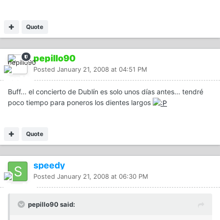
Quote
pepillo90
Posted
January 21, 2008 at 04:51 PM
Buff... el concierto de Dublín es solo unos días antes... tendré
poco tiempo para poneros los dientes largos
Quote
speedy
Posted
January 21, 2008 at 06:30 PM
pepillo90 said: