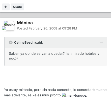
Quote
Mónica
Posted
February 26, 2008 at 09:28 PM
CelineBosch said:
Saben ya donde se van a quedar? han mirado hoteles y
eso??
Yo estoy mirándo, pero sin nada concreto, lo concretaré mucho
más adelante, es ke es muy pronto