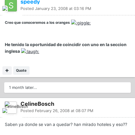
speedy
Posted
January 23, 2008 at 03:16 PM
Creo que conoceremos a los oranges
He tenido la oportunidad de coincidir con uno en la seccion
inglesa
Quote
1 month later...
CelineBosch
Posted
February 26, 2008 at 08:07 PM
Saben ya donde se van a quedar? han mirado hoteles y eso??