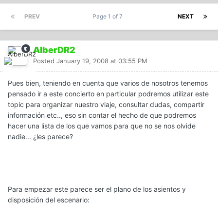
PREV
Page 1 of 7
NEXT
AlberDR2
Posted
January 19, 2008 at 03:55 PM
Pues bien, teniendo en cuenta que varios de nosotros tenemos
pensado ir a este concierto en particular podremos utilizar este
topic para organizar nuestro viaje, consultar dudas, compartir
información etc.., eso sin contar el hecho de que podremos
hacer una lista de los que vamos para que no se nos olvide
nadie... ¿les parece?
Para empezar este parece ser el plano de los asientos y
disposición del escenario: