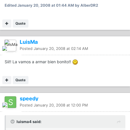
Edited
January 20, 2008 at 01:44 AM
by AlberDR2
Quote
LuisMa
Posted
January 20, 2008 at 02:14 AM
Sii!! La vamos a armar bien bonito!!
Quote
speedy
Posted
January 20, 2008 at 12:00 PM
luisma4 said: