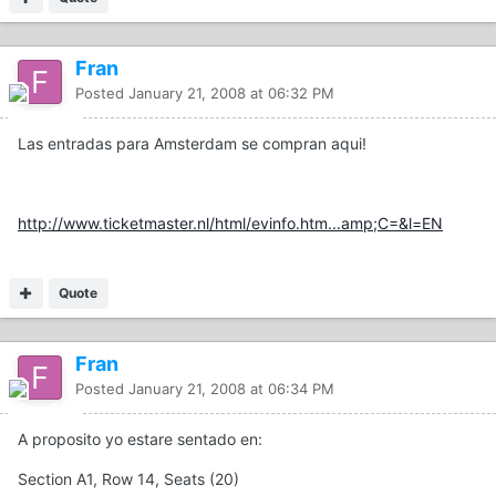
Fran
Posted
January 21, 2008 at 06:32 PM
Las entradas para Amsterdam se compran aqui!
http://www.ticketmaster.nl/html/evinfo.htm...amp;C=&l=EN
Quote
Fran
Posted
January 21, 2008 at 06:34 PM
A proposito yo estare sentado en:
Section A1, Row 14, Seats (20)