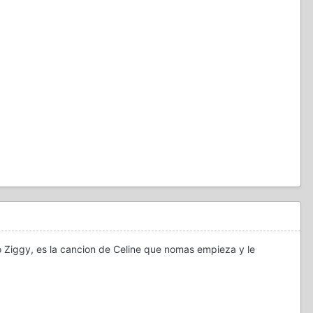
 Ziggy, es la cancion de Celine que nomas empieza y le