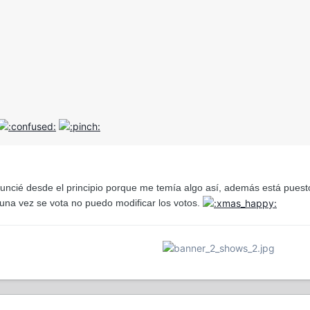
uncié desde el principio porque me temía algo así, además está puesto 
 una vez se vota no puedo modificar los votos.