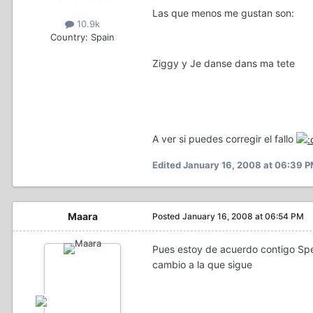
Las que menos me gustan son:
10.9k
Country:
Spain
Ziggy y Je danse dans ma tete
A ver si puedes corregir el fallo
Edited
January 16, 2008 at 06:39 
Maara
Posted
January 16, 2008 at 06:54 PM
Pues estoy de acuerdo contigo Spe
cambio a la que sigue