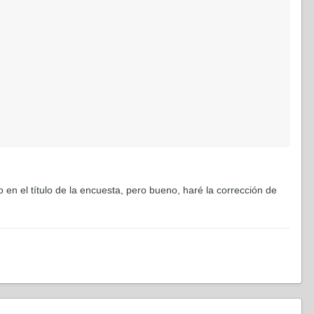
en el título de la encuesta, pero bueno, haré la corrección de