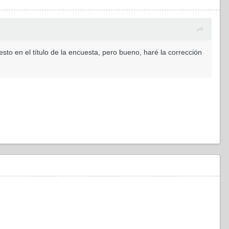
to en el título de la encuesta, pero bueno, haré la corrección