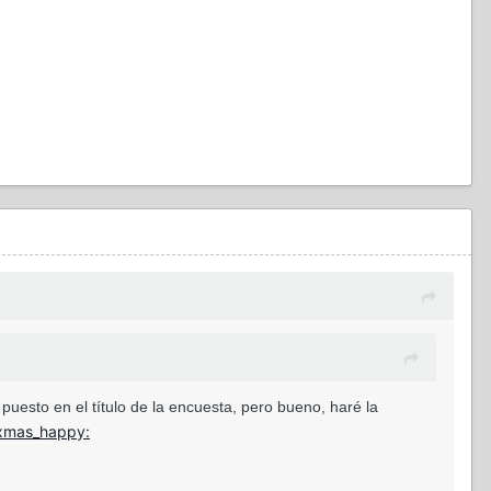
uesto en el título de la encuesta, pero bueno, haré la