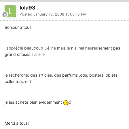
lola93
Posted
January 13, 2008 at 03:15 PM
Bonjour à tous!
j'apprécie beaucoup Céline mais je n'ai malheureusement pas
grand choses sur elle
je recherche: des articles, des parfums ,cds, posters, objets
collectors, ect
je les achete bien evidemment
;)
Merci à tous!