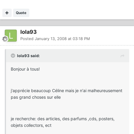
Quote
lola93
Posted
January 13, 2008 at 03:18 PM
lola93 said:
Bonjour à tous!
j'apprécie beaucoup Céline mais je n'ai malheureusement
pas grand choses sur elle
je recherche: des articles, des parfums ,cds, posters,
objets collectors, ect