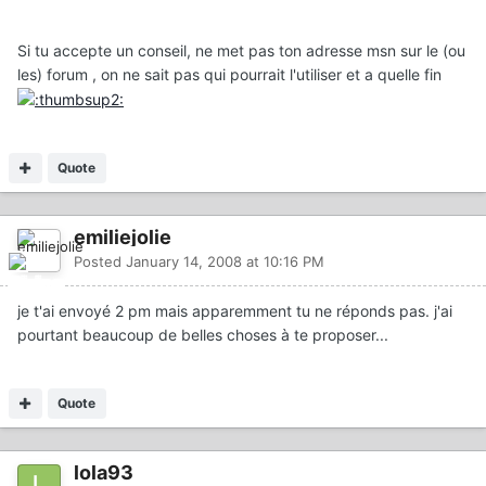
Si tu accepte un conseil, ne met pas ton adresse msn sur le (ou
les) forum , on ne sait pas qui pourrait l'utiliser et a quelle fin
Quote
emiliejolie
Posted
January 14, 2008 at 10:16 PM
je t'ai envoyé 2 pm mais apparemment tu ne réponds pas. j'ai
pourtant beaucoup de belles choses à te proposer...
Quote
lola93