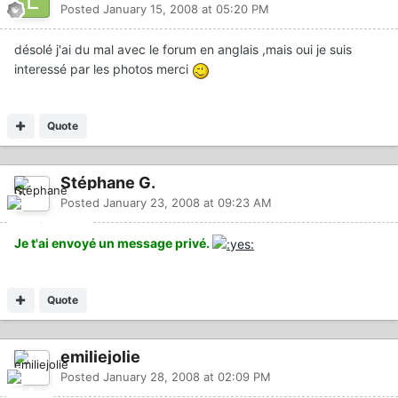
Posted
January 15, 2008 at 05:20 PM
désolé j'ai du mal avec le forum en anglais ,mais oui je suis
interessé par les photos merci
Quote
Stéphane G.
Posted
January 23, 2008 at 09:23 AM
Je t'ai envoyé un message privé.
Quote
emiliejolie
Posted
January 28, 2008 at 02:09 PM