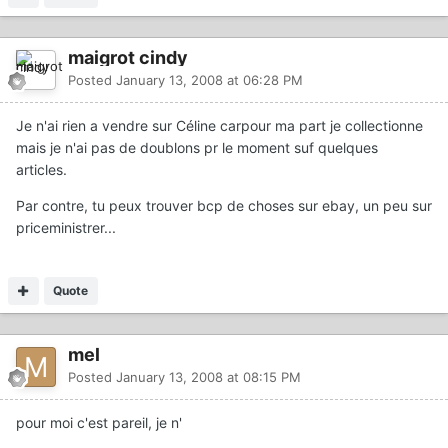
maigrot cindy
Posted
January 13, 2008 at 06:28 PM
Je n'ai rien a vendre sur Céline carpour ma part je collectionne
mais je n'ai pas de doublons pr le moment suf quelques
articles.
Par contre, tu peux trouver bcp de choses sur ebay, un peu sur
priceministrer...
Quote
mel
Posted
January 13, 2008 at 08:15 PM
pour moi c'est pareil, je n'