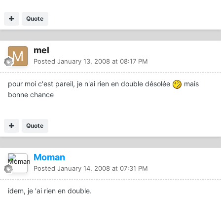
Quote
mel
Posted
January 13, 2008 at 08:17 PM
pour moi c'est pareil, je n'ai rien en double désolée
mais
bonne chance
Quote
Moman
Posted
January 14, 2008 at 07:31 PM
idem, je 'ai rien en double.