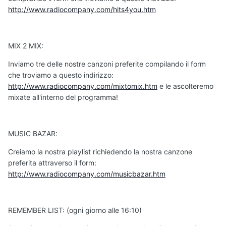
http://www.radiocompany.com/hits4you.htm
MIX 2 MIX:
Inviamo tre delle nostre canzoni preferite compilando il form
che troviamo a questo indirizzo:
http://www.radiocompany.com/mixtomix.htm
e le ascolteremo
mixate all'interno del programma!
MUSIC BAZAR:
Creiamo la nostra playlist richiedendo la nostra canzone
preferita attraverso il form:
http://www.radiocompany.com/musicbazar.htm
REMEMBER LIST: (ogni giorno alle 16:10)