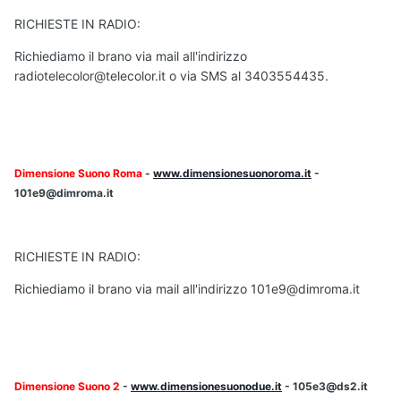
RICHIESTE IN RADIO:
Richiediamo il brano via mail all'indirizzo
radiotelecolor@telecolor.it o via SMS al 3403554435.
Dimensione Suono Roma
-
www.dimensionesuonoroma.it
-
101e9@dimroma.it
RICHIESTE IN RADIO:
Richiediamo il brano via mail all'indirizzo 101e9@dimroma.it
Dimensione Suono 2
-
www.dimensionesuonodue.it
- 105e3@ds2.it