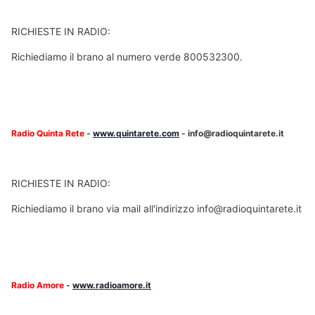
RICHIESTE IN RADIO:
Richiediamo il brano al numero verde 800532300.
Radio Quinta Rete
-
www.quintarete.com
- info@radioquintarete.it
RICHIESTE IN RADIO:
Richiediamo il brano via mail all'indirizzo info@radioquintarete.it
Radio Amore
-
www.radioamore.it