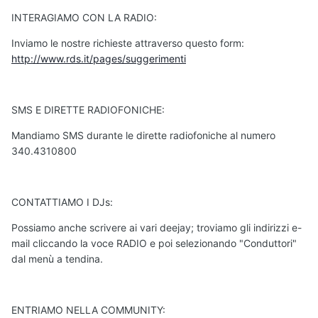
INTERAGIAMO CON LA RADIO:
Inviamo le nostre richieste attraverso questo form:
http://www.rds.it/pages/suggerimenti
SMS E DIRETTE RADIOFONICHE:
Mandiamo SMS durante le dirette radiofoniche al numero
340.4310800
CONTATTIAMO I DJs:
Possiamo anche scrivere ai vari deejay; troviamo gli indirizzi e-
mail cliccando la voce RADIO e poi selezionando "Conduttori"
dal menù a tendina.
ENTRIAMO NELLA COMMUNITY: