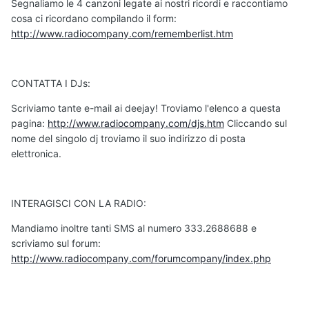
Segnaliamo le 4 canzoni legate ai nostri ricordi e raccontiamo
cosa ci ricordano compilando il form:
http://www.radiocompany.com/rememberlist.htm
CONTATTA I DJs:
Scriviamo tante e-mail ai deejay! Troviamo l'elenco a questa
pagina:
http://www.radiocompany.com/djs.htm
Cliccando sul
nome del singolo dj troviamo il suo indirizzo di posta
elettronica.
INTERAGISCI CON LA RADIO:
Mandiamo inoltre tanti SMS al numero 333.2688688 e
scriviamo sul forum:
http://www.radiocompany.com/forumcompany/index.php