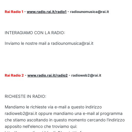
Rai Radio 1
-
www.radio.rai.it/radio1
- radiounomusica@rai.it
INTERAGIAMO CON LA RADIO:
Inviamo le nostre mail a radiounomusica@rai.it
Rai Radio 2
-
www.radio.rai.it/radio2
- radioweb2@rai.it
RICHIESTE IN RADIO:
Mandiamo le richieste via e-mail a questo indirizzo
radioweb2@rai.it oppure mandiamo una e-mail al programma
che stiamo ascoltando in questo momento cercando l'indirizzo
apposito nell'elenco che troviamo qui: