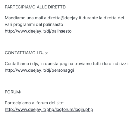
PARTECIPIAMO ALLE DIRETTE:
Mandiamo una mail a diretta@deejay.it durante la diretta dei
vari programmi del palinsesto
http://www.deejay.it/dj/palinsesto
CONTATTIAMO I DJs:
Contattiamo i djs, in questa pagina troviamo tutti i loro indirizzi:
http://www.deejay.it/dj/personaggi
FORUM:
Partecipiamo al forum del sito:
http://www.deejay.it/php/logforum/login.php