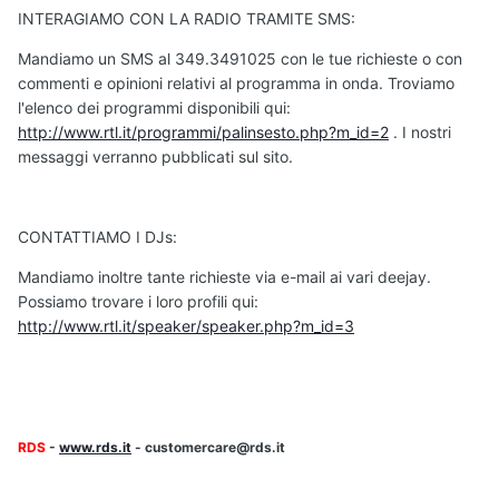
INTERAGIAMO CON LA RADIO TRAMITE SMS:
Mandiamo un SMS al 349.3491025 con le tue richieste o con
commenti e opinioni relativi al programma in onda. Troviamo
l'elenco dei programmi disponibili qui:
http://www.rtl.it/programmi/palinsesto.php?m_id=2
. I nostri
messaggi verranno pubblicati sul sito.
CONTATTIAMO I DJs:
Mandiamo inoltre tante richieste via e-mail ai vari deejay.
Possiamo trovare i loro profili qui:
http://www.rtl.it/speaker/speaker.php?m_id=3
RDS
-
www.rds.it
- customercare@rds.it