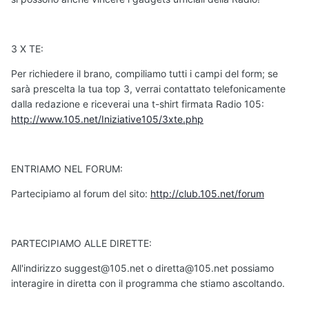
3 X TE:
Per richiedere il brano, compiliamo tutti i campi del form; se
sarà prescelta la tua top 3, verrai contattato telefonicamente
dalla redazione e riceverai una t-shirt firmata Radio 105:
http://www.105.net/Iniziative105/3xte.php
ENTRIAMO NEL FORUM:
Partecipiamo al forum del sito:
http://club.105.net/forum
PARTECIPIAMO ALLE DIRETTE:
All'indirizzo suggest@105.net o diretta@105.net possiamo
interagire in diretta con il programma che stiamo ascoltando.