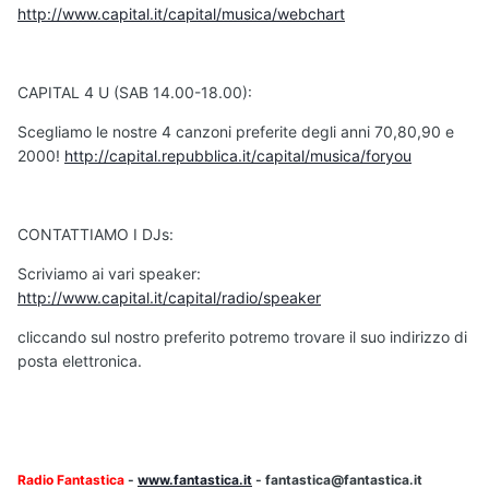
http://www.capital.it/capital/musica/webchart
CAPITAL 4 U (SAB 14.00-18.00):
Scegliamo le nostre 4 canzoni preferite degli anni 70,80,90 e
2000!
http://capital.repubblica.it/capital/musica/foryou
CONTATTIAMO I DJs:
Scriviamo ai vari speaker:
http://www.capital.it/capital/radio/speaker
cliccando sul nostro preferito potremo trovare il suo indirizzo di
posta elettronica.
Radio Fantastica
-
www.fantastica.it
- fantastica@fantastica.it