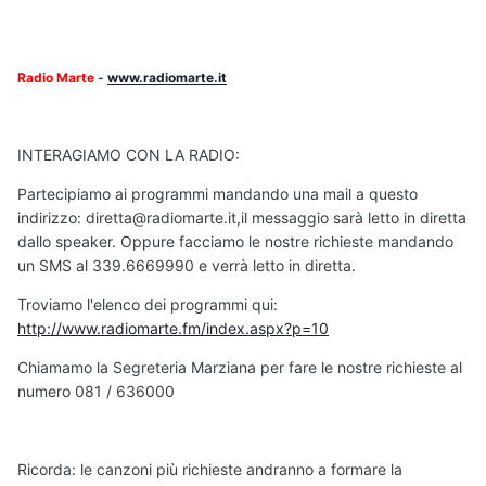
Radio Marte
-
www.radiomarte.it
INTERAGIAMO CON LA RADIO:
Partecipiamo ai programmi mandando una mail a questo
indirizzo: diretta@radiomarte.it,il messaggio sarà letto in diretta
dallo speaker. Oppure facciamo le nostre richieste mandando
un SMS al 339.6669990 e verrà letto in diretta.
Troviamo l'elenco dei programmi qui:
http://www.radiomarte.fm/index.aspx?p=10
Chiamamo la Segreteria Marziana per fare le nostre richieste al
numero 081 / 636000
Ricorda: le canzoni più richieste andranno a formare la