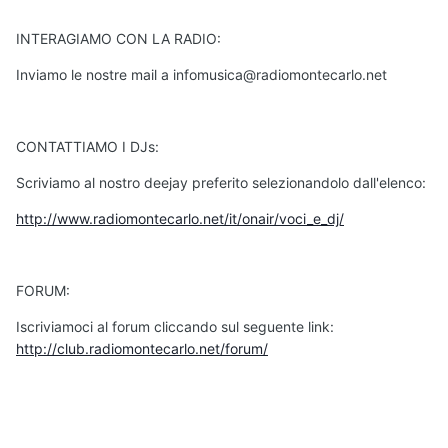
INTERAGIAMO CON LA RADIO:
Inviamo le nostre mail a infomusica@radiomontecarlo.net
CONTATTIAMO I DJs:
Scriviamo al nostro deejay preferito selezionandolo dall'elenco:
http://www.radiomontecarlo.net/it/onair/voci_e_dj/
FORUM:
Iscriviamoci al forum cliccando sul seguente link:
http://club.radiomontecarlo.net/forum/