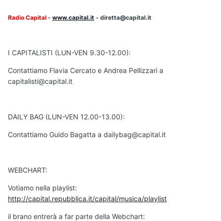
Radio Capital
-
www.capital.it
- diretta@capital.it
I CAPITALISTI (LUN-VEN 9.30-12.00):
Contattiamo Flavia Cercato e Andrea Pellizzari a
capitalisti@capital.it
DAILY BAG (LUN-VEN 12.00-13.00):
Contattiamo Guido Bagatta a dailybag@capital.it
WEBCHART:
Votiamo nella playlist:
http://capital.repubblica.it/capital/musica/playlist
il brano entrerà a far parte della Webchart: