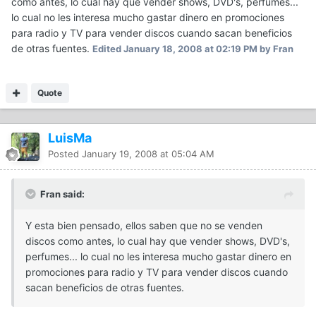
como antes, lo cual hay que vender shows, DVD's, perfumes...
lo cual no les interesa mucho gastar dinero en promociones
para radio y TV para vender discos cuando sacan beneficios
de otras fuentes.
Edited
January 18, 2008 at 02:19 PM
by Fran
Quote
LuisMa
Posted
January 19, 2008 at 05:04 AM
Fran said:
Y esta bien pensado, ellos saben que no se venden
discos como antes, lo cual hay que vender shows, DVD's,
perfumes... lo cual no les interesa mucho gastar dinero en
promociones para radio y TV para vender discos cuando
sacan beneficios de otras fuentes.