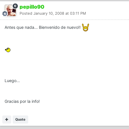
pepillo90
Posted
January 10, 2008 at 03:11 PM
Antes que nada... Bienvenido de nuevo!!
Luego...
Gracias por la info!
Quote