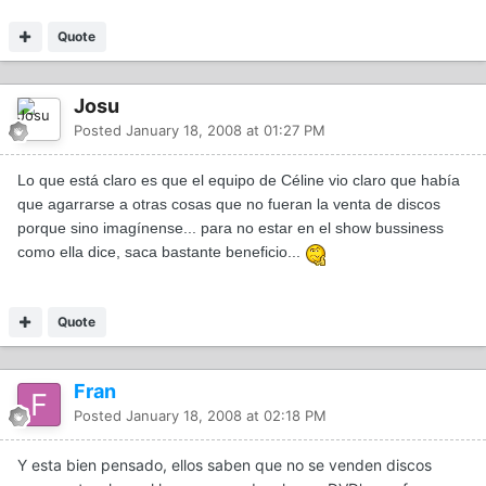
Quote
Josu
Posted
January 18, 2008 at 01:27 PM
Lo que está claro es que el equipo de Céline vio claro que había
que agarrarse a otras cosas que no fueran la venta de discos
porque sino imagínense... para no estar en el show bussiness
como ella dice, saca bastante beneficio...
Quote
Fran
Posted
January 18, 2008 at 02:18 PM
Y esta bien pensado, ellos saben que no se venden discos