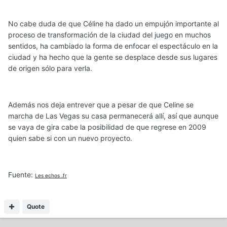
No cabe duda de que Céline ha dado un empujón importante al
proceso de transformación de la ciudad del juego en muchos
sentidos, ha cambiado la forma de enfocar el espectáculo en la
ciudad y ha hecho que la gente se desplace desde sus lugares
de origen sólo para verla.
Además nos deja entrever que a pesar de que Celine se
marcha de Las Vegas su casa permanecerá allí, así que aunque
se vaya de gira cabe la posibilidad de que regrese en 2009
quien sabe si con un nuevo proyecto.
Fuente:
Les echos .fr
Quote