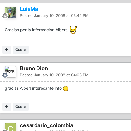
LuisMa
Posted
January 10, 2008 at 03:45 PM
Gracias por la información Albert.
Quote
Bruno Dion
Posted
January 10, 2008 at 04:03 PM
gracias Alber! interesante info
Quote
cesardario_colombia