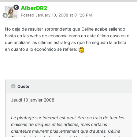
AlberDR2
Posted
January 10, 2008 at 01:28 PM
No deja de resultar sorprendente que Celine acabe saliendo
hasta en las webs de economía como en este último caso en el
que analizan las últimas estrategias que ha seguido la artista
en cuanto a lo económico se refiere:
Quote
Jeudi 10 janvier 2008
Le piratage sur Internet est peut-être en train de tuer les
maisons de disques et les artistes, mais certains
chanteurs meurent plus lentement que d'autres. Céline